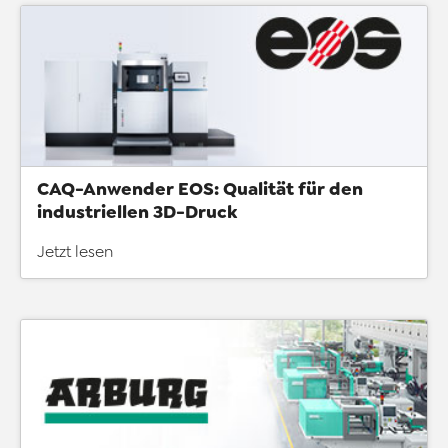
CAQ-Anwender EOS: Qualität für den
industriellen 3D-Druck
Jetzt lesen