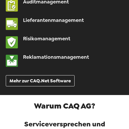
Auditmanagement
Lieferantenmanagement
Risikomanagement
Reklamationsmanagement
Mehr zur CAQ.Net Software
Warum CAQ AG?
Serviceversprechen und