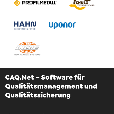
CAQ.Net – Software für
Qualitätsmanagement und
Qualitätssicherung