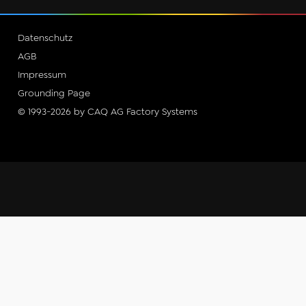
Datenschutz
AGB
Impressum
Grounding Page
© 1993-2026 by CAQ AG Factory Systems