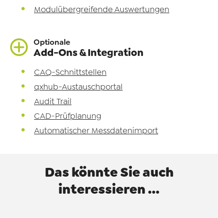
Modulübergreifende Auswertungen
Optionale
Add-Ons & Integration
CAQ-Schnittstellen
qxhub-Austauschportal
Audit Trail
CAD-Prüfplanung
Automatischer Messdatenimport
Das könnte Sie auch
interessieren ...