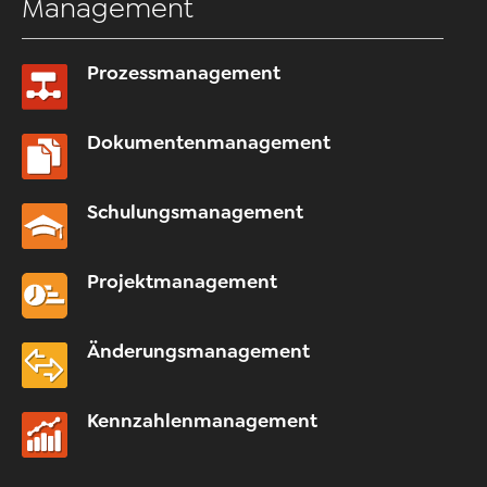
Management
Prozessmanagement
Dokumentenmanagement
Schulungsmanagement
Projektmanagement
Änderungsmanagement
Kennzahlenmanagement