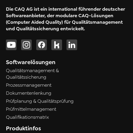
Die CAQ AG ist ein international führender deutscher
Softwareanbieter, der modulare CAQ-Lösungen
(Computer Aided Quality) für Qualitätsmanagement
und Qualitätssicherung entwickelt.
Softwarelösungen
Qualitätsmanagement &
Qualitätssicherung
Prozessmanagement
Dokumentenlenkung
Prüfplanung & Qualitätsprüfung
Prüfmittelmanagement
Qualifikationsmatrix
Produktinfos