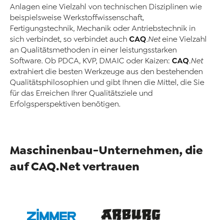
Anlagen eine Vielzahl von technischen Disziplinen wie
beispielsweise Werkstoffwissenschaft,
Fertigungstechnik, Mechanik oder Antriebstechnik in
CAQ
sich verbindet, so verbindet auch
.Net
eine Vielzahl
an Qualitätsmethoden in einer leistungsstarken
CAQ
Software. Ob PDCA, KVP, DMAIC oder Kaizen:
.Net
extrahiert die besten Werkzeuge aus den bestehenden
Qualitätsphilosophien und gibt Ihnen die Mittel, die Sie
für das Erreichen Ihrer Qualitätsziele und
Erfolgsperspektiven benötigen.
Maschinenbau-Unternehmen, die
auf CAQ.Net vertrauen