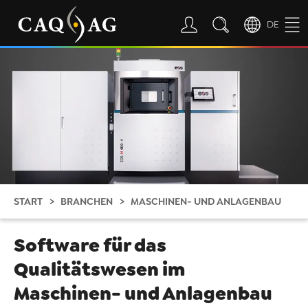
DE
START
BRANCHEN
MASCHINEN- UND ANLAGENBAU
Software für das
Qualitätswesen im
Maschinen- und Anlagenbau