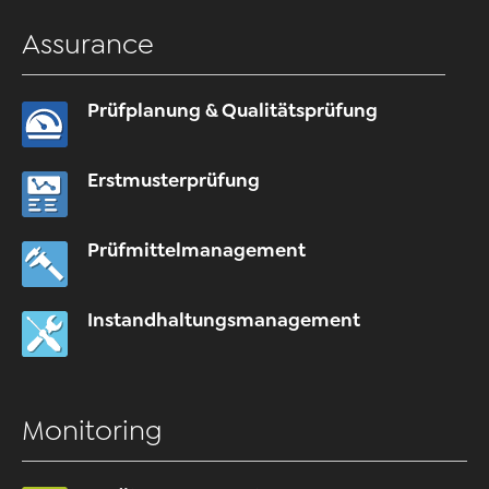
Assurance
Prüfplanung & Qualitätsprüfung
Erstmusterprüfung
Prüfmittelmanagement
Instandhaltungsmanagement
Monitoring