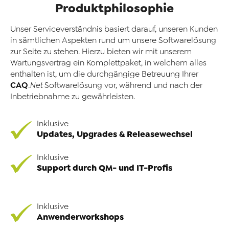
Produktphilosophie
Unser Serviceverständnis basiert darauf, unseren Kunden
in sämtlichen Aspekten rund um unsere Softwarelösung
zur Seite zu stehen. Hierzu bieten wir mit unserem
Wartungsvertrag ein Komplettpaket, in welchem alles
enthalten ist, um die durchgängige Betreuung Ihrer
CAQ
.Net
Softwarelösung vor, während und nach der
Inbetriebnahme zu gewährleisten.
Inklusive
Updates, Upgrades & Releasewechsel
Inklusive
Support durch QM- und IT-Profis
Inklusive
Anwenderworkshops