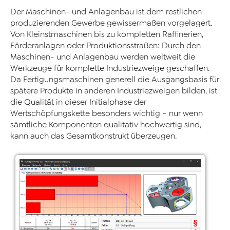
Der Maschinen- und Anlagenbau ist dem restlichen
produzierenden Gewerbe gewissermaßen vorgelagert.
Von Kleinstmaschinen bis zu kompletten Raffinerien,
Förderanlagen oder Produktionsstraßen: Durch den
Maschinen- und Anlagenbau werden weltweit die
Werkzeuge für komplette Industriezweige geschaffen.
Da Fertigungsmaschinen generell die Ausgangsbasis für
spätere Produkte in anderen Industriezweigen bilden, ist
die Qualität in dieser Initialphase der
Wertschöpfungskette besonders wichtig – nur wenn
sämtliche Komponenten qualitativ hochwertig sind,
kann auch das Gesamtkonstrukt überzeugen.