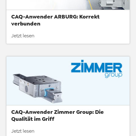
CAQ-Anwender ARBURG: Korrekt
verbunden
Jetzt lesen
CAQ-Anwender Zimmer Group: Die
Qualität im Griff
Jetzt lesen