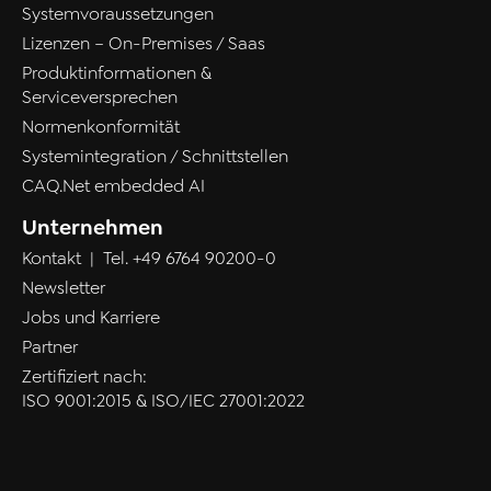
Systemvoraussetzungen
Lizenzen – On-Premises / Saas
Produktinformationen &
Serviceversprechen
Normenkonformität
Systemintegration / Schnittstellen
CAQ.Net embedded AI
Unternehmen
Kontakt
| Tel.
+49 6764 90200-0
Newsletter
Jobs und Karriere
Partner
Zertifiziert nach:
ISO 9001:2015 & ISO/IEC 27001:2022