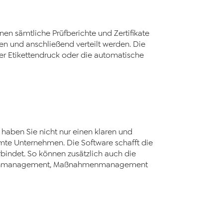
nen sämtliche Prüfberichte und Zertifikate
 und anschließend verteilt werden. Die
er Etikettendruck oder die automatische
haben Sie nicht nur einen klaren und
mte Unternehmen. Die Software schafft die
bindet. So können zusätzlich auch die
ntenmanagement, Maßnahmenmanagement