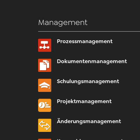
Management
Prozessmanagement
Dokumentenmanagement
Schulungsmanagement
Projektmanagement
Änderungsmanagement