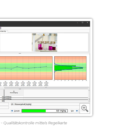
- Qualitätskontrolle mittels Regelkarte