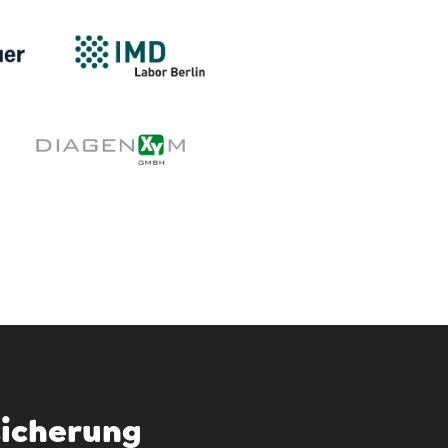
sicherung