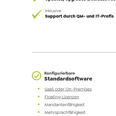
Inklusive
Support durch QM- und IT-Profis
Konfigurierbare
Standardsoftware
SaaS oder On-Premises
Floating Lizenzen
Mandantenfähigkeit
Mehrsprachfähigkeit