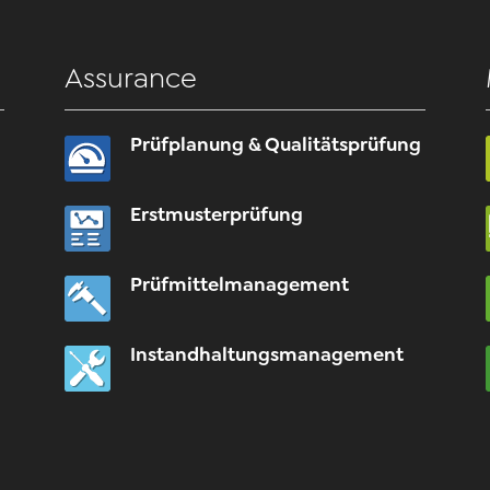
Assurance
Prüfplanung & Qualitätsprüfung
Erstmusterprüfung
Prüfmittelmanagement
Instandhaltungsmanagement