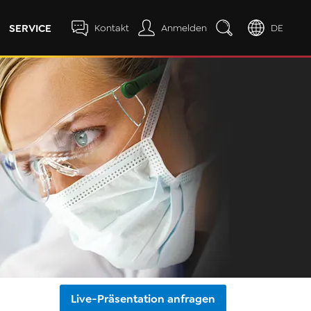
SERVICE
Kontakt
Anmelden
DE
Live-Präsentation anfragen