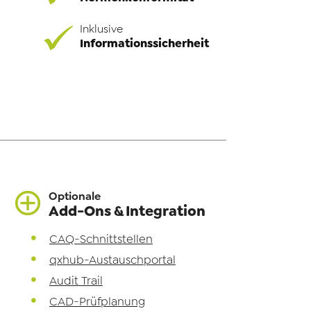
Inklusive
Informationssicherheit
Optionale
Add-Ons & Integration
CAQ-Schnittstellen
qxhub-Austauschportal
Audit Trail
CAD-Prüfplanung