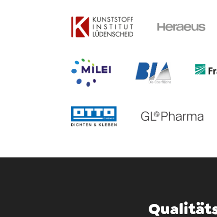
Qualität