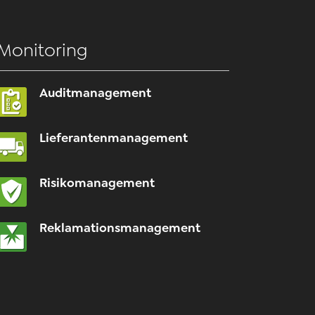
Monitoring
Auditmanagement
Lieferantenmanagement
Risikomanagement
Reklamationsmanagement