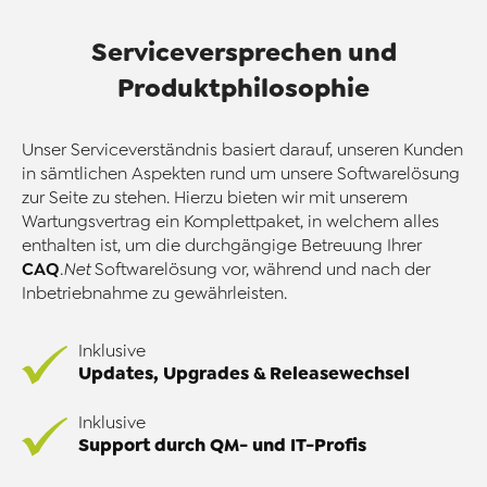
Serviceversprechen und
Produktphilosophie
Unser Serviceverständnis basiert darauf, unseren Kunden
in sämtlichen Aspekten rund um unsere Softwarelösung
zur Seite zu stehen. Hierzu bieten wir mit unserem
Wartungsvertrag ein Komplettpaket, in welchem alles
enthalten ist, um die durchgängige Betreuung Ihrer
CAQ
.Net
Softwarelösung vor, während und nach der
Inbetriebnahme zu gewährleisten.
Inklusive
Updates, Upgrades & Releasewechsel
Inklusive
Support durch QM- und IT-Profis