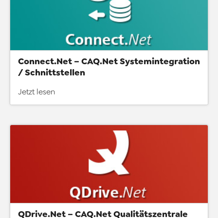
Connect.Net – CAQ.Net Systemintegration
/ Schnittstellen
Jetzt lesen
QDrive.Net – CAQ.Net Qualitätszentrale