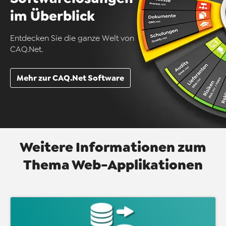
im Überblick
Entdecken Sie die ganze Welt von
CAQ.Net.
Mehr zur CAQ.Net Software
Weitere Informationen zum
Thema Web-Applikationen