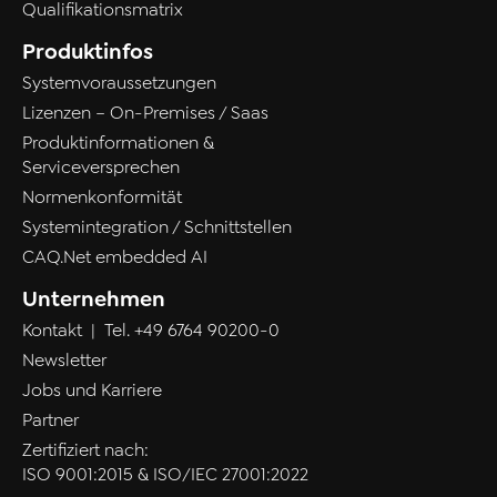
Qualifikationsmatrix
Produktinfos
Systemvoraussetzungen
Lizenzen – On-Premises / Saas
Produktinformationen &
Serviceversprechen
Normenkonformität
Systemintegration / Schnittstellen
CAQ.Net embedded AI
Unternehmen
Kontakt
| Tel.
+49 6764 90200-0
Newsletter
Jobs und Karriere
Partner
Zertifiziert nach:
ISO 9001:2015 & ISO/IEC 27001:2022