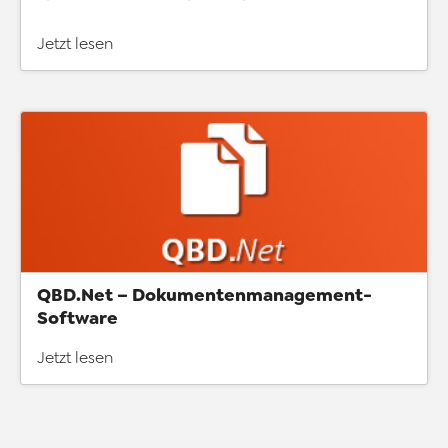
Jetzt lesen
QBD.Net – Dokumentenmanagement-
Software
Jetzt lesen