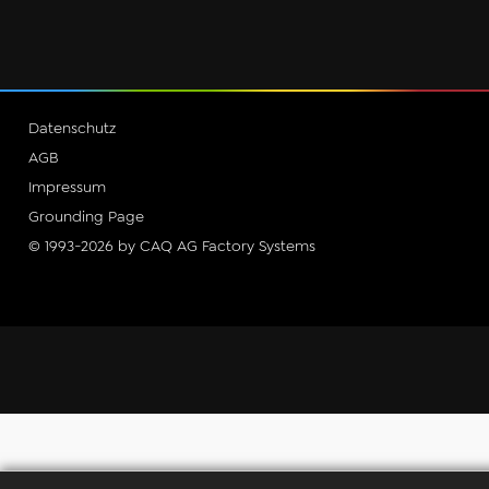
Datenschutz
AGB
Impressum
Grounding Page
© 1993-2026 by CAQ AG Factory Systems