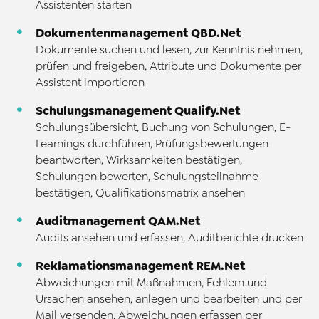
Assistenten starten
Dokumentenmanagement QBD.Net
Dokumente suchen und lesen, zur Kenntnis nehmen,
prüfen und freigeben, Attribute und Dokumente per
Assistent importieren
Schulungsmanagement Qualify.Net
Schulungsübersicht, Buchung von Schulungen, E-
Learnings durchführen, Prüfungsbewertungen
beantworten, Wirksamkeiten bestätigen,
Schulungen bewerten, Schulungsteilnahme
bestätigen, Qualifikationsmatrix ansehen
Auditmanagement QAM.Net
Audits ansehen und erfassen, Auditberichte drucken
Reklamationsmanagement REM.Net
Abweichungen mit Maßnahmen, Fehlern und
Ursachen ansehen, anlegen und bearbeiten und per
Mail versenden, Abweichungen erfassen per