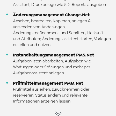
Assistent, Druckbelege wie 8D-Reports ausgeben
Änderungsmanagement Change.Net
Ansehen, bearbeiten, kopieren, anlegen &
versenden von Änderungen,
Änderungsmaßnahmen- und Schritten, Herkunft
und Attributen; Änderungsassistent starten, Vorlagen
erstellen und nutzen
Instandhaltungsmanagement PMS.Net
Aufgabenlisten abarbeiten, Aufgaben wie
Wartungen oder Störungen und mehr per
Aufgabenassistent anlegen
Prüfmittelmanagement PMM.Net
Prüfmittel ausleihen, zurücknehmen oder
reservieren, Status ändern und relevante
Informationen anzeigen lassen