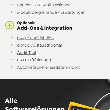
Berichts- & E-Mail-Designer
Modulübergreifende Auswertungen
Optionale
Add-Ons & Integration
CAQ-Schnittstellen
qxhub-Austauschportal
Audit Trail
CAD-Prüfplanung
Automatischer Messdatenimport
Alle
Softwarelösungen