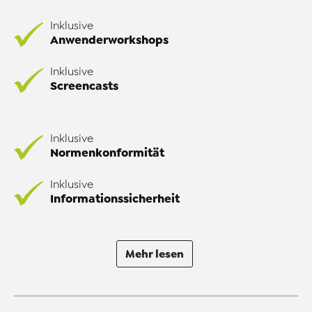
Inklusive
Anwenderworkshops
Inklusive
Screencasts
Inklusive
Normenkonformität
Inklusive
Informationssicherheit
Mehr lesen