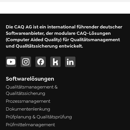
Die CAQ AG ist ein international führender deutscher
Softwareanbieter, der modulare CAQ-Lösungen
(Computer Aided Quality) für Qualitätsmanagement
und Qualitätssicherung entwickelt.
Softwarelösungen
Qualitätsmanagement &
Qualitätssicherung
Prozessmanagement
Dokumentenlenkung
Prüfplanung & Qualitätsprüfung
Prüfmittelmanagement