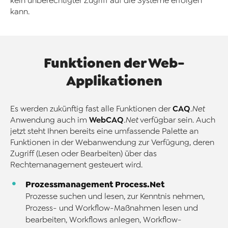
kein unberechtigter Zugriff auf die Systeme erfolgen
kann.
Funktionen der Web-
Applikationen
CAQ
Es werden zukünftig fast alle Funktionen der
.Net
WebCAQ
Anwendung auch im
.Net
verfügbar sein. Auch
jetzt steht Ihnen bereits eine umfassende Palette an
Funktionen in der Webanwendung zur Verfügung, deren
Zugriff (Lesen oder Bearbeiten) über das
Rechtemanagement gesteuert wird.
Prozessmanagement Process.Net
Prozesse suchen und lesen, zur Kenntnis nehmen,
Prozess- und Workflow-Maßnahmen lesen und
bearbeiten, Workflows anlegen, Workflow-