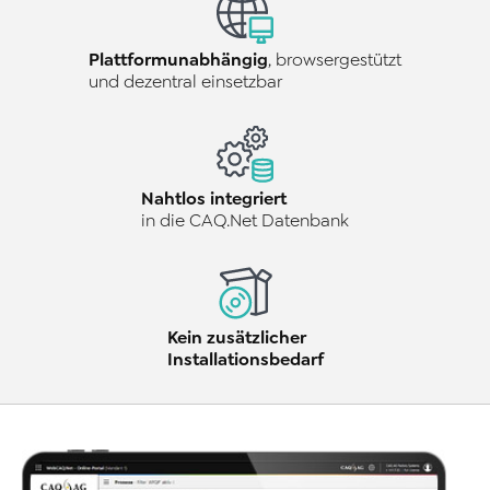
Plattformunabhängig
, browsergestützt
und dezentral einsetzbar
Nahtlos integriert
in die CAQ.Net Datenbank
Kein zusätzlicher
Installationsbedarf