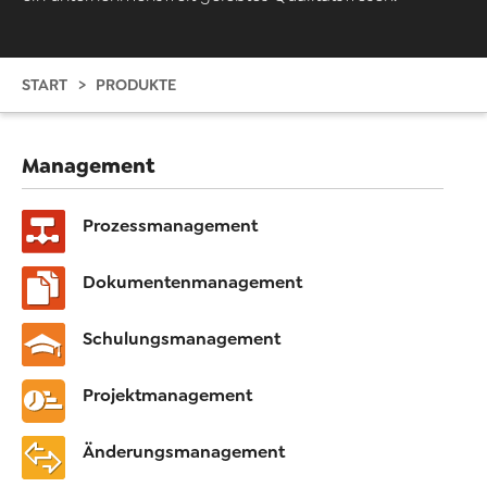
START
PRODUKTE
Management
Prozessmanagement
Dokumentenmanagement
Schulungsmanagement
Projektmanagement
Änderungsmanagement