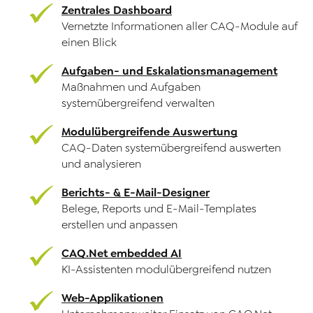
Zentrales Dashboard
Vernetzte Informationen aller CAQ-Module auf
einen Blick
Aufgaben- und Eskalationsmanagement
Maßnahmen und Aufgaben
systemübergreifend verwalten
Modulübergreifende Auswertung
CAQ-Daten systemübergreifend auswerten
und analysieren
Berichts- & E-Mail-Designer
Belege, Reports und E-Mail-Templates
erstellen und anpassen
CAQ.Net embedded AI
KI-Assistenten modulübergreifend nutzen
Web-Applikationen