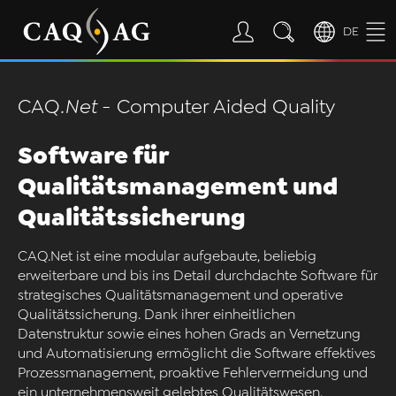
DE
CAQ
.Net
- Computer Aided Quality
Software für
Qualitätsmanagement und
Qualitätssicherung
CAQ.Net ist eine modular aufgebaute, beliebig
erweiterbare und bis ins Detail durchdachte Software für
strategisches Qualitätsmanagement und operative
Qualitätssicherung. Dank ihrer einheitlichen
Datenstruktur sowie eines hohen Grads an Vernetzung
und Automatisierung ermöglicht die Software effektives
Prozessmanagement, proaktive Fehlervermeidung und
ein unternehmensweit gelebtes Qualitätswesen.