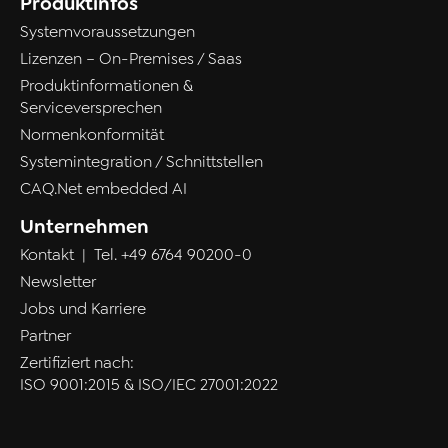
Produktinfos
Systemvoraussetzungen
Lizenzen – On-Premises / Saas
Produktinformationen &
Serviceversprechen
Normenkonformität
Systemintegration / Schnittstellen
CAQ.Net embedded AI
Unternehmen
Kontakt
| Tel.
+49 6764 90200-0
Newsletter
Jobs und Karriere
Partner
Zertifiziert nach:
ISO 9001:2015 & ISO/IEC 27001:2022