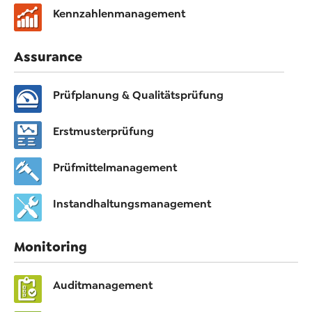
Kennzahlenmanagement
Assurance
Prüfplanung & Qualitätsprüfung
Erstmusterprüfung
Prüfmittelmanagement
Instandhaltungsmanagement
Monitoring
Auditmanagement