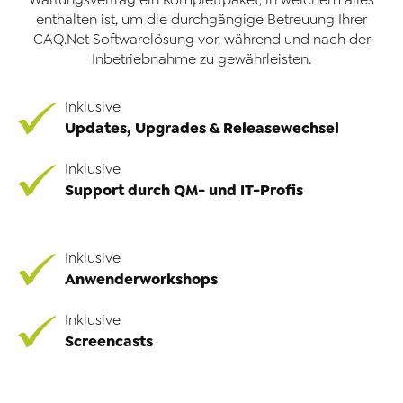
enthalten ist, um die durchgängige Betreuung Ihrer
CAQ.Net Softwarelösung vor, während und nach der
Inbetriebnahme zu gewährleisten.
Inklusive
Updates, Upgrades & Releasewechsel
Inklusive
Support durch QM- und IT-Profis
Inklusive
Anwenderworkshops
Inklusive
Screencasts