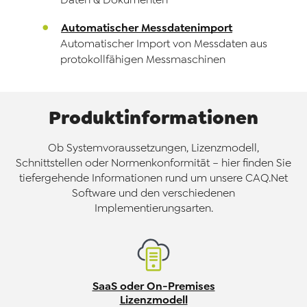
Daten & Dokumenten
Automatischer Messdatenimport
Automatischer Import von Messdaten aus
protokollfähigen Messmaschinen
Produktinformationen
Ob Systemvoraussetzungen, Lizenzmodell,
Schnittstellen oder Normenkonformität – hier finden Sie
tiefergehende Informationen rund um unsere CAQ.Net
Software und den verschiedenen
Implementierungsarten.
SaaS oder On-Premises
Lizenzmodell