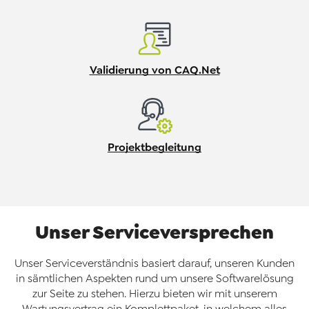
Validierung von CAQ.Net
Projektbegleitung
Unser Serviceversprechen
Unser Serviceverständnis basiert darauf, unseren Kunden
in sämtlichen Aspekten rund um unsere Softwarelösung
zur Seite zu stehen. Hierzu bieten wir mit unserem
Wartungsvertrag ein Komplettpaket, in welchem alles