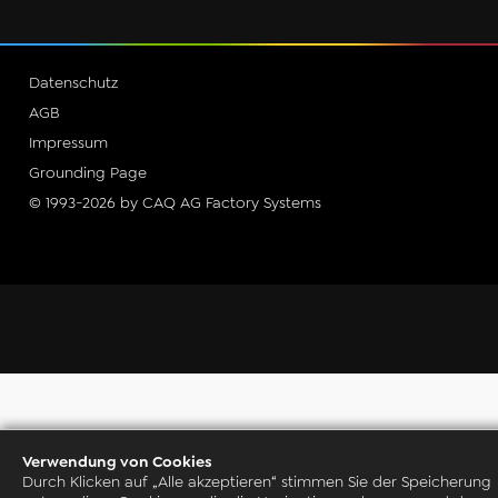
Datenschutz
AGB
Impressum
Grounding Page
© 1993-2026 by CAQ AG Factory Systems
Verwendung von Cookies
Durch Klicken auf „Alle akzeptieren“ stimmen Sie der Speicherung