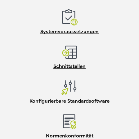
Systemvoraussetzungen
Schnittstellen
Konfigurierbare Standardsoftware
Normenkonformität