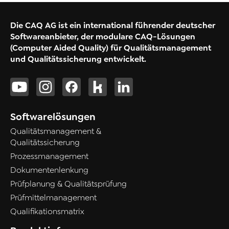
Die CAQ AG ist ein international führender deutscher
Softwareanbieter, der modulare CAQ-Lösungen
(Computer Aided Quality) für Qualitätsmanagement
und Qualitätssicherung entwickelt.
Softwarelösungen
Qualitätsmanagement &
Qualitätssicherung
Prozessmanagement
Dokumentenlenkung
Prüfplanung & Qualitätsprüfung
Prüfmittelmanagement
Qualifikationsmatrix