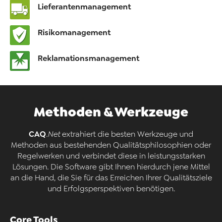
Lieferantenmanagement
Risikomanagement
Reklamationsmanagement
Methoden & Werkzeuge
CAQ
.Net
extrahiert die besten Werkzeuge und
Methoden aus bestehenden Qualitätsphilosophien oder
Regelwerken und verbindet diese in leistungsstarken
Lösungen. Die Software gibt Ihnen hierdurch jene Mittel
an die Hand, die Sie für das Erreichen Ihrer Qualitätsziele
und Erfolgsperspektiven benötigen.
Core Tools