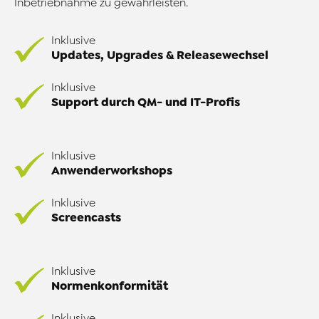
Inbetriebnahme zu gewährleisten.
Inklusive
Updates, Upgrades & Releasewechsel
Inklusive
Support durch QM- und IT-Profis
Inklusive
Anwenderworkshops
Inklusive
Screencasts
Inklusive
Normenkonformität
Inklusive