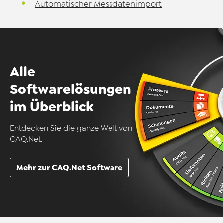
Automatischer Messdatenimport
Alle
Softwarelösungen
im Überblick
Entdecken Sie die ganze Welt von
CAQ.Net.
Mehr zur CAQ.Net Software