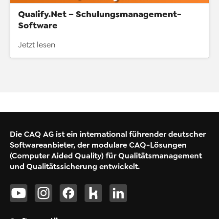
Qualify.Net – Schulungsmanagement-
Software
Jetzt lesen
Die CAQ AG ist ein international führender deutscher
Softwareanbieter, der modulare CAQ-Lösungen
(Computer Aided Quality) für Qualitätsmanagement
und Qualitätssicherung entwickelt.