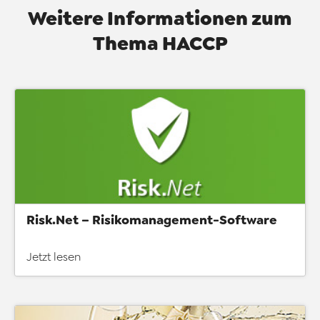
Weitere Informationen zum
Thema HACCP
Risk.Net – Risikomanagement-Software
Jetzt lesen