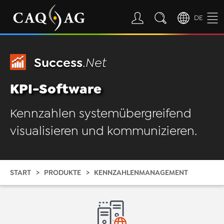
DE
Success
.Net
KPI-Software
Kennzahlen systemübergreifend
visualisieren und kommunizieren.
START
PRODUKTE
KENNZAHLENMANAGEMENT