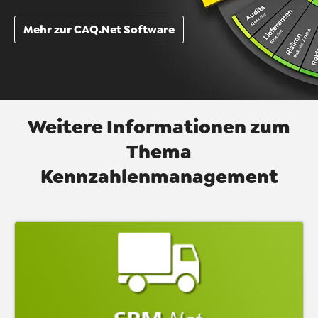
Mehr zur CAQ.Net Software
Weitere Informationen zum
Thema
Kennzahlenmanagement