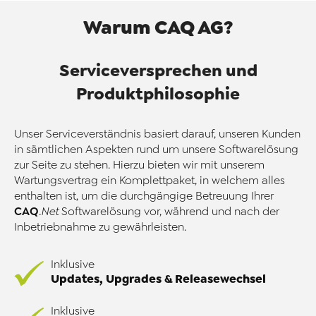
Warum CAQ AG?
Serviceversprechen und
Produktphilosophie
Unser Serviceverständnis basiert darauf, unseren Kunden
in sämtlichen Aspekten rund um unsere Softwarelösung
zur Seite zu stehen. Hierzu bieten wir mit unserem
Wartungsvertrag ein Komplettpaket, in welchem alles
enthalten ist, um die durchgängige Betreuung Ihrer
CAQ
.Net
Softwarelösung vor, während und nach der
Inbetriebnahme zu gewährleisten.
Inklusive
Updates, Upgrades & Releasewechsel
Inklusive