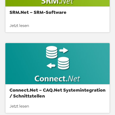
SRM.Net – SRM-Software
Jetzt lesen
Connect.Net – CAQ.Net Systemintegration
/ Schnittstellen
Jetzt lesen