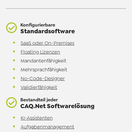
Konfigurierbare
Standardsoftware
SaaS oder On-Premises
Floating Lizenzen
Mandantenfähigkeit
Mehrsprachfähigkeit
No-Code-Designer
Validierfähigkeit
Bestandteil jeder
CAQ.Net Softwarelösung
KI-Assistenten
Aufgabenmanagement