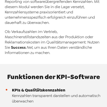
Reporting von softwareübergreifenden Kennzahlen. Mit
diesem Modul werden Sie in die Lage versetzt,
Kennzahlensysteme praxisorientiert und
unternehmensspezifisch erfolgreich einzuführen und
dauerhaft zu überwachen.
Ob Verkaufszahlen im Vertrieb,
Maschinenstillstandszeiten aus der Produktion oder
Reklamationskosten im Qualitätsmanagement: Nutzen
Success
Sie
.Net
, um aus Ihren Daten verständliche
Informationen zu machen.
Funktionen der KPI-
Software
KPIs & Qualitätskennzahlen
Kennzahlen transparent darstellen und automatisch
überwachen