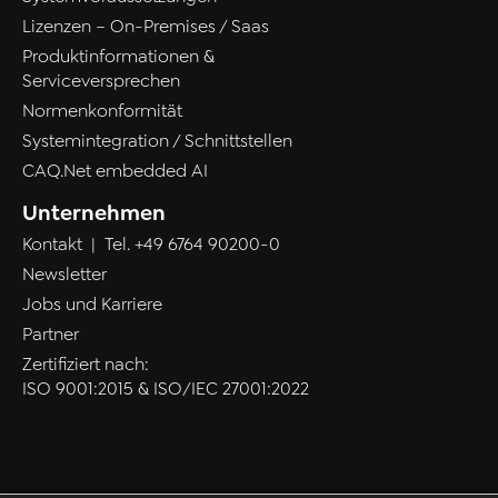
Lizenzen – On-Premises / Saas
Produktinformationen &
Serviceversprechen
Normenkonformität
Systemintegration / Schnittstellen
CAQ.Net embedded AI
Unternehmen
Kontakt
| Tel.
+49 6764 90200-0
Newsletter
Jobs und Karriere
Partner
Zertifiziert nach:
ISO 9001:2015 & ISO/IEC 27001:2022