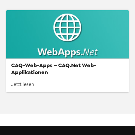
CAQ-Web-Apps – CAQ.Net Web-
Applikationen
Jetzt lesen