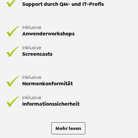
Support durch QM- und IT-Profis
Inklusive
Anwenderworkshops
Inklusive
Screencasts
Inklusive
Normenkonformität
Inklusive
Informationssicherheit
Mehr lesen