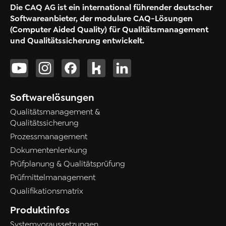
Die CAQ AG ist ein international führender deutscher
Softwareanbieter, der modulare CAQ-Lösungen
(Computer Aided Quality) für Qualitätsmanagement
und Qualitätssicherung entwickelt.
Softwarelösungen
Qualitätsmanagement &
Qualitätssicherung
Prozessmanagement
Dokumentenlenkung
Prüfplanung & Qualitätsprüfung
Prüfmittelmanagement
Qualifikationsmatrix
Produktinfos
Systemvoraussetzungen