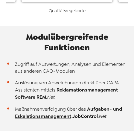
d
Qualitätsregelkarte
Modulübergreifende
Funktionen
Zugriff auf Auswertungen, Analysen und Elementen
aus anderen CAQ-Modulen
Auslösung von Abweichungen direkt über CAPA-
Reklamationsmanagement-
Assistenten mittels
Software
REM
.Net
Aufgaben- und
Maßnahmenverfolgung über das
Eskalationsmanagement
JobControl
.Net