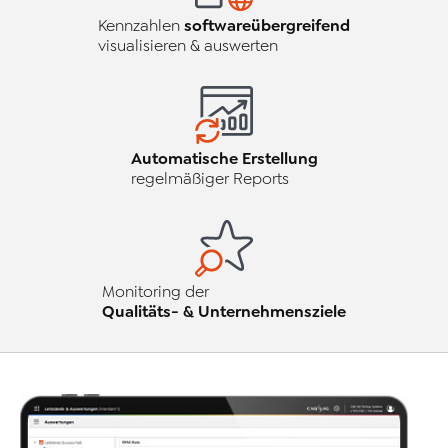
softwareübergreifend
Kennzahlen
visualisieren & auswerten
Automatische Erstellung
regelmäßiger Reports
Monitoring der
Qualitäts- & Unternehmensziele