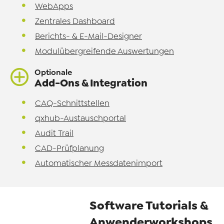
WebApps
Zentrales Dashboard
Berichts- & E-Mail-Designer
Modulübergreifende Auswertungen
Optionale
Add-Ons & Integration
CAQ-Schnittstellen
qxhub-Austauschportal
Audit Trail
CAD-Prüfplanung
Automatischer Messdatenimport
Software Tutorials &
Anwenderworkshops