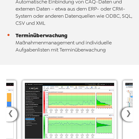
Automatische Einbindung von CAQ-Daten und
externen Daten – etwa aus dem ERP- oder CRM-
System oder anderen Datenquellen wie ODBC, SQL,
CSV und XML
Terminüberwachung
Maßnahmenmanagement und individuelle
Aufgabenlisten mit Terminüberwachung
❮
❯