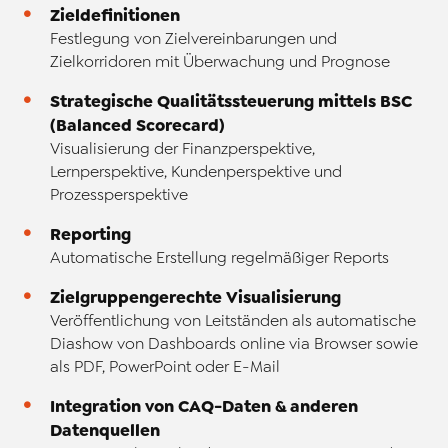
Zieldefinitionen
Festlegung von Zielvereinbarungen und
Zielkorridoren mit Überwachung und Prognose
Strategische Qualitätssteuerung mittels BSC
(Balanced Scorecard)
Visualisierung der Finanzperspektive,
Lernperspektive, Kundenperspektive und
Prozessperspektive
Reporting
Automatische Erstellung regelmäßiger Reports
Zielgruppengerechte Visualisierung
Veröffentlichung von Leitständen als automatische
Diashow von Dashboards online via Browser sowie
als PDF, PowerPoint oder E-Mail
Integration von CAQ-Daten & anderen
Datenquellen