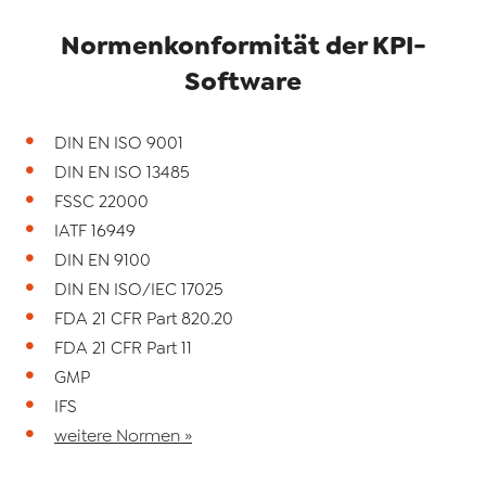
Normenkonformität der KPI-
Software
DIN EN ISO 9001
DIN EN ISO 13485
FSSC 22000
IATF 16949
DIN EN 9100
DIN EN ISO/IEC 17025
FDA 21 CFR Part 820.20
FDA 21 CFR Part 11
GMP
IFS
weitere Normen »