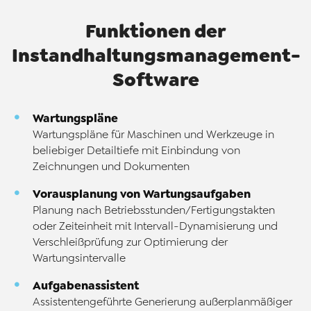
Funktionen der
Instandhaltungsmanagement-
Software
Wartungspläne
Wartungspläne für Maschinen und Werkzeuge in
beliebiger Detailtiefe mit Einbindung von
Zeichnungen und Dokumenten
Vorausplanung von Wartungsaufgaben
Planung nach Betriebsstunden/Fertigungstakten
oder Zeiteinheit mit Intervall-Dynamisierung und
Verschleißprüfung zur Optimierung der
Wartungsintervalle
Aufgabenassistent
Assistentengeführte Generierung außerplanmäßiger