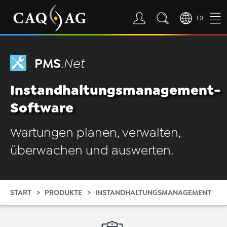
DE
PMS
.Net
Instandhaltungsmanagement-
Software
Wartungen planen, verwalten,
überwachen und auswerten.
START
PRODUKTE
INSTANDHALTUNGSMANAGEMENT