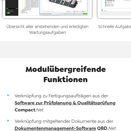
Übersicht aller anstehenden und erledigten
Schnelle Aufgabe
Wartungsaufgaben
Modulübergreifende
Funktionen
Verknüpfung zu Fertigungsaufträgen aus der
Software zur Prüfplanung & Qualitätsprüfung
Compact
.Net
Verknüpfung mitgeltender Dokumente aus der
Dokumentenmanagement-Software
QBD
.Net