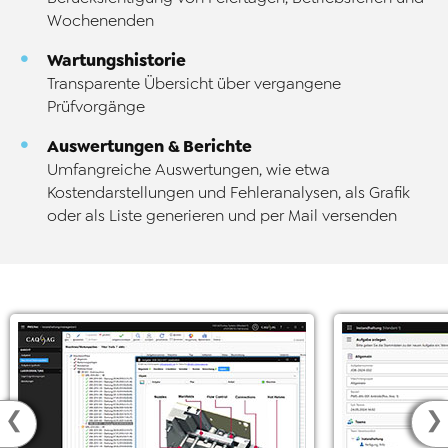
Wochenenden
Wartungshistorie
Transparente Übersicht über vergangene
Prüfvorgänge
Auswertungen & Berichte
Umfangreiche Auswertungen, wie etwa
Kostendarstellungen und Fehleranalysen, als Grafik
oder als Liste generieren und per Mail versenden
❮
❯