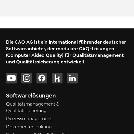
Die CAQ AG ist ein international führender deutscher
Softwareanbieter, der modulare CAQ-Lösungen
(Computer Aided Quality) für Qualitätsmanagement
und Qualitätssicherung entwickelt.
Softwarelösungen
Qualitätsmanagement &
Qualitätssicherung
Prozessmanagement
Dokumentenlenkung