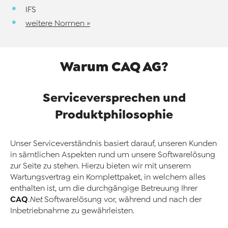
IFS
weitere Normen »
Warum CAQ AG?
Serviceversprechen und
Produktphilosophie
Unser Serviceverständnis basiert darauf, unseren Kunden
in sämtlichen Aspekten rund um unsere Softwarelösung
zur Seite zu stehen. Hierzu bieten wir mit unserem
Wartungsvertrag ein Komplettpaket, in welchem alles
enthalten ist, um die durchgängige Betreuung Ihrer
CAQ
.Net
Softwarelösung vor, während und nach der
Inbetriebnahme zu gewährleisten.