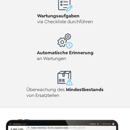
Wartungsaufgaben
via Checkliste durchführen
Automatische Erinnerung
an Wartungen
Mindestbestands
Überwachung des
von Ersatzteilen