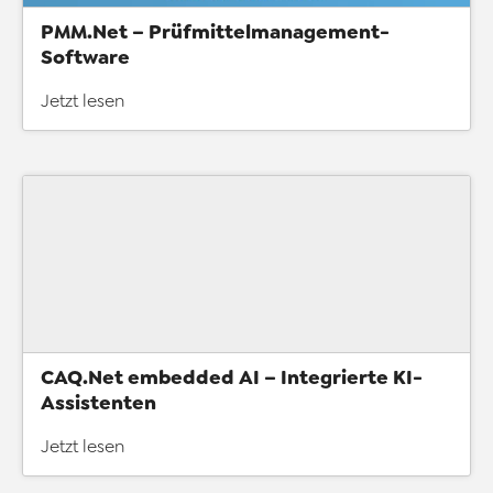
PMM.Net – Prüfmittelmanagement-
Software
Jetzt lesen
CAQ.Net embedded AI – Integrierte KI-
Assistenten
Jetzt lesen