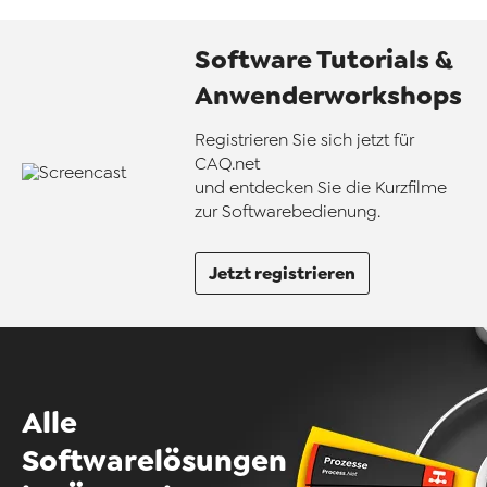
Software Tutorials &
Anwenderworkshops
Registrieren Sie sich jetzt für
CAQ.net
und entdecken Sie die Kurzfilme
zur Softwarebedienung.
Jetzt registrieren
Alle
Softwarelösungen