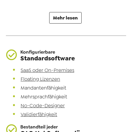
Mehr lesen
Konfigurierbare
Standardsoftware
SaaS oder On-Premises
Floating Lizenzen
Mandantenfähigkeit
Mehrsprachfähigkeit
No-Code-Designer
Validierfähigkeit
Bestandteil jeder