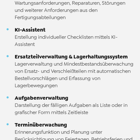
Wartungsanforderungen, Reparaturen, Störungen
und weiterer Anforderungen aus den
Fertigungsabteilungen
KI-Assistent
Erstellung individueller Checklisten mittels KI-
Assistent
Ersatzteilverwaltung & Lagerhaltungssystem
Lagerverwaltung und Mindestbestandsüberwachung
von Ersatz- und Verschleißteilen mit automatischen
Bestellvorschlägen und Erfassung von
Lagerbewegungen
Aufgabenverwaltung
Darstellung der fälligen Aufgaben als Liste oder in
grafischer Form mittels Zeitleiste
Terminüberwachung
Erinnerungsfunktion und Planung unter
Berücksichtigung von Feiertagen, Betriebsferien und