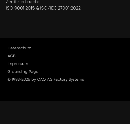
Zertifiziert nach:
ISO 9001:2015 & ISO/IEC 27001:2022
Datenschutz
AGB
Impressum
Grounding Page
© 1993-2026 by CAQ AG Factory Systems