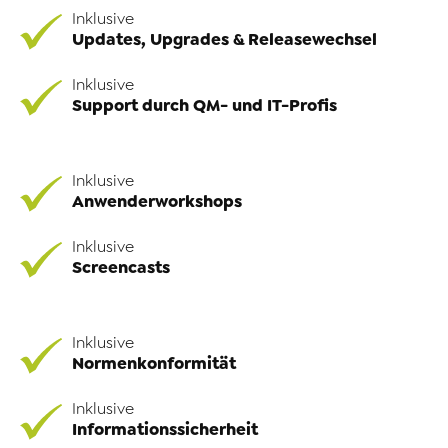
Inklusive
Updates, Upgrades & Releasewechsel
Inklusive
Support durch QM- und IT-Profis
Inklusive
Anwenderworkshops
Inklusive
Screencasts
Inklusive
Normenkonformität
Inklusive
Informationssicherheit