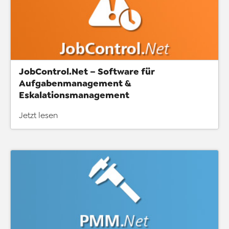
JobControl.Net – Software für
Aufgabenmanagement &
Eskalationsmanagement
Jetzt lesen