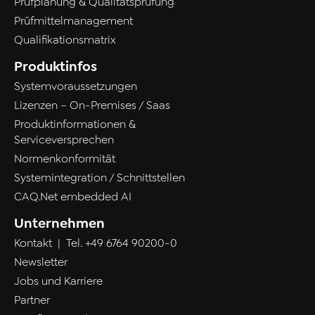
Prüfplanung & Qualitätsprüfung
Prüfmittelmanagement
Qualifikationsmatrix
Produktinfos
Systemvoraussetzungen
Lizenzen – On-Premises / Saas
Produktinformationen &
Serviceversprechen
Normenkonformität
Systemintegration / Schnittstellen
CAQ.Net embedded AI
Unternehmen
Kontakt
| Tel.
+49 6764 90200-0
Newsletter
Jobs und Karriere
Partner