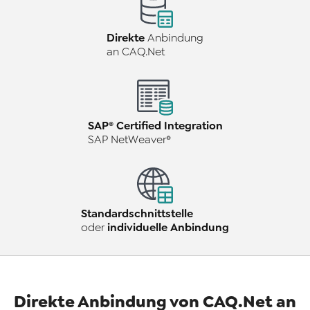
Direkte
Anbindung
an CAQ.Net
SAP® Certified Integration
SAP NetWeaver®
Standardschnittstelle
individuelle Anbindung
oder
Direkte Anbindung von CAQ.Net an