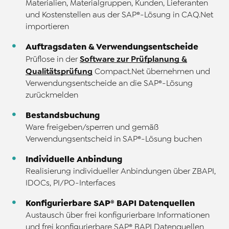
Materialien, Materialgruppen, Kunden, Lieferanten
und Kostenstellen aus der SAP®-Lösung in CAQ.Net
importieren
Auftragsdaten & Verwendungsentscheide
Software zur Prüfplanung &
Prüflose in der
Qualitätsprüfung
Compact.Net übernehmen und
Verwendungsentscheide an die SAP®-Lösung
zurückmelden
Bestandsbuchung
Ware freigeben/sperren und gemäß
Verwendungsentscheid in SAP®-Lösung buchen
Individuelle Anbindung
Realisierung individueller Anbindungen über ZBAPI,
IDOCs, PI/PO-Interfaces
Konfigurierbare SAP® BAPI Datenquellen
Austausch über frei konfigurierbare Informationen
und frei konfigurierbare SAP® BAPI Datenquellen