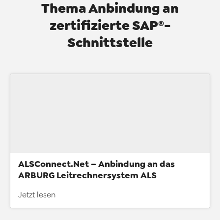
Thema Anbindung an
zertifizierte SAP®-
Schnittstelle
ALSConnect.Net – Anbindung an das
ARBURG Leitrechnersystem ALS
Jetzt lesen