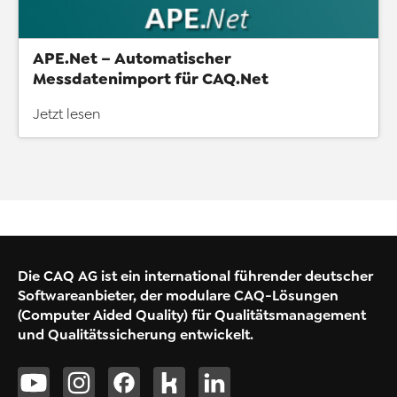
APE.Net – Automatischer
Messdatenimport für CAQ.Net
Jetzt lesen
Die CAQ AG ist ein international führender deutscher
Softwareanbieter, der modulare CAQ-Lösungen
(Computer Aided Quality) für Qualitätsmanagement
und Qualitätssicherung entwickelt.