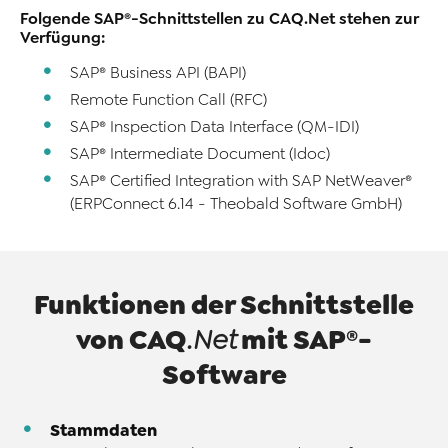
Folgende SAP®-Schnittstellen zu CAQ.Net stehen zur
Verfügung:
SAP® Business API (BAPI)
Remote Function Call (RFC)
SAP® Inspection Data Interface (QM-IDI)
SAP® Intermediate Document (Idoc)
SAP® Certified Integration with SAP NetWeaver®
(ERPConnect 6.14 - Theobald Software GmbH)
Funktionen der Schnittstelle
von
CAQ
mit SAP®-
.Net
Software
Stammdaten