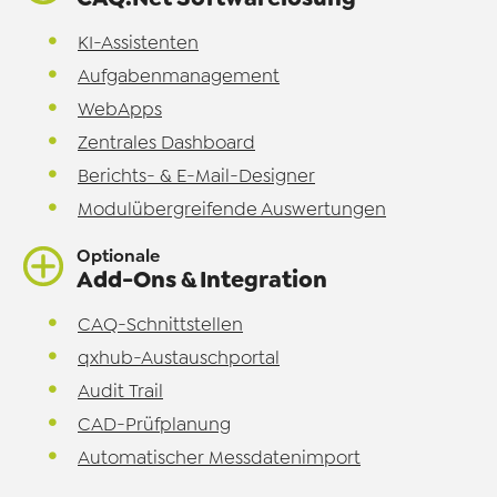
KI-Assistenten
Aufgabenmanagement
WebApps
Zentrales Dashboard
Berichts- & E-Mail-Designer
Modulübergreifende Auswertungen
Optionale
Add-Ons & Integration
CAQ-Schnittstellen
qxhub-Austauschportal
Audit Trail
CAD-Prüfplanung
Automatischer Messdatenimport