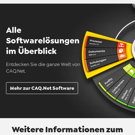
Alle
Softwarelösungen
im Überblick
Entdecken Sie die ganze Welt von
CAQ.Net.
Mehr zur CAQ.Net Software
Weitere Informationen zum