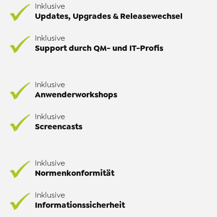
Inklusive
Updates, Upgrades & Releasewechsel
Inklusive
Support durch QM- und IT-Profis
Inklusive
Anwenderworkshops
Inklusive
Screencasts
Inklusive
Normenkonformität
Inklusive
Informationssicherheit