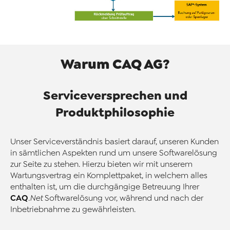
Warum CAQ AG?
Serviceversprechen und
Produktphilosophie
Unser Serviceverständnis basiert darauf, unseren Kunden
in sämtlichen Aspekten rund um unsere Softwarelösung
zur Seite zu stehen. Hierzu bieten wir mit unserem
Wartungsvertrag ein Komplettpaket, in welchem alles
enthalten ist, um die durchgängige Betreuung Ihrer
CAQ
.Net
Softwarelösung vor, während und nach der
Inbetriebnahme zu gewährleisten.