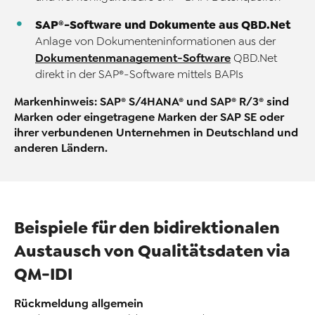
SAP®-Software und Dokumente aus QBD.Net
Anlage von Dokumenteninformationen aus der
Dokumentenmanagement-Software
QBD.Net
direkt in der SAP®-Software mittels BAPIs
Markenhinweis: SAP® S/4HANA® und SAP® R/3® sind
Marken oder eingetragene Marken der SAP SE oder
ihrer verbundenen Unternehmen in Deutschland und
anderen Ländern.
Beispiele für den bidirektionalen
Austausch von Qualitätsdaten via
QM-IDI
Rückmeldung allgemein