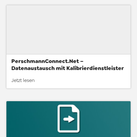
PerschmannConnect.Net –
Datenaustausch mit Kalibrierdienstleister
Jetzt lesen