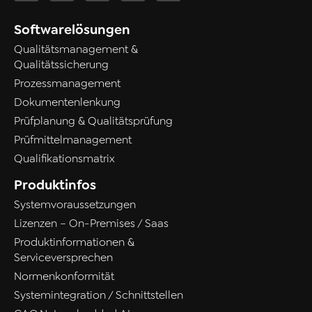
Softwarelösungen
Qualitätsmanagement &
Qualitätssicherung
Prozessmanagement
Dokumentenlenkung
Prüfplanung & Qualitätsprüfung
Prüfmittelmanagement
Qualifikationsmatrix
Produktinfos
Systemvoraussetzungen
Lizenzen – On-Premises / Saas
Produktinformationen &
Serviceversprechen
Normenkonformität
Systemintegration / Schnittstellen