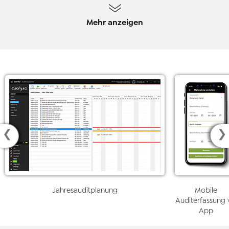
Mehr anzeigen
❮
❯
Jahresauditplanung
Mobile
Auditerfassung 
App