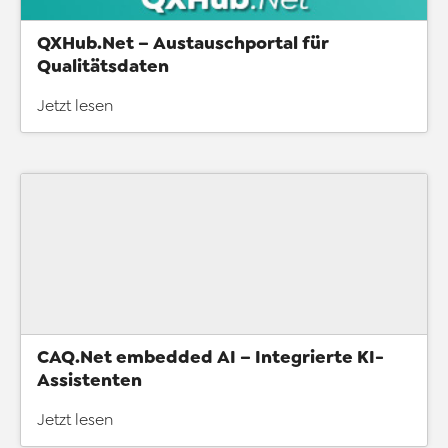
QXHub.Net – Austauschportal für
Qualitätsdaten
Jetzt lesen
CAQ.Net embedded AI – Integrierte KI-
Assistenten
Jetzt lesen