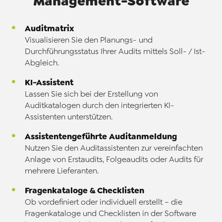
Management-
Software
Auditmatrix
Visualisieren Sie den Planungs- und
Durchführungsstatus Ihrer Audits mittels Soll- / Ist-
Abgleich.
KI-Assistent
Lassen Sie sich bei der Erstellung von
Auditkatalogen durch den integrierten KI-
Assistenten unterstützen.
Assistentengeführte Auditanmeldung
Nutzen Sie den Auditassistenten zur vereinfachten
Anlage von Erstaudits, Folgeaudits oder Audits für
mehrere Lieferanten.
Fragenkataloge & Checklisten
Ob vordefiniert oder individuell erstellt – die
Fragenkataloge und Checklisten in der Software