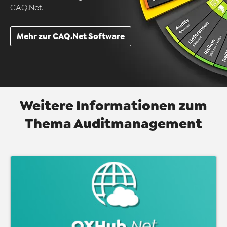
CAQ.Net.
Mehr zur CAQ.Net Software
Weitere Informationen zum
Thema Auditmanagement