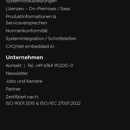
Systemvoraussetzungen
Lizenzen – On-Premises / Saas
Produktinformationen &
Serviceversprechen
Normenkonformität
Systemintegration / Schnittstellen
CAQ.Net embedded AI
Unternehmen
Kontakt
| Tel.
+49 6764 90200-0
Newsletter
Jobs und Karriere
Partner
Zertifiziert nach:
ISO 9001:2015 & ISO/IEC 27001:2022