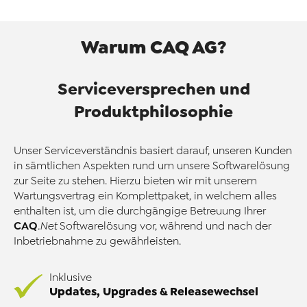
Warum CAQ AG?
Serviceversprechen und
Produktphilosophie
Unser Serviceverständnis basiert darauf, unseren Kunden
in sämtlichen Aspekten rund um unsere Softwarelösung
zur Seite zu stehen. Hierzu bieten wir mit unserem
Wartungsvertrag ein Komplettpaket, in welchem alles
enthalten ist, um die durchgängige Betreuung Ihrer
CAQ
.Net
Softwarelösung vor, während und nach der
Inbetriebnahme zu gewährleisten.
Inklusive
Updates, Upgrades & Releasewechsel