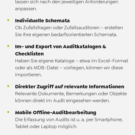
lassen sich nach den jeweiligen Anforderungen
anpassen.
Individuelle Schemata
Ob Zufallsfragen oder Zufallsauditoren – erstellen
Sie Ihre eigenen bedarfsorientierten Schemata.
Im- und Export von Auditkatalogen &
Checklisten
Haben Sie eigene Kataloge – etwa im Excel-Format
oder als MDB-Datei – vorliegen, können wir diese
importieren.
Direkter Zugriff auf relevante Informationen
Relevante Dokumente, Bemerkungen oder Objekte
können direkt im Audit eingesehen werden.
Mobile Offline-Auditbearbeitung
Die Erfassung von Audits ist u. a. per Smartphone,
Tablet oder Laptop möglich.