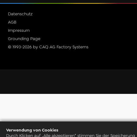
Datenschutz
AGB
Impressum
Grounding Page
© 1993-2026 by CAQ AG Factory Systems
Verwendung von Cookies
Durch Klicken auf „Alle akzeptieren“ stimmen Sie der Speicherung