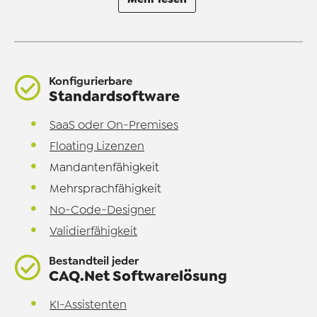
Konfigurierbare
Standardsoftware
SaaS oder On-Premises
Floating Lizenzen
Mandantenfähigkeit
Mehrsprachfähigkeit
No-Code-Designer
Validierfähigkeit
Bestandteil jeder
CAQ.Net Softwarelösung
KI-Assistenten