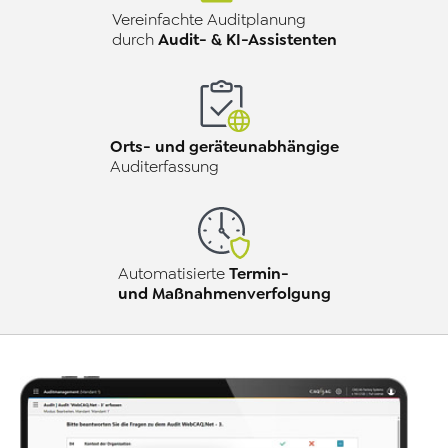
Vereinfachte Auditplanung
Audit- & KI-Assistenten
durch
Orts- und geräteunabhängige
Auditerfassung
Termin-
Automatisierte
und Maßnahmenverfolgung