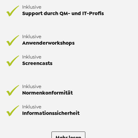
Inklusive
Support durch QM- und IT-Profis
Inklusive
Anwenderworkshops
Inklusive
Screencasts
Inklusive
Normenkonformität
Inklusive
Informationssicherheit
Mehr lesen