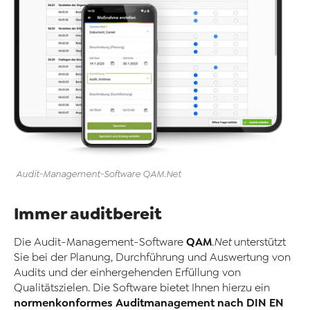
Audit-Management-Software
QAM
.Net
Immer auditbereit
QAM
Die Audit
-
Management-Software
.Net
unterstützt
Sie bei der Planung, Durchführung und Auswertung von
Audits und der einhergehenden Erfüllung von
Qualitätszielen. Die Software bietet Ihnen hierzu ein
normenkonformes Auditmanagement nach DIN EN