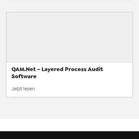
QAM.Net – Layered Process Audit
Software
Jetzt lesen