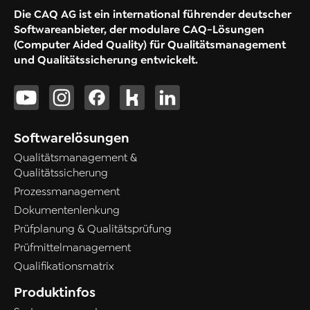
Die CAQ AG ist ein international führender deutscher
Softwareanbieter, der modulare CAQ-Lösungen
(Computer Aided Quality) für Qualitätsmanagement
und Qualitätssicherung entwickelt.
Softwarelösungen
Qualitätsmanagement &
Qualitätssicherung
Prozessmanagement
Dokumentenlenkung
Prüfplanung & Qualitätsprüfung
Prüfmittelmanagement
Qualifikationsmatrix
Produktinfos