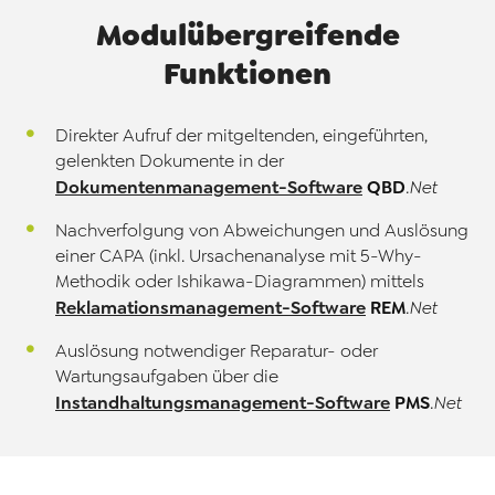
Modulübergreifende
Funktionen
Direkter Aufruf der mitgeltenden, eingeführten,
gelenkten Dokumente in der
Dokumentenmanagement-Software
QBD
.Net
Nachverfolgung von Abweichungen und Auslösung
einer CAPA (inkl. Ursachenanalyse mit 5-Why-
Methodik oder Ishikawa-Diagrammen) mittels
Reklamationsmanagement-Software
REM
.Net
Auslösung notwendiger Reparatur- oder
Wartungsaufgaben über die
Instandhaltungsmanagement-Software
PMS
.Net