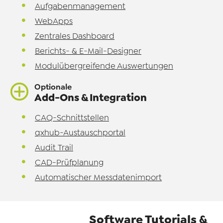
Aufgabenmanagement
WebApps
Zentrales Dashboard
Berichts- & E-Mail-Designer
Modulübergreifende Auswertungen
Optionale
Add-Ons & Integration
CAQ-Schnittstellen
qxhub-Austauschportal
Audit Trail
CAD-Prüfplanung
Automatischer Messdatenimport
Software Tutorials &