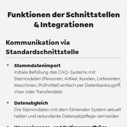
Funktionen der Schnittstellen
& Integrationen
Kommunikation via
Standardschnittstelle
Stammdatenimport
Initiale Befüllung des CAQ-Systems mit
Stammdaten (Personen, Artikel, Kunden, Lieferanten,
Maschinen, Prüfmittel) einfach per Datenbankzugriff,
View oder Transferdatei
Datenabgleich
Die Stammdaten mit dem führenden System aktuell
halten und redundante Datensatzpflege vermeiden