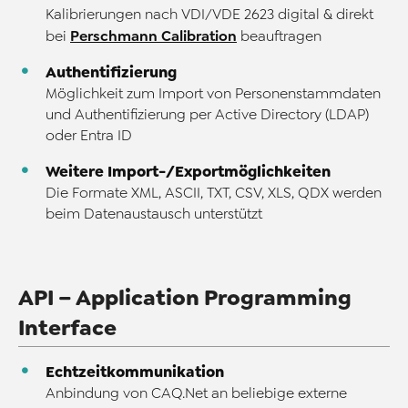
Kalibrierungen nach VDI/VDE 2623 digital & direkt
Perschmann Calibration
bei
beauftragen
Authentifizierung
Möglichkeit zum Import von Personenstammdaten
und Authentifizierung per Active Directory (LDAP)
oder Entra ID
Weitere Import-/Exportmöglichkeiten
Die Formate XML, ASCII, TXT, CSV, XLS, QDX werden
beim Datenaustausch unterstützt
API – Application Programming
Interface
Echtzeitkommunikation
Anbindung von CAQ.Net an beliebige externe