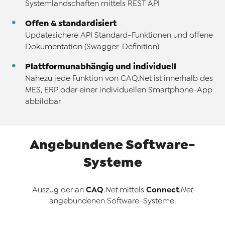
Systemlandschaften mittels REST API
Offen & standardisiert
Updatesichere API Standard-Funktionen und offene
Dokumentation (Swagger-Definition)
Plattformunabhängig und individuell
Nahezu jede Funktion von CAQ.Net ist innerhalb des
MES, ERP oder einer individuellen Smartphone-App
abbildbar
Angebundene Software-
Systeme
CAQ
Connect
Auszug der an
.Net
mittels
.Net
angebundenen Software-Systeme.