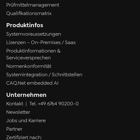
Prüfmittelmanagement
Qualifikationsmatrix
Produktinfos
Systemvoraussetzungen
Lizenzen – On-Premises / Saas
Produktinformationen &
Serviceversprechen
Normenkonformität
Systemintegration / Schnittstellen
CAQ.Net embedded AI
Unternehmen
Kontakt
| Tel.
+49 6764 90200-0
Newsletter
Jobs und Karriere
Partner
Zertifiziert nach: