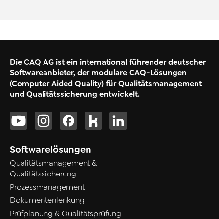
Die CAQ AG ist ein international führender deutscher
Softwareanbieter, der modulare CAQ-Lösungen
(Computer Aided Quality) für Qualitätsmanagement
und Qualitätssicherung entwickelt.
Softwarelösungen
Qualitätsmanagement &
Qualitätssicherung
Prozessmanagement
Dokumentenlenkung
Prüfplanung & Qualitätsprüfung