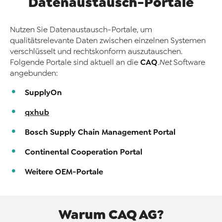
Datenaustausch-Portale
Nutzen Sie Datenaustausch-Portale, um
qualitätsrelevante Daten zwischen einzelnen Systemen
verschlüsselt und rechtskonform auszutauschen.
CAQ
Folgende Portale sind aktuell an die
.Net
Software
angebunden:
SupplyOn
qxhub
Bosch Supply Chain Management Portal
Continental Cooperation Portal
Weitere OEM-Portale
Warum CAQ AG?