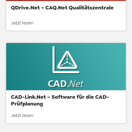
QDrive.Net – CAQ.Net Qualitätszentrale
Jetzt lesen
CAD-Link.Net – Software für die CAD-
Prüfplanung
Jetzt lesen