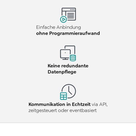
Einfache Anbindung
ohne Programmieraufwand
Keine redundante
Datenpflege
Kommunikation in Echtzeit
via API,
zeitgesteuert oder eventbasiert