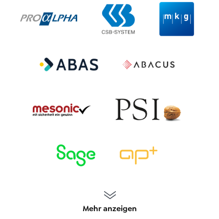
Mehr anzeigen