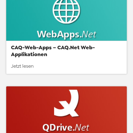
CAQ-Web-Apps – CAQ.Net Web-
Applikationen
Jetzt lesen