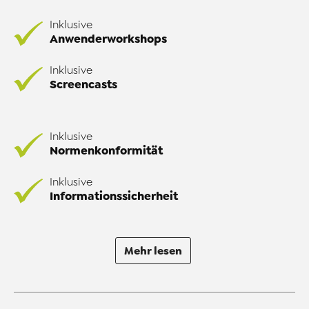
Inklusive
Anwenderworkshops
Inklusive
Screencasts
Inklusive
Normenkonformität
Inklusive
Informationssicherheit
Mehr lesen