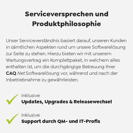
Serviceversprechen und
Produktphilosophie
Unser Serviceverständnis basiert darauf, unseren Kunden
in sämtlichen Aspekten rund um unsere Softwarelösung
zur Seite zu stehen. Hierzu bieten wir mit unserem
Wartungsvertrag ein Komplettpaket, in welchem alles
enthalten ist, um die durchgängige Betreuung Ihrer
CAQ
.Net
Softwarelösung vor, während und nach der
Inbetriebnahme zu gewährleisten.
Inklusive
Updates, Upgrades & Releasewechsel
Inklusive
Support durch QM- und IT-Profis