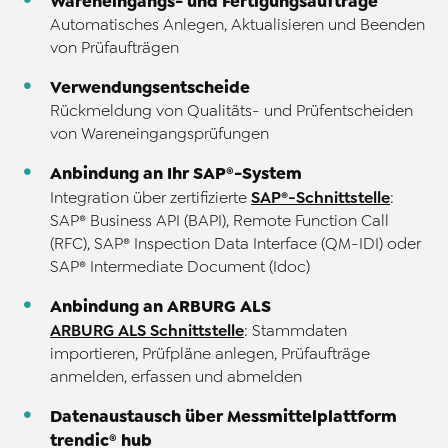
Wareneingangs- und Fertigungsaufträge
Automatisches Anlegen, Aktualisieren und Beenden
von Prüfaufträgen
Verwendungsentscheide
Rückmeldung von Qualitäts- und Prüfentscheiden
von Wareneingangsprüfungen
Anbindung an Ihr SAP®-System
SAP®-Schnittstelle
Integration über zertifizierte
:
SAP® Business API (BAPI), Remote Function Call
(RFC), SAP® Inspection Data Interface (QM-IDI) oder
SAP® Intermediate Document (Idoc)
Anbindung an ARBURG ALS
ARBURG ALS Schnittstelle
: Stammdaten
importieren, Prüfpläne anlegen, Prüfaufträge
anmelden, erfassen und abmelden
Datenaustausch über Messmittelplattform
trendic® hub