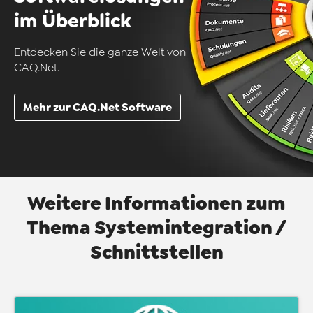
im Überblick
Entdecken Sie die ganze Welt von
CAQ.Net.
Mehr zur CAQ.Net Software
Weitere Informationen zum
Thema Systemintegration /
Schnittstellen