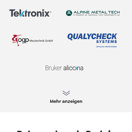
Mehr anzeigen