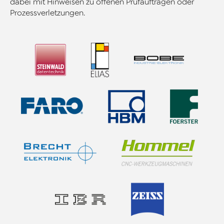
dabei mit Hinweisen zu offenen Prüfaufträgen oder
Prozessverletzungen.