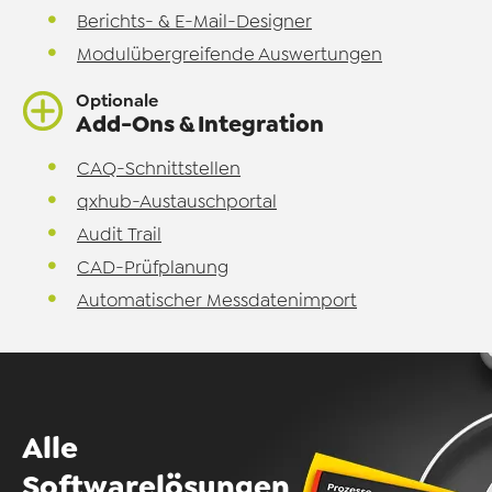
Berichts- & E-Mail-Designer
Modulübergreifende Auswertungen
Optionale
Add-Ons & Integration
CAQ-Schnittstellen
qxhub-Austauschportal
Audit Trail
CAD-Prüfplanung
Automatischer Messdatenimport
Alle
Softwarelösungen