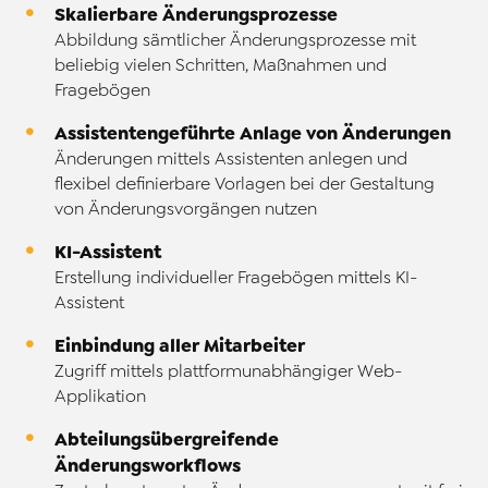
Skalierbare Änderungsprozesse
Abbildung sämtlicher Änderungsprozesse mit
beliebig vielen Schritten, Maßnahmen und
Fragebögen
Assistentengeführte Anlage von Änderungen
Änderungen mittels Assistenten anlegen und
flexibel definierbare Vorlagen bei der Gestaltung
von Änderungsvorgängen nutzen
KI-Assistent
Erstellung individueller Fragebögen mittels KI-
Assistent
Einbindung aller Mitarbeiter
Zugriff mittels plattformunabhängiger Web-
Applikation
Abteilungsübergreifende
Änderungsworkflows