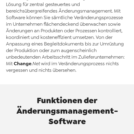
Lösung für zentral gesteuertes und
bereichsübergreifendes Änderungsmanagement. Mit
Software können Sie sämtliche Veränderungsprozesse
im Unternehmen flächendeckend überwachen sowie
Änderungen an Produkten oder Prozessen kontrolliert,
koordiniert und kosteneffizient umsetzen. Von der
Anpassung eines Begleitdokuments bis zur Umrüstung
der Produktion oder zum augenscheinlich
unbedeutenden Arbeitsschritt im Zulieferunternehmen:
Change
Mit
.Net
wird im Veränderungsprozess nichts
vergessen und nichts übersehen.
Funktionen der
Änderungsmanagement-
Software