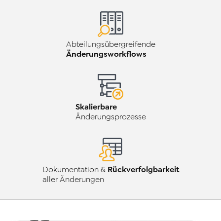
Abteilungsübergreifende
Änderungsworkflows
Skalierbare
Änderungsprozesse
Rückverfolgbarkeit
Dokumentation &
aller Änderungen