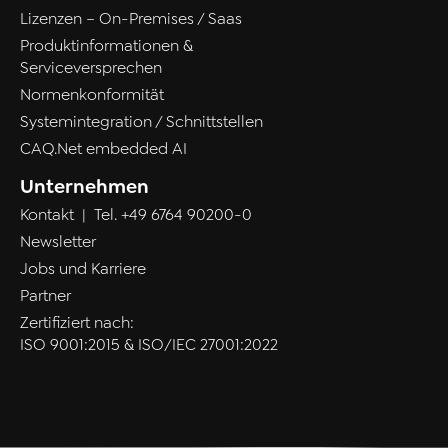
Lizenzen – On-Premises / Saas
Produktinformationen &
Serviceversprechen
Normenkonformität
Systemintegration / Schnittstellen
CAQ.Net embedded AI
Unternehmen
Kontakt
| Tel.
+49 6764 90200-0
Newsletter
Jobs und Karriere
Partner
Zertifiziert nach:
ISO 9001:2015 & ISO/IEC 27001:2022