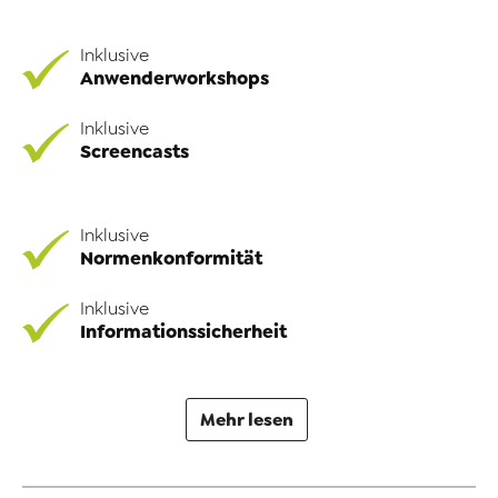
Inklusive
Anwenderworkshops
Inklusive
Screencasts
Inklusive
Normenkonformität
Inklusive
Informationssicherheit
Mehr lesen