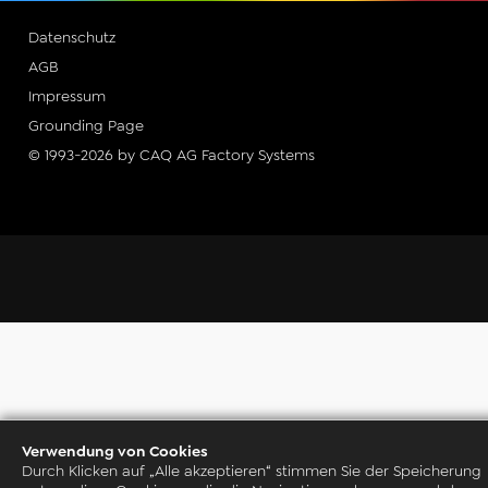
Datenschutz
AGB
Impressum
Grounding Page
© 1993-2026 by CAQ AG Factory Systems
Verwendung von Cookies
Durch Klicken auf „Alle akzeptieren“ stimmen Sie der Speicherung