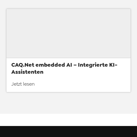
CAQ.Net embedded AI – Integrierte KI-
Assistenten
Jetzt lesen