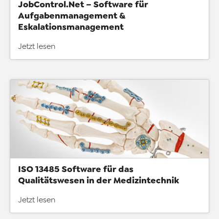
JobControl.Net – Software für
Aufgabenmanagement &
Eskalationsmanagement
Jetzt lesen
ISO 13485 Software für das
Qualitätswesen in der Medizintechnik
Jetzt lesen