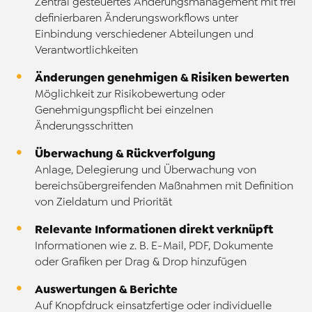
Zentral gesteuertes Änderungsmanagement mit frei
definierbaren Änderungsworkflows unter
Einbindung verschiedener Abteilungen und
Verantwortlichkeiten
Änderungen genehmigen & Risiken bewerten
Möglichkeit zur Risikobewertung oder
Genehmigungspflicht bei einzelnen
Änderungsschritten
Überwachung & Rückverfolgung
Anlage, Delegierung und Überwachung von
bereichsübergreifenden Maßnahmen mit Definition
von Zieldatum und Priorität
Relevante Informationen direkt verknüpft
Informationen wie z. B. E-Mail, PDF, Dokumente
oder Grafiken per Drag & Drop hinzufügen
Auswertungen & Berichte
Auf Knopfdruck einsatzfertige oder individuelle