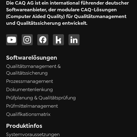
Die CAQ AG ist ein international führender deutscher
Softwareanbieter, der modulare CAQ-Lösungen
(Computer Aided Quality) für Qualitätsmanagement
und Qualitätssicherung entwickelt.
Softwarelösungen
Qualitätsmanagement &
Qualitätssicherung
Prozessmanagement
Dokumentenlenkung
Prüfplanung & Qualitätsprüfung
Prüfmittelmanagement
Qualifikationsmatrix
Produktinfos
Systemvoraussetzungen