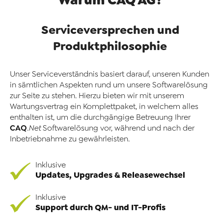
Serviceversprechen und
Produktphilosophie
Unser Serviceverständnis basiert darauf, unseren Kunden
in sämtlichen Aspekten rund um unsere Softwarelösung
zur Seite zu stehen. Hierzu bieten wir mit unserem
Wartungsvertrag ein Komplettpaket, in welchem alles
enthalten ist, um die durchgängige Betreuung Ihrer
CAQ
.Net
Softwarelösung vor, während und nach der
Inbetriebnahme zu gewährleisten.
Inklusive
Updates, Upgrades & Releasewechsel
Inklusive
Support durch QM- und IT-Profis