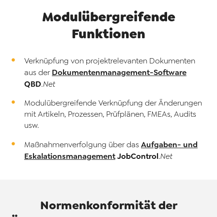
Modulübergreifende
Funktionen
Verknüpfung von projektrelevanten Dokumenten
Dokumentenmanagement-Software
aus der
QBD
.Net
Modulübergreifende Verknüpfung der Änderungen
mit Artikeln, Prozessen, Prüfplänen, FMEAs, Audits
usw.
Aufgaben- und
Maßnahmenverfolgung über das
Eskalationsmanagement
JobControl
.Net
Normenkonformität der