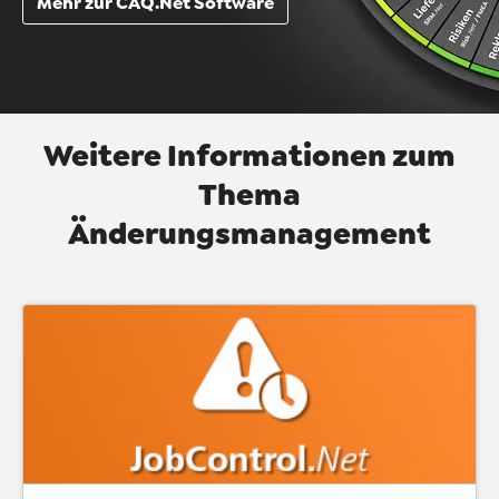
Mehr zur CAQ.Net Software
Weitere Informationen zum
Thema
Änderungsmanagement