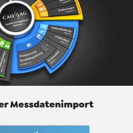
er Messdatenimport