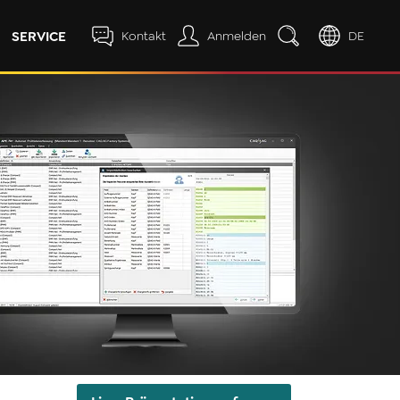
SERVICE
Kontakt
Anmelden
DE