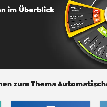
n im Überblick
onen zum Thema Automatisch