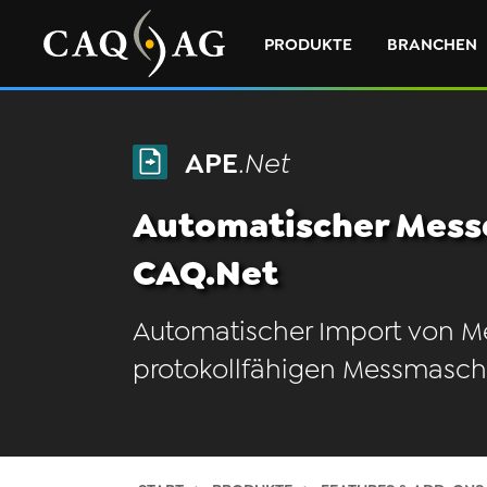
PRODUKTE
BRANCHEN
APE
.Net
Automatischer Mess
CAQ.Net
Automatischer Import von M
protokollfähigen Messmasch