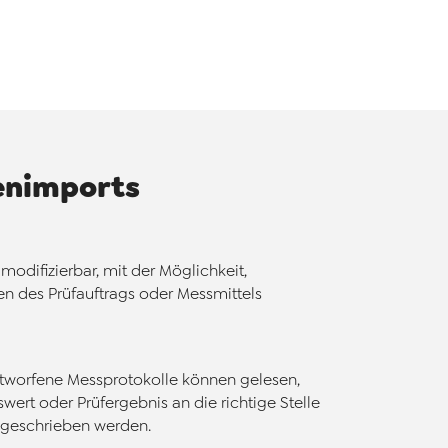
enimports
modifizierbar, mit der Möglichkeit,
en des Prüfauftrags oder Messmittels
entworfene Messprotokolle können gelesen,
wert oder Prüfergebnis an die richtige Stelle
geschrieben werden.