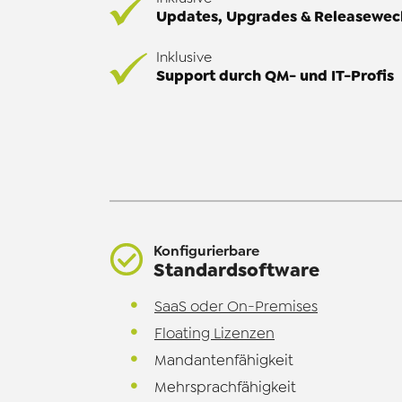
Updates, Upgrades & Releasewec
Inklusive
Support durch QM- und IT-Profis
Konfigurierbare
Standardsoftware
SaaS oder On-Premises
Floating Lizenzen
Mandantenfähigkeit
Mehrsprachfähigkeit