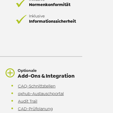
Normenkonformität
Inklusive
Informationssicherheit
Optionale
Add-Ons & Integration
CAQ-Schnittstellen
qxhub-Austauschportal
Audit Trail
CAD-Prüfplanung