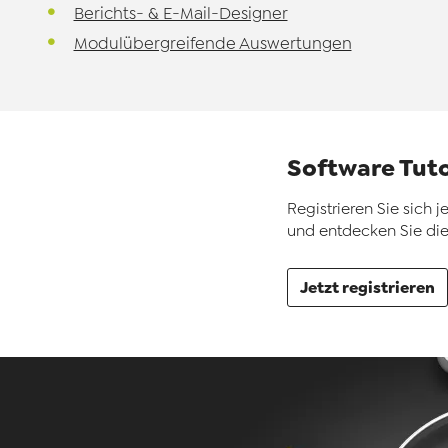
Berichts- & E-Mail-Designer
Modulübergreifende Auswertungen
Software Tut
Registrieren Sie sich j
und entdecken Sie die
Jetzt registrieren