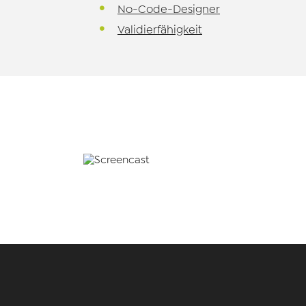
No-Code-Designer
Validierfähigkeit