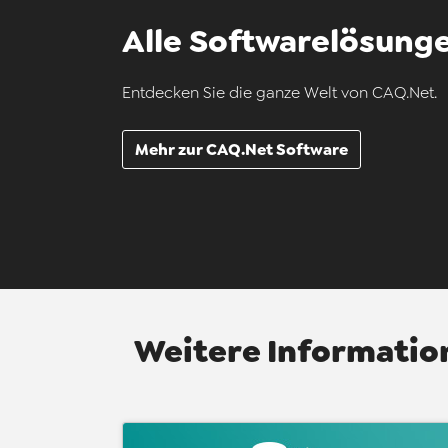
Alle Softwarelösunge
Entdecken Sie die ganze Welt von CAQ.Net.
Mehr zur CAQ.Net Software
Weitere Informati