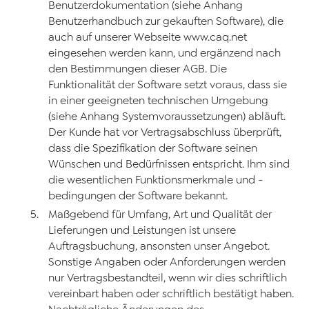
Benutzerdokumentation (siehe Anhang
Benutzerhandbuch zur gekauften Software), die
auch auf unserer Webseite www.caq.net
eingesehen werden kann, und ergänzend nach
den Bestimmungen dieser AGB. Die
Funktionalität der Software setzt voraus, dass sie
in einer geeigneten technischen Umgebung
(siehe Anhang Systemvoraussetzungen) abläuft.
Der Kunde hat vor Vertragsabschluss überprüft,
dass die Spezifikation der Software seinen
Wünschen und Bedürfnissen entspricht. Ihm sind
die wesentlichen Funktionsmerkmale und -
bedingungen der Software bekannt.
Maßgebend für Umfang, Art und Qualität der
Lieferungen und Leistungen ist unsere
Auftragsbuchung, ansonsten unser Angebot.
Sonstige Angaben oder Anforderungen werden
nur Vertragsbestandteil, wenn wir dies schriftlich
vereinbart haben oder schriftlich bestätigt haben.