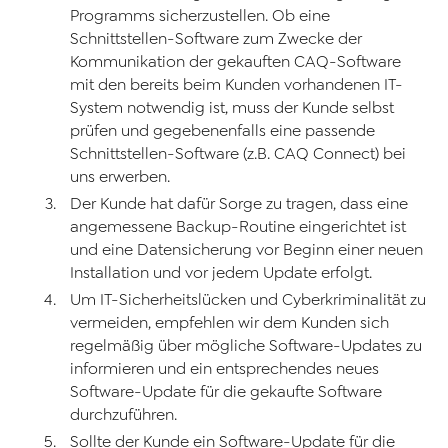
Programms sicherzustellen. Ob eine
Schnittstellen-Software zum Zwecke der
Kommunikation der gekauften CAQ-Software
mit den bereits beim Kunden vorhandenen IT-
System notwendig ist, muss der Kunde selbst
prüfen und gegebenenfalls eine passende
Schnittstellen-Software (z.B. CAQ Connect) bei
uns erwerben.
Der Kunde hat dafür Sorge zu tragen, dass eine
angemessene Backup-Routine eingerichtet ist
und eine Datensicherung vor Beginn einer neuen
Installation und vor jedem Update erfolgt.
Um IT-Sicherheitslücken und Cyberkriminalität zu
vermeiden, empfehlen wir dem Kunden sich
regelmäßig über mögliche Software-Updates zu
informieren und ein entsprechendes neues
Software-Update für die gekaufte Software
durchzuführen.
Sollte der Kunde ein Software-Update für die