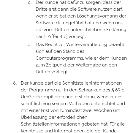
Der Kunde hat dafür zu sorgen, dass der
Dritte erst dann die Software nutzen darf,
wenn er selbst den Löschungsvorgang der
Software durchgeführt hat und wenn uns
die vom Dritten unterschriebene Erklärung
nach Ziffer 4 b) vorliegt.
Das Recht zur Weiterveräußerung bezieht
sich auf den Stand des
Computerprogramms, wie er dem Kunden
zum Zeitpunkt der Weitergabe an den
Dritten vorliegt.
Der Kunde darf die Schnittstelleninformationen
der Programme nur in den Schranken des § 69 e
UrhG dekompilieren und erst dann, wenn er uns
schriftlich von seinem Vorhaben unterrichtet und
mit einer Frist von zumindest zwei Wochen um
Überlassung der erforderlichen
Schnittstelleninformationen gebeten hat. Für alle
Kenntnisse und Informationen, die der Kunde