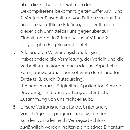
über die Software im Rahmen des
Dekompilierens bekommt, gelten Ziffer XIV 1 und
2. Vor jeder Einschaltung von Dritten verschafft er
uns eine schriftliche Erklärung des Dritten, dass
dieser sich unmittelbar uns gegenüber zur
Einhaltung der in Ziffern IV und XIV 1 und 2
festgelegten Regeln verpflichtet.
Alle anderen Verwertungshandlungen,
insbesondere die Vermietung, der Verleih und die
Verbreitung in körperlicher oder unkörperlicher
Form, der Gebrauch der Software durch und für
Dritte (z. B. durch Outsourcing,
Rechenzentrumstätigkeiten, Application Service
Providing), sind ohne vorherige schriftliche
Zustimmung von uns nicht erlaubt.
Unsere Vertragsgegenstände, Unterlagen,
Vorschläge, Testprogramme usw., die dem
Kunden vor oder nach Vertragsabschluss
zugänglich werden, gelten als geistiges Eigentum