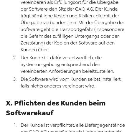
vereinbaren als Erfüllungsort für die Übergabe
der Software den Sitz der CAQ AG. Der Kunde
trägt sämtliche Kosten und Risiken, die mit der
Übergabe verbunden sind. Mit der Übergabe der
Software geht die Transportgefahr (insbesondere
die Gefahr des zufälligen Untergangs oder der
Zerstörung) der Kopien der Software auf den
Kunden über.
Der Kunde ist dafür verantwortlich, die
Systemumgebung entsprechend den
vereinbarten Anforderungen bereitzustellen.
Die Software wird vom Kunden selbst installiert,
falls nichts anderes vereinbart wird.
X. Pflichten des Kunden beim
Softwarekauf
Der Kunde ist verpflichtet, alle Liefergegenstände
der CAQ AG unverzüglich ab Lieferung oder ab