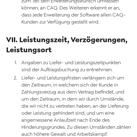
zum Teil sein Erweiterungswunsch umfassen
können, an CAQ. Des Weiteren erkennt er an,
dass jede Erweiterung der Software allen CAQ-
Kunden zur Verfügung gestellt wird.
VII. Leistungszeit, Verzögerungen,
Leistungsort
Angaben zu Liefer- und Leistungszeitpunkten
sind der Auftragsbuchung zu entnehmen.
Liefer- und Leistungsfristen verlängern sich um
den Zeitraum, in welchem sich der Kunde in
Zahlungsverzug aus dem Vertrag befindet, und
um den Zeitraum, in dem wir durch Umstände,
die wir nicht zu vertreten haben, an der Lieferung
oder Leistung gehindert sind, und um eine
angemessene Anlaufzeit nach Ende des
Hinderungsgrundes. Zu diesen Umständen zählen
auch höhere Gewalt und Arbeitskampf.