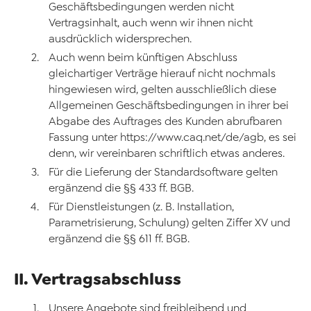
Geschäftsbedingungen werden nicht
Vertragsinhalt, auch wenn wir ihnen nicht
ausdrücklich widersprechen.
Auch wenn beim künftigen Abschluss
gleichartiger Verträge hierauf nicht nochmals
hingewiesen wird, gelten ausschließlich diese
Allgemeinen Geschäftsbedingungen in ihrer bei
Abgabe des Auftrages des Kunden abrufbaren
Fassung unter https://www.caq.net/de/agb, es sei
denn, wir vereinbaren schriftlich etwas anderes.
Für die Lieferung der Standardsoftware gelten
ergänzend die §§ 433 ff. BGB.
Für Dienstleistungen (z. B. Installation,
Parametrisierung, Schulung) gelten Ziffer XV und
ergänzend die §§ 611 ff. BGB.
II. Vertragsabschluss
Unsere Angebote sind freibleibend und