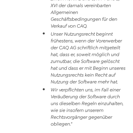
XVI der damals vereinbarten
Allgemeinen
Geschäftsbedingungen für den
Verkauf von CAQ.
Unser Nutzungsrecht beginnt
frühestens, wenn der Vorerwerber
der CAQ AG schriftlich mitgeteilt
hat, dass er, soweit möglich und
zumutbar, die Software gelöscht
hat und dass er mit Beginn unseres
Nutzungsrechts kein Recht auf
Nutzung der Software mehr hat.
Wir verpflichten uns, im Fall einer
Veräußerung der Software durch
uns dieselben Regeln einzuhalten,
wie sie insofern unserem
Rechtsvorgänger gegenüber
obliegen.“