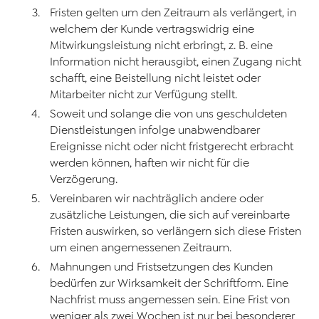
Fristen gelten um den Zeitraum als verlängert, in
welchem der Kunde vertragswidrig eine
Mitwirkungsleistung nicht erbringt, z. B. eine
Information nicht herausgibt, einen Zugang nicht
schafft, eine Beistellung nicht leistet oder
Mitarbeiter nicht zur Verfügung stellt.
Soweit und solange die von uns geschuldeten
Dienstleistungen infolge unabwendbarer
Ereignisse nicht oder nicht fristgerecht erbracht
werden können, haften wir nicht für die
Verzögerung.
Vereinbaren wir nachträglich andere oder
zusätzliche Leistungen, die sich auf vereinbarte
Fristen auswirken, so verlängern sich diese Fristen
um einen angemessenen Zeitraum.
Mahnungen und Fristsetzungen des Kunden
bedürfen zur Wirksamkeit der Schriftform. Eine
Nachfrist muss angemessen sein. Eine Frist von
weniger als zwei Wochen ist nur bei besonderer