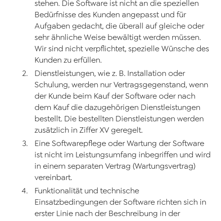
stehen. Die Software ist nicht an die speziellen
Bedürfnisse des Kunden angepasst und für
Aufgaben gedacht, die überall auf gleiche oder
sehr ähnliche Weise bewältigt werden müssen.
Wir sind nicht verpflichtet, spezielle Wünsche des
Kunden zu erfüllen.
Dienstleistungen, wie z. B. Installation oder
Schulung, werden nur Vertragsgegenstand, wenn
der Kunde beim Kauf der Software oder nach
dem Kauf die dazugehörigen Dienstleistungen
bestellt. Die bestellten Dienstleistungen werden
zusätzlich in Ziffer XV geregelt.
Eine Softwarepflege oder Wartung der Software
ist nicht im Leistungsumfang inbegriffen und wird
in einem separaten Vertrag (Wartungsvertrag)
vereinbart.
Funktionalität und technische
Einsatzbedingungen der Software richten sich in
erster Linie nach der Beschreibung in der