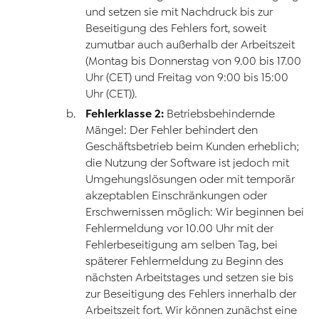
und setzen sie mit Nachdruck bis zur
Beseitigung des Fehlers fort, soweit
zumutbar auch außerhalb der Arbeitszeit
(Montag bis Donnerstag von 9.00 bis 17.00
Uhr (CET) und Freitag von 9:00 bis 15:00
Uhr (CET)).
Fehlerklasse 2:
Betriebsbehindernde
Mängel: Der Fehler behindert den
Geschäftsbetrieb beim Kunden erheblich;
die Nutzung der Software ist jedoch mit
Umgehungslösungen oder mit temporär
akzeptablen Einschränkungen oder
Erschwernissen möglich: Wir beginnen bei
Fehlermeldung vor 10.00 Uhr mit der
Fehlerbeseitigung am selben Tag, bei
späterer Fehlermeldung zu Beginn des
nächsten Arbeitstages und setzen sie bis
zur Beseitigung des Fehlers innerhalb der
Arbeitszeit fort. Wir können zunächst eine