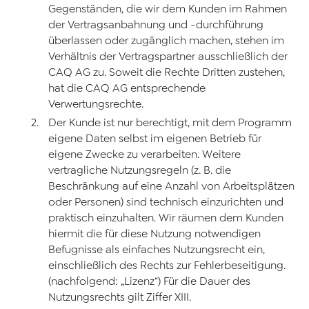
Gegenständen, die wir dem Kunden im Rahmen
der Vertragsanbahnung und -durchführung
überlassen oder zugänglich machen, stehen im
Verhältnis der Vertragspartner ausschließlich der
CAQ AG zu. Soweit die Rechte Dritten zustehen,
hat die CAQ AG entsprechende
Verwertungsrechte.
Der Kunde ist nur berechtigt, mit dem Programm
eigene Daten selbst im eigenen Betrieb für
eigene Zwecke zu verarbeiten. Weitere
vertragliche Nutzungsregeln (z. B. die
Beschränkung auf eine Anzahl von Arbeitsplätzen
oder Personen) sind technisch einzurichten und
praktisch einzuhalten. Wir räumen dem Kunden
hiermit die für diese Nutzung notwendigen
Befugnisse als einfaches Nutzungsrecht ein,
einschließlich des Rechts zur Fehlerbeseitigung.
(nachfolgend: „Lizenz“) Für die Dauer des
Nutzungsrechts gilt Ziffer XIII.