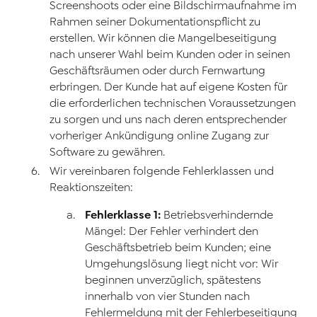
Screenshoots oder eine Bildschirmaufnahme im
Rahmen seiner Dokumentationspflicht zu
erstellen. Wir können die Mangelbeseitigung
nach unserer Wahl beim Kunden oder in seinen
Geschäftsräumen oder durch Fernwartung
erbringen. Der Kunde hat auf eigene Kosten für
die erforderlichen technischen Voraussetzungen
zu sorgen und uns nach deren entsprechender
vorheriger Ankündigung online Zugang zur
Software zu gewähren.
Wir vereinbaren folgende Fehlerklassen und
Reaktionszeiten:
Fehlerklasse 1:
Betriebsverhindernde
Mängel: Der Fehler verhindert den
Geschäftsbetrieb beim Kunden; eine
Umgehungslösung liegt nicht vor: Wir
beginnen unverzüglich, spätestens
innerhalb von vier Stunden nach
Fehlermeldung mit der Fehlerbeseitigung