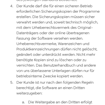
Der Kunde darf die für einen sicheren Betrieb
erforderlichen Sicherungskopien der Programme
erstellen. Die Sicherungskopien müssen sicher
verwahrt werden und, soweit technisch möglich,
mit dem Urheberrechtsvermerk des Original-
Datenträgers oder der online übertragenen
Fassung der Software versehen werden.
Urheberrechtsvermerke, Warenzeichen und
Produktkennzeichnungen dürfen nicht gelöscht,
geändert oder unterdrückt werden. Nicht mehr
benötigte Kopien sind zu löschen oder zu
vernichten. Das Benutzerhandbuch und andere
von uns überlassene Unterlagen dürfen nur für
betriebsinterne Zwecke kopiert werden.
Der Kunde ist nur nach den folgenden Regeln
berechtigt, die Software an einen Dritten
weiterzugeben:
Die Weitergabe an den Dritten erfolgt