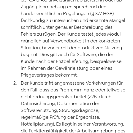
Zugänglichmachung entsprechend den
handelsrechtlichen Regelungen (§ 377 HGB)
fachkundig zu untersuchen und erkannte Mängel
schriftlich unter genauer Beschreibung des
Fehlers zu rügen. Der Kunde testet jedes Modul
gründlich auf Verwendbarkeit in der konkreten
Situation, bevor er mit der produktiven Nutzung
beginnt. Dies gilt auch für Software, die der
Kunde nach der Erstbelieferung, beispielsweise
im Rahmen der Gewährleistung oder eines
Pflegevertrages bekommt.
Der Kunde trifft angemessene Vorkehrungen für
den Fall, dass das Programm ganz oder teilweise
nicht ordnungsgemäß arbeitet (z.?B. durch
Datensicherung, Dokumentation der
Softwarenutzung, Störungsdiagnose,
regelmäßige Prüfung der Ergebnisse,
Notfallplanung). Es liegt in seiner Verantwortung,
die Funktionsfähigkeit der Arbeitsumgebung des