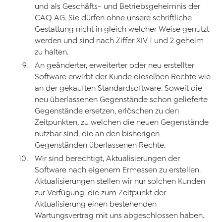
und als Geschäfts- und Betriebsgeheimnis der
CAQ AG. Sie dürfen ohne unsere schriftliche
Gestattung nicht in gleich welcher Weise genutzt
werden und sind nach Ziffer XIV 1 und 2 geheim
zu halten.
An geänderter, erweiterter oder neu erstellter
Software erwirbt der Kunde dieselben Rechte wie
an der gekauften Standardsoftware. Soweit die
neu überlassenen Gegenstände schon gelieferte
Gegenstände ersetzen, erlöschen zu den
Zeitpunkten, zu welchen die neuen Gegenstände
nutzbar sind, die an den bisherigen
Gegenständen überlassenen Rechte.
Wir sind berechtigt, Aktualisierungen der
Software nach eigenem Ermessen zu erstellen.
Aktualisierungen stellen wir nur solchen Kunden
zur Verfügung, die zum Zeitpunkt der
Aktualisierung einen bestehenden
Wartungsvertrag mit uns abgeschlossen haben.