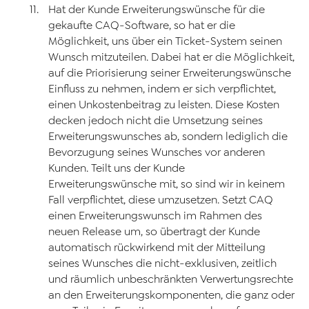
Hat der Kunde Erweiterungswünsche für die
gekaufte CAQ-Software, so hat er die
Möglichkeit, uns über ein Ticket-System seinen
Wunsch mitzuteilen. Dabei hat er die Möglichkeit,
auf die Priorisierung seiner Erweiterungswünsche
Einfluss zu nehmen, indem er sich verpflichtet,
einen Unkostenbeitrag zu leisten. Diese Kosten
decken jedoch nicht die Umsetzung seines
Erweiterungswunsches ab, sondern lediglich die
Bevorzugung seines Wunsches vor anderen
Kunden. Teilt uns der Kunde
Erweiterungswünsche mit, so sind wir in keinem
Fall verpflichtet, diese umzusetzen. Setzt CAQ
einen Erweiterungswunsch im Rahmen des
neuen Release um, so übertragt der Kunde
automatisch rückwirkend mit der Mitteilung
seines Wunsches die nicht-exklusiven, zeitlich
und räumlich unbeschränkten Verwertungsrechte
an den Erweiterungskomponenten, die ganz oder