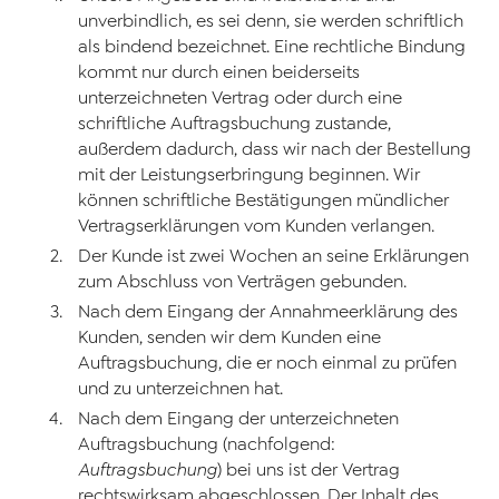
unverbindlich, es sei denn, sie werden schriftlich
als bindend bezeichnet. Eine rechtliche Bindung
kommt nur durch einen beiderseits
unterzeichneten Vertrag oder durch eine
schriftliche Auftragsbuchung zustande,
außerdem dadurch, dass wir nach der Bestellung
mit der Leistungserbringung beginnen. Wir
können schriftliche Bestätigungen mündlicher
Vertragserklärungen vom Kunden verlangen.
Der Kunde ist zwei Wochen an seine Erklärungen
zum Abschluss von Verträgen gebunden.
Nach dem Eingang der Annahmeerklärung des
Kunden, senden wir dem Kunden eine
Auftragsbuchung, die er noch einmal zu prüfen
und zu unterzeichnen hat.
Nach dem Eingang der unterzeichneten
Auftragsbuchung (nachfolgend:
Auftragsbuchung
) bei uns ist der Vertrag
rechtswirksam abgeschlossen. Der Inhalt des