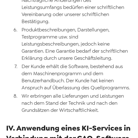
Nachträgliche Änderungen des
Leistungsumfangs bedürfen einer schriftlichen
Vereinbarung oder unserer schriftlichen
Bestätigung.
Produktbeschreibungen, Darstellungen,
Testprogramme usw. sind
Leistungsbeschreibungen, jedoch keine
Garantien. Eine Garantie bedarf der schriftlichen
Erklärung durch unsere Geschäftsleitung.
Der Kunde erhält die Software, bestehend aus
dem Maschinenprogramm und dem
Benutzerhandbuch. Der Kunde hat keinen
Anspruch auf Überlassung des Quellprogramms.
Wir erbringen alle Lieferungen und Leistungen
nach dem Stand der Technik und nach den
Grundsätzen der Wirtschaftlichkeit.
IV. Anwendung eines KI-Services in