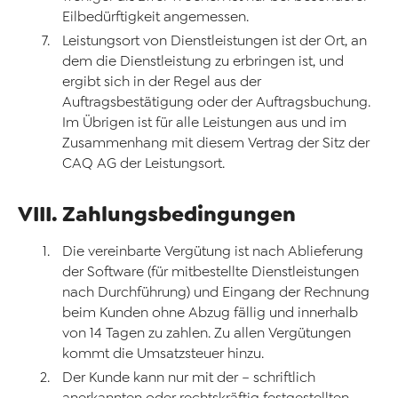
Eilbedürftigkeit angemessen.
Leistungsort von Dienstleistungen ist der Ort, an
dem die Dienstleistung zu erbringen ist, und
ergibt sich in der Regel aus der
Auftragsbestätigung oder der Auftragsbuchung.
Im Übrigen ist für alle Leistungen aus und im
Zusammenhang mit diesem Vertrag der Sitz der
CAQ AG der Leistungsort.
VIII. Zahlungsbedingungen
Die vereinbarte Vergütung ist nach Ablieferung
der Software (für mitbestellte Dienstleistungen
nach Durchführung) und Eingang der Rechnung
beim Kunden ohne Abzug fällig und innerhalb
von 14 Tagen zu zahlen. Zu allen Vergütungen
kommt die Umsatzsteuer hinzu.
Der Kunde kann nur mit der – schriftlich