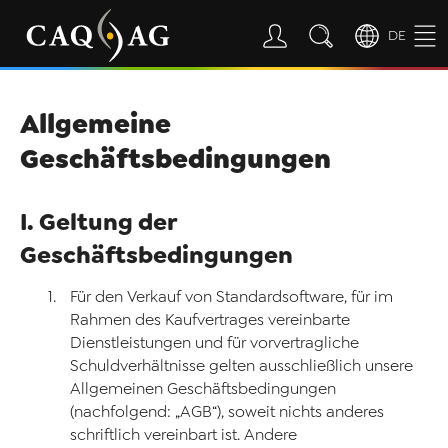
DE
Allgemeine
Geschäftsbedingungen
I. Geltung der
Geschäftsbedingungen
Für den Verkauf von Standardsoftware, für im
Rahmen des Kaufvertrages vereinbarte
Dienstleistungen und für vorvertragliche
Schuldverhältnisse gelten ausschließlich unsere
Allgemeinen Geschäftsbedingungen
(nachfolgend: „AGB“), soweit nichts anderes
schriftlich vereinbart ist. Andere