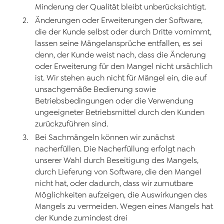
Minderung der Qualität bleibt unberücksichtigt.
Änderungen oder Erweiterungen der Software,
die der Kunde selbst oder durch Dritte vornimmt,
lassen seine Mängelansprüche entfallen, es sei
denn, der Kunde weist nach, dass die Änderung
oder Erweiterung für den Mangel nicht ursächlich
ist. Wir stehen auch nicht für Mängel ein, die auf
unsachgemäße Bedienung sowie
Betriebsbedingungen oder die Verwendung
ungeeigneter Betriebsmittel durch den Kunden
zurückzuführen sind.
Bei Sachmängeln können wir zunächst
nacherfüllen. Die Nacherfüllung erfolgt nach
unserer Wahl durch Beseitigung des Mangels,
durch Lieferung von Software, die den Mangel
nicht hat, oder dadurch, dass wir zumutbare
Möglichkeiten aufzeigen, die Auswirkungen des
Mangels zu vermeiden. Wegen eines Mangels hat
der Kunde zumindest drei