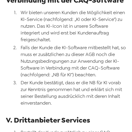
Verbindung mit der CAQ-Software
Wir bieten unseren Kunden die Möglichkeit einen
KI-Service (nachfolgend: „KI oder KI-Service“) zu
nutzen. Das KI-Icon ist in unsere Software
integriert und wird erst bei Kundenauftrag
freigeschaltet.
Falls der Kunde die KI-Software mitbestellt hat, so
muss er zusätzlichen zu dieser AGB noch die
Nutzungsbedingungen zur Anwendung der KI-
Software in Verbindung mit der CAQ-Software
(nachfolgend: „NB für KI“) beachten.
Der Kunde bestätigt, dass er die NB für KI vorab
zur Kenntnis genommen hat und erklärt sich mit
seiner Bestellung ausdrücklich mit deren Inhalt
einverstanden.
V. Drittanbieter Services