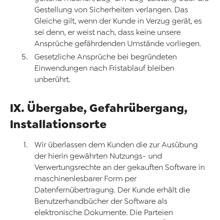
Gestellung von Sicherheiten verlangen. Das
Gleiche gilt, wenn der Kunde in Verzug gerät, es
sei denn, er weist nach, dass keine unsere
Ansprüche gefährdenden Umstände vorliegen.
Gesetzliche Ansprüche bei begründeten
Einwendungen nach Fristablauf bleiben
unberührt.
IX. Übergabe, Gefahrübergang,
Installationsorte
Wir überlassen dem Kunden die zur Ausübung
der hierin gewährten Nutzungs- und
Verwertungsrechte an der gekauften Software in
maschinenlesbarer Form per
Datenfernübertragung. Der Kunde erhält die
Benutzerhandbücher der Software als
elektronische Dokumente. Die Parteien