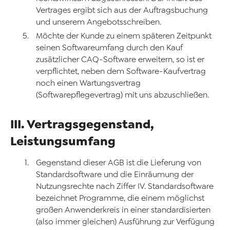
Vertrages ergibt sich aus der Auftragsbuchung
und unserem Angebotsschreiben.
Möchte der Kunde zu einem späteren Zeitpunkt
seinen Softwareumfang durch den Kauf
zusätzlicher CAQ-Software erweitern, so ist er
verpflichtet, neben dem Software-Kaufvertrag
noch einen Wartungsvertrag
(Softwarepflegevertrag) mit uns abzuschließen.
III. Vertragsgegenstand,
Leistungsumfang
Gegenstand dieser AGB ist die Lieferung von
Standardsoftware und die Einräumung der
Nutzungsrechte nach Ziffer IV. Standardsoftware
bezeichnet Programme, die einem möglichst
großen Anwenderkreis in einer standardisierten
(also immer gleichen) Ausführung zur Verfügung