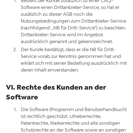
Bestellt der Kunde zusätzlich zu einer CAQ-
Software einen Drittanbieter-Service, so hat er
zusätzlich zu dieser AGB noch die
Nutzungsbedingungen zum Drittanbieter-Service
(nachfolgend: „NB für Dritt-Service“) zu beachten.
Drittanbieter-Service wird im Angebot
ausdrücklich genannt und gekennzeichnet.
Der Kunde bestätigt, dass er die NB für Dritt-
Service vorab zur Kenntnis genommen hat und
erklärt sich mit seiner Bestellung ausdrücklich mit
deren Inhalt einverstanden.
VI. Rechte des Kunden an der
Software
Die Software (Programm und Benutzerhandbuch)
ist rechtlich geschützt. Urheberrechte,
Patentrechte, Markenrechte und alle sonstigen
Schutzrechte an der Software sowie an sonstigen