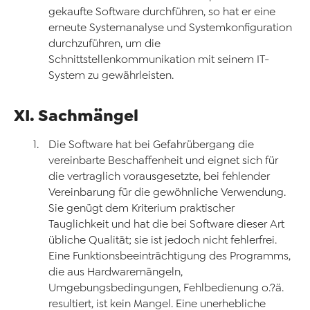
gekaufte Software durchführen, so hat er eine
erneute Systemanalyse und Systemkonfiguration
durchzuführen, um die
Schnittstellenkommunikation mit seinem IT-
System zu gewährleisten.
XI. Sachmängel
Die Software hat bei Gefahrübergang die
vereinbarte Beschaffenheit und eignet sich für
die vertraglich vorausgesetzte, bei fehlender
Vereinbarung für die gewöhnliche Verwendung.
Sie genügt dem Kriterium praktischer
Tauglichkeit und hat die bei Software dieser Art
übliche Qualität; sie ist jedoch nicht fehlerfrei.
Eine Funktionsbeeinträchtigung des Programms,
die aus Hardwaremängeln,
Umgebungsbedingungen, Fehlbedienung o.?ä.
resultiert, ist kein Mangel. Eine unerhebliche