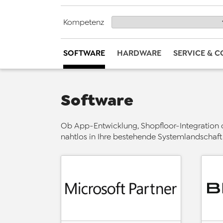
Kompetenz
SOFTWARE
HARDWARE
SERVICE & 
Software
Ob App-Entwicklung, Shopfloor-Integration 
nahtlos in Ihre bestehende Systemlandschaf