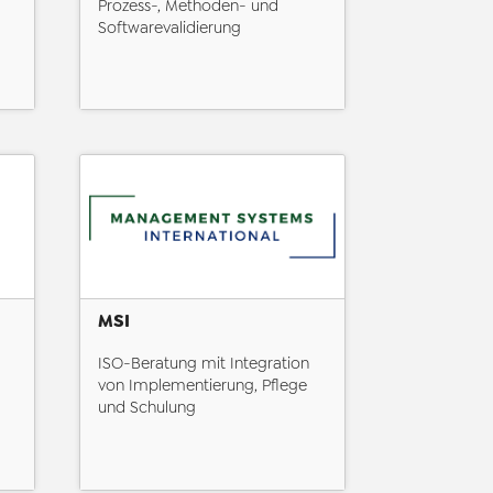
Prozess-, Methoden- und
Softwarevalidierung
MSI
ISO-Beratung mit Integration
von Implementierung, Pflege
und Schulung