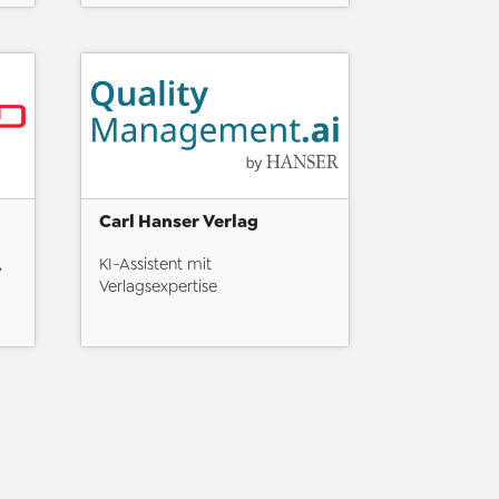
Carl Hanser Verlag
,
KI-Assistent mit
Verlagsexpertise