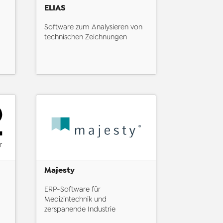
ELIAS
Software zum Analysieren von
technischen Zeichnungen
Majesty
ERP-Software für
Medizintechnik und
zerspanende Industrie