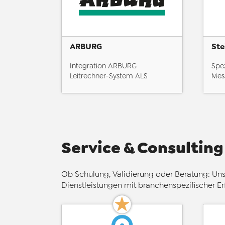
ARBURG
Ste
Integration ARBURG
Spez
Leitrechner-System ALS
Mes
Service & Consulting
Ob Schulung, Validierung oder Beratung: Uns
Dienstleistungen mit branchenspezifischer E