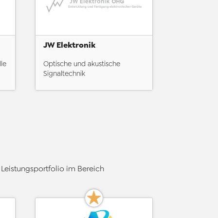
JW Elektronik
lle
Optische und akustische
Signaltechnik
Leistungsportfolio im Bereich