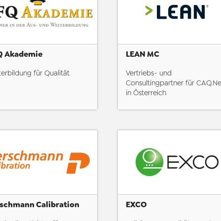
Q Akademie
LEAN MC
erbildung für Qualität
Vertriebs- und
Consultingpartner für CAQ.Ne
in Österreich
schmann Calibration
EXCO