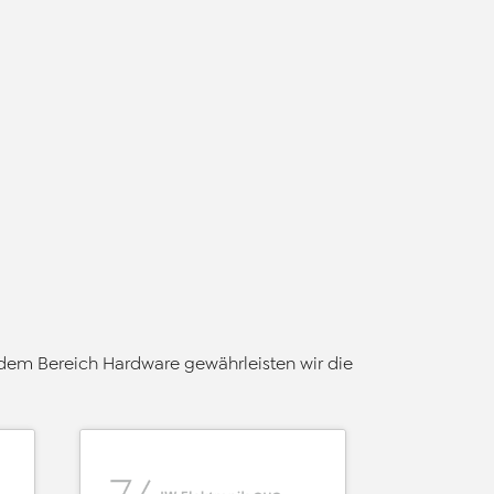
dem Bereich Hardware gewährleisten wir die