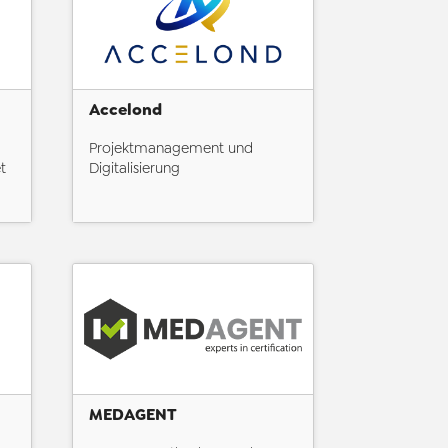
Accelond
Projektmanagement und
t
Digitalisierung
MEDAGENT