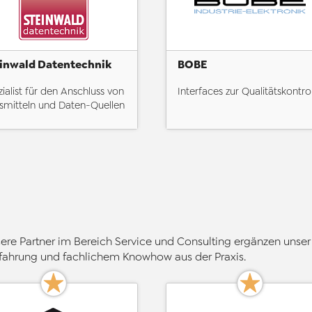
inwald Datentechnik
BOBE
ialist für den Anschluss von
Interfaces zur Qualitätskontro
smitteln und Daten-Quellen
ere Partner im Bereich Service und Consulting ergänzen unser 
rfahrung und fachlichem Knowhow aus der Praxis.