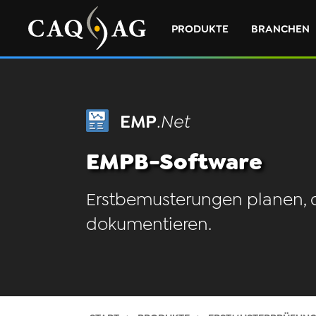
PRODUKTE
BRANCHEN
EMP
.Net
EMPB-Software
Erstbemusterungen planen, 
dokumentieren.