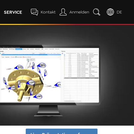
SERVICE
Kontakt
Anmelden
DE