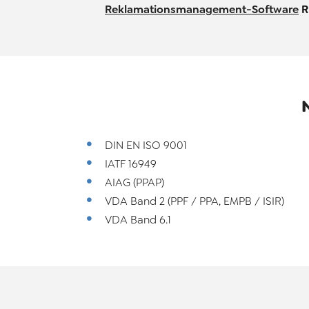
Reklamationsmanagement-Software
R
DIN EN ISO 9001
IATF 16949
AIAG (PPAP)
VDA Band 2 (PPF / PPA, EMPB / ISIR)
VDA Band 6.1