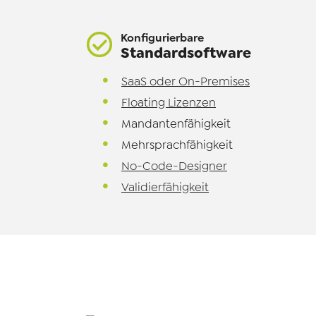
Konfigurierbare
Standardsoftware
SaaS oder On-Premises
Floating Lizenzen
Mandantenfähigkeit
Mehrsprachfähigkeit
No-Code-Designer
Validierfähigkeit