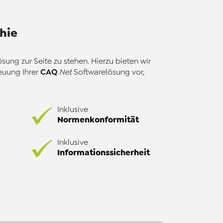
hie
ung zur Seite zu stehen. Hierzu bieten wir
CAQ
euung Ihrer
.Net
Softwarelösung vor,
Inklusive
Normenkonformität
Inklusive
Informationssicherheit