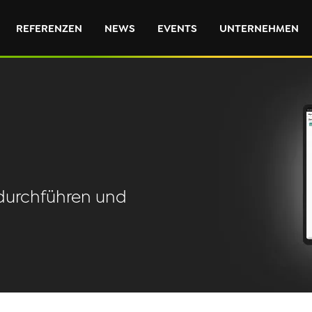
REFERENZEN
NEWS
EVENTS
UNTERNEHMEN
durchführen und