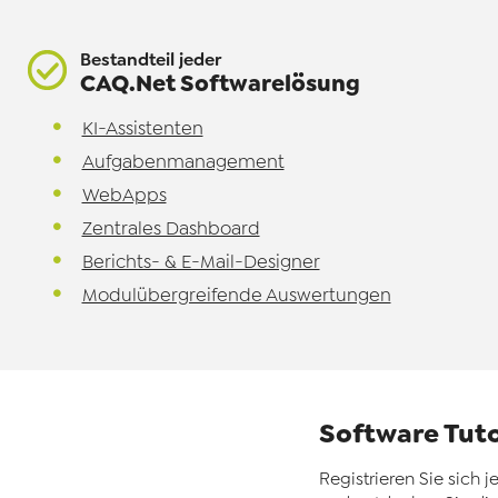
Bestandteil jeder
CAQ.Net Softwarelösung
KI-Assistenten
Aufgabenmanagement
WebApps
Zentrales Dashboard
Berichts- & E-Mail-Designer
Modulübergreifende Auswertungen
Software Tut
Registrieren Sie sich j