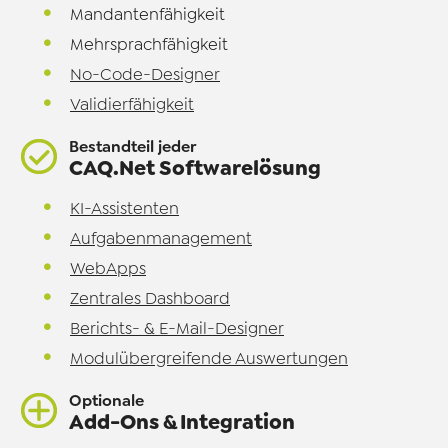
Mandantenfähigkeit
Mehrsprachfähigkeit
No-Code-Designer
Validierfähigkeit
Bestandteil jeder
CAQ.Net Softwarelösung
KI-Assistenten
Aufgabenmanagement
WebApps
Zentrales Dashboard
Berichts- & E-Mail-Designer
Modulübergreifende Auswertungen
Optionale
Add-Ons & Integration