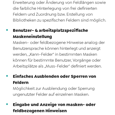
Erweiterung oder Änderung von Feldlängen sowie
die farbliche Hinterlegung von frei definierten
Feldern und Zuordnung bzw. Erstellung von
Bibliotheken zu spezifischen Feldern sind möglich.
Benutzer- & arbeitsplatzspezifische
Maskeneinstellung
Masken- oder feldbezogene Hinweise analog der
Benutzersprache können hinterlegt und anzeigt
werden, „Kann-Felder“ in bestimmten Masken
können für bestimmte Benutzer, Vorgänge oder
Arbeitsplätze als „Muss-Felder“ definiert werden.
Einfaches Ausblenden oder Sperren von
Feldern
Möglichkeit zur Ausblendung oder Sperrung
ungenutzter Felder auf einzelnen Masken.
Eingabe und Anzeige von masken- oder
feldbezogenen Hinweisen