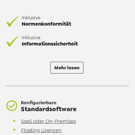
Inklusive
Normenkonformität
Inklusive
Informationssicherheit
Mehr lesen
Konfigurierbare
Standardsoftware
SaaS oder On-Premises
Floating Lizenzen