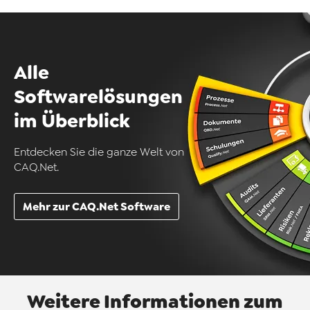
Alle
Softwarelösungen
im Überblick
Entdecken Sie die ganze Welt von
CAQ.Net.
Mehr zur CAQ.Net Software
Weitere Informationen zum