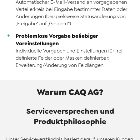
Automatischer E-Mail-Versand an vorgegebenen
Verteilerkreis bei Eingabe bestimmter Daten oder
Änderungen (beispielsweise Statusänderung von
„Freigabe“ auf „Gesperrt“).
Problemlose Vorgabe beliebiger
Voreinstellungen
Individuelle Vorgaben und Einstellungen für frei
definierte Felder oder Masken definierbar;
Erweiterung/Änderung von Feldlängen.
Warum CAQ AG?
Serviceversprechen und
Produktphilosophie
Unser Serviceverständnis basiert darauf, unseren Kunden