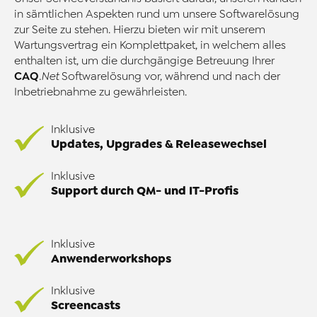
in sämtlichen Aspekten rund um unsere Softwarelösung
zur Seite zu stehen. Hierzu bieten wir mit unserem
Wartungsvertrag ein Komplettpaket, in welchem alles
enthalten ist, um die durchgängige Betreuung Ihrer
CAQ
.Net
Softwarelösung vor, während und nach der
Inbetriebnahme zu gewährleisten.
Inklusive
Updates, Upgrades & Releasewechsel
Inklusive
Support durch QM- und IT-Profis
Inklusive
Anwenderworkshops
Inklusive
Screencasts