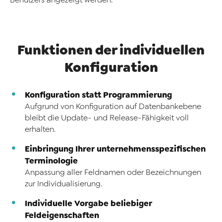
Funktionen der individuellen
Konfiguration
Konfiguration statt Programmierung
Aufgrund von Konfiguration auf Datenbankebene
bleibt die Update- und Release-Fähigkeit voll
erhalten.
Einbringung Ihrer unternehmensspezifischen
Terminologie
Anpassung aller Feldnamen oder Bezeichnungen
zur Individualisierung.
Individuelle Vorgabe beliebiger
Feldeigenschaften