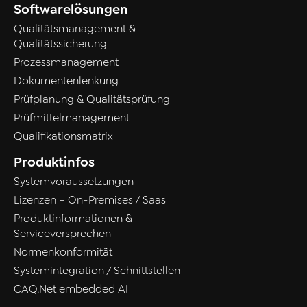
Softwarelösungen
Qualitätsmanagement &
Qualitätssicherung
Prozessmanagement
Dokumentenlenkung
Prüfplanung & Qualitätsprüfung
Prüfmittelmanagement
Qualifikationsmatrix
Produktinfos
Systemvoraussetzungen
Lizenzen – On-Premises / Saas
Produktinformationen &
Serviceversprechen
Normenkonformität
Systemintegration / Schnittstellen
CAQ.Net embedded AI