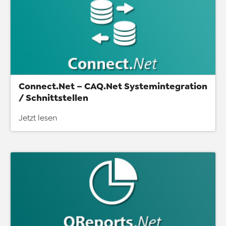
Connect.Net – CAQ.Net Systemintegration
/ Schnittstellen
Jetzt lesen