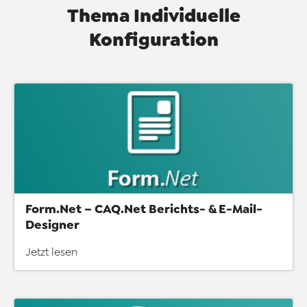
Thema Individuelle
Konfiguration
Form.Net – CAQ.Net Berichts- & E-Mail-
Designer
Jetzt lesen