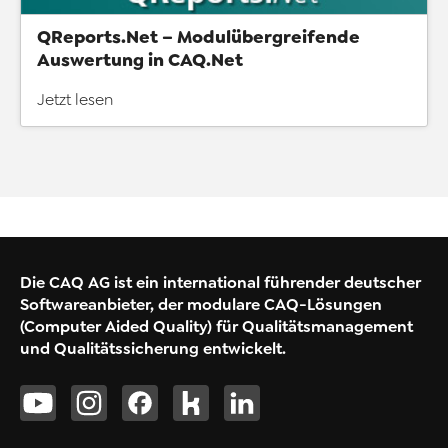
QReports.Net – Modulübergreifende
Auswertung in CAQ.Net
Jetzt lesen
Die CAQ AG ist ein international führender deutscher
Softwareanbieter, der modulare CAQ-Lösungen
(Computer Aided Quality) für Qualitätsmanagement
und Qualitätssicherung entwickelt.