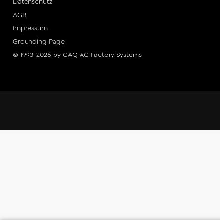
Datenschutz
AGB
Impressum
Grounding Page
© 1993-2026 by CAQ AG Factory Systems