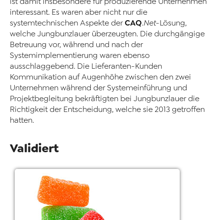
ist damit insbesondere für produzierende Unternehmen
interessant. Es waren aber nicht nur die
CAQ
systemtechnischen Aspekte der
.Net
-Lösung,
welche Jungbunzlauer überzeugten. Die durchgängige
Betreuung vor, während und nach der
Systemimplementierung waren ebenso
ausschlaggebend. Die Lieferanten-Kunden
Kommunikation auf Augenhöhe zwischen den zwei
Unternehmen während der Systemeinführung und
Projektbegleitung bekräftigten bei Jungbunzlauer die
Richtigkeit der Entscheidung, welche sie 2013 getroffen
hatten.
Validiert