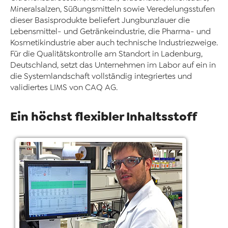
Mineralsalzen, Süßungsmitteln sowie Veredelungsstufen
dieser Basisprodukte beliefert Jungbunzlauer die
Lebensmittel- und Getränkeindustrie, die Pharma- und
Kosmetikindustrie aber auch technische Industriezweige.
Für die Qualitätskontrolle am Standort in Ladenburg,
Deutschland, setzt das Unternehmen im Labor auf ein in
die Systemlandschaft vollständig integriertes und
validiertes LIMS von CAQ AG.
Ein höchst flexibler Inhaltsstoff