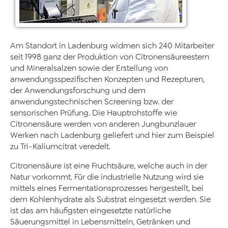
Am Standort in Ladenburg widmen sich 240 Mitarbeiter
seit 1998 ganz der Produktion von Citronensäureestern
und Mineralsalzen sowie der Erstellung von
anwendungsspezifischen Konzepten und Rezepturen,
der Anwendungsforschung und dem
anwendungstechnischen Screening bzw. der
sensorischen Prüfung. Die Hauptrohstoffe wie
Citronensäure werden von anderen Jungbunzlauer
Werken nach Ladenburg geliefert und hier zum Beispiel
zu Tri-Kaliumcitrat veredelt.
Citronensäure ist eine Fruchtsäure, welche auch in der
Natur vorkommt. Für die industrielle Nutzung wird sie
mittels eines Fermentationsprozesses hergestellt, bei
dem Kohlenhydrate als Substrat eingesetzt werden. Sie
ist das am häufigsten eingesetzte natürliche
Säuerungsmittel in Lebensmitteln, Getränken und