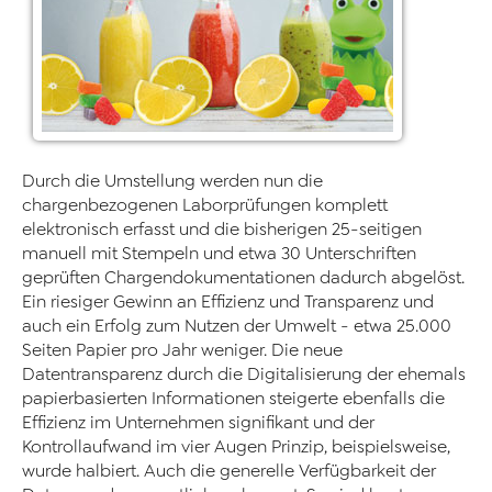
Durch die Umstellung werden nun die
chargenbezogenen Laborprüfungen komplett
elektronisch erfasst und die bisherigen 25-seitigen
manuell mit Stempeln und etwa 30 Unterschriften
geprüften Chargendokumentationen dadurch abgelöst.
Ein riesiger Gewinn an Effizienz und Transparenz und
auch ein Erfolg zum Nutzen der Umwelt - etwa 25.000
Seiten Papier pro Jahr weniger. Die neue
Datentransparenz durch die Digitalisierung der ehemals
papierbasierten Informationen steigerte ebenfalls die
Effizienz im Unternehmen signifikant und der
Kontrollaufwand im vier Augen Prinzip, beispielsweise,
wurde halbiert. Auch die generelle Verfügbarkeit der