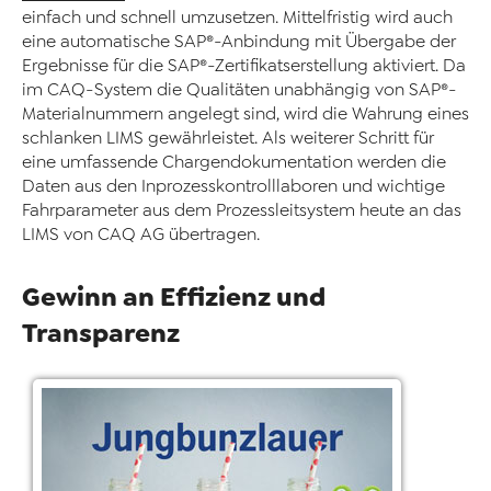
einfach und schnell umzusetzen. Mittelfristig wird auch
eine automatische SAP®-Anbindung mit Übergabe der
Ergebnisse für die SAP®-Zertifikatserstellung aktiviert. Da
im CAQ-System die Qualitäten unabhängig von SAP®-
Materialnummern angelegt sind, wird die Wahrung eines
schlanken LIMS gewährleistet. Als weiterer Schritt für
eine umfassende Chargendokumentation werden die
Daten aus den Inprozesskontrolllaboren und wichtige
Fahrparameter aus dem Prozessleitsystem heute an das
LIMS von CAQ AG übertragen.
Gewinn an Effizienz und
Transparenz