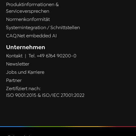
Produktinformationen &
Serviceversprechen
Normenkonformität
Systemintegration / Schnittstellen
CAQ.Net embedded AI
Unternehmen
Kontakt
| Tel.
+49 6764 90200-0
Newsletter
Jobs und Karriere
Partner
Zertifiziert nach:
ISO 9001:2015 & ISO/IEC 27001:2022