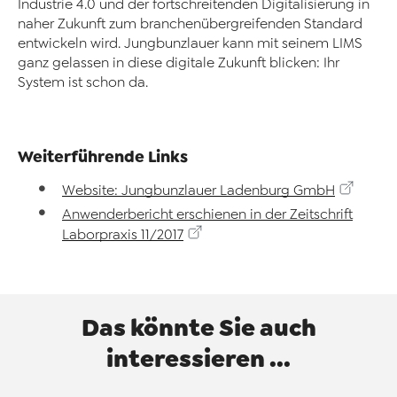
Industrie 4.0 und der fortschreitenden Digitalisierung in
naher Zukunft zum branchenübergreifenden Standard
entwickeln wird. Jungbunzlauer kann mit seinem LIMS
ganz gelassen in diese digitale Zukunft blicken: Ihr
System ist schon da.
Weiterführende Links
Website: Jungbunzlauer Ladenburg GmbH
Anwenderbericht erschienen in der Zeitschrift
Laborpraxis 11/2017
Das könnte Sie auch
interessieren ...