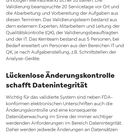
unnötigen Mehraufwand sicher zu stellen. Die
Validierung beanspruchte 20 Servicetage vor Ort und
die Abarbeitung und Vorbereitung der Aufgaben aus
diesen Terminen. Das Validierungsteam bestand aus
dem externem Experten, Mitarbeitern und Leitung der
Qualitätskontrolle (QK), der Validierungsbeauftragten
und der IT. Das Kernteam bestand aus 5 Personen, bei
Bedarf erweitert um Personen aus den Bereichen IT und
QK, je nach Aufgabenstellung, z.B. Schnittstellen der
Analyse-Geräte.
Lückenlose Änderungskontrolle
schafft Datenintegrität
Wichtig für das validierte System sind neben FDA-
konformen elektronischen Unterschriften auch die
Änderungskontrolle und eine konsequente
Datenüberwachung im Sinne der immer wichtiger
werdenden Anforderungen im Bereich Datenintegrität.
Daher werden jedwede Änderungen an Datensätzen