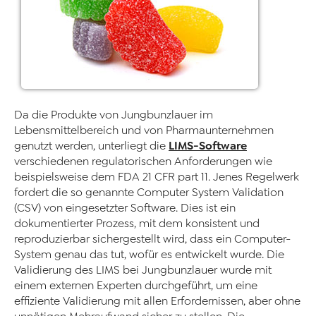
Da die Produkte von Jungbunzlauer im
Lebensmittelbereich und von Pharmaunternehmen
LIMS-Software
genutzt werden, unterliegt die
verschiedenen regulatorischen Anforderungen wie
beispielsweise dem FDA 21 CFR part 11. Jenes Regelwerk
fordert die so genannte Computer System Validation
(CSV) von eingesetzter Software. Dies ist ein
dokumentierter Prozess, mit dem konsistent und
reproduzierbar sichergestellt wird, dass ein Computer-
System genau das tut, wofür es entwickelt wurde. Die
Validierung des LIMS bei Jungbunzlauer wurde mit
einem externen Experten durchgeführt, um eine
effiziente Validierung mit allen Erfordernissen, aber ohne