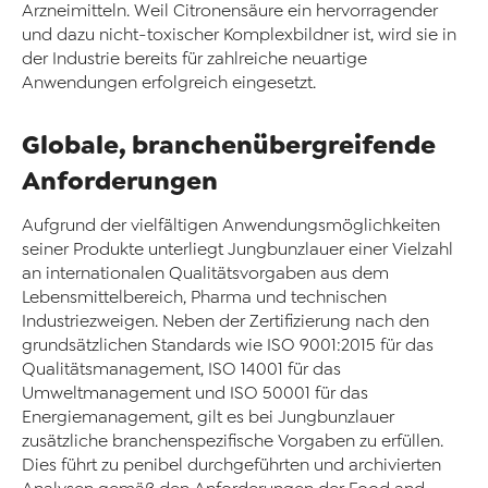
Arzneimitteln. Weil Citronensäure ein hervorragender
und dazu nicht-toxischer Komplexbildner ist, wird sie in
der Industrie bereits für zahlreiche neuartige
Anwendungen erfolgreich eingesetzt.
Globale, branchenübergreifende
Anforderungen
Aufgrund der vielfältigen Anwendungsmöglichkeiten
seiner Produkte unterliegt Jungbunzlauer einer Vielzahl
an internationalen Qualitätsvorgaben aus dem
Lebensmittelbereich, Pharma und technischen
Industriezweigen. Neben der Zertifizierung nach den
grundsätzlichen Standards wie ISO 9001:2015 für das
Qualitätsmanagement, ISO 14001 für das
Umweltmanagement und ISO 50001 für das
Energiemanagement, gilt es bei Jungbunzlauer
zusätzliche branchenspezifische Vorgaben zu erfüllen.
Dies führt zu penibel durchgeführten und archivierten