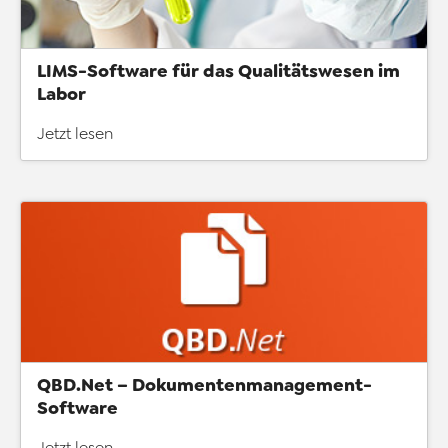
LIMS-Software für das Qualitätswesen im
Labor
Jetzt lesen
QBD.Net – Dokumentenmanagement-
Software
Jetzt lesen