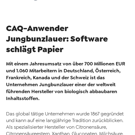
CAQ-Anwender
Jungbunzlauer: Software
schlägt Papier
Mit einem Jahresumsatz von über 700 Millionen EUR
und 1.060 Mitarbeitern in Deutschland, Österreich,
Frankreich, Kanada und der Schweiz ist das
Unternehmen Jungbunzlauer einer der weltweit
führenden Hersteller von biologisch abbaubaren
Inhaltsstoffen.
Das global tätige Unternehmen wurde 1867 gegründet
und kann auf eine langjährige Tradition zurückblicken.
Als spezialisierter Hersteller von Citronensäure,
Citronensäureestern, Xanthan, Gluconaten, Milchsäure,