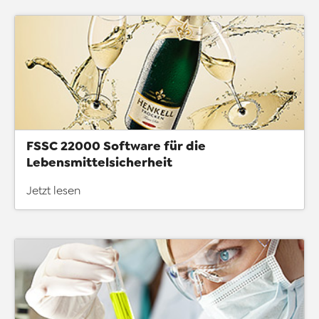
FSSC 22000 Software für die
Lebensmittelsicherheit
Jetzt lesen