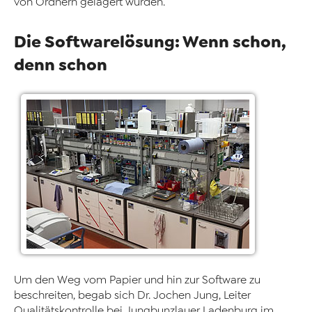
von Ordnern gelagert wurden.
Die Softwarelösung: Wenn schon,
denn schon
Um den Weg vom Papier und hin zur Software zu
beschreiten, begab sich Dr. Jochen Jung, Leiter
Qualitätskontrolle bei Jungbunzlauer Ladenburg im