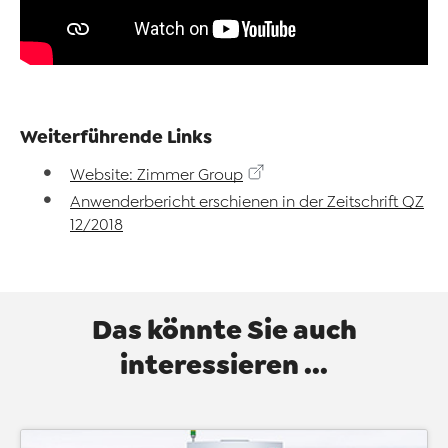
Weiterführende Links
Website: Zimmer Group
Anwenderbericht erschienen in der Zeitschrift QZ
12/2018
Das könnte Sie auch
interessieren ...