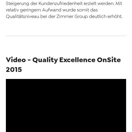
Steigerung der Kundenzufriedenheit erzielt werden. Mit
relativ geringem Aufwand wurde somit das
Qualitätsniveau bei der Zimmer Group deutlich erhöht.
Video - Quality Excellence OnSite
2015