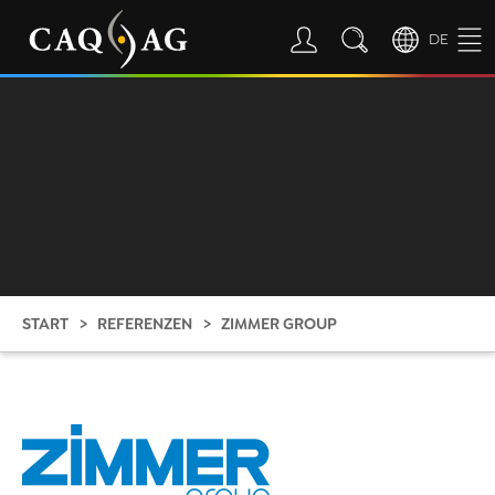
DE
START
REFERENZEN
ZIMMER GROUP