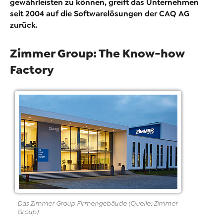
gewährleisten zu können, greift das Unternehmen
seit 2004 auf die Softwarelösungen der CAQ AG
zurück.
Zimmer Group: The Know-how
Factory
Das Zimmer Group Firmengebäude (Quelle: Zimmer
Group)