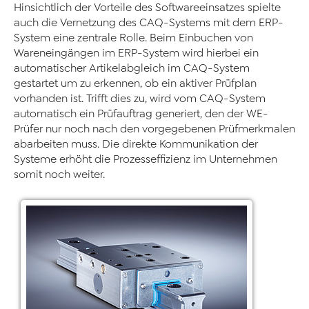
Hinsichtlich der Vorteile des Softwareeinsatzes spielte
auch die Vernetzung des CAQ-Systems mit dem ERP-
System eine zentrale Rolle. Beim Einbuchen von
Wareneingängen im ERP-System wird hierbei ein
automatischer Artikelabgleich im CAQ-System
gestartet um zu erkennen, ob ein aktiver Prüfplan
vorhanden ist. Trifft dies zu, wird vom CAQ-System
automatisch ein Prüfauftrag generiert, den der WE-
Prüfer nur noch nach den vorgegebenen Prüfmerkmalen
abarbeiten muss. Die direkte Kommunikation der
Systeme erhöht die Prozesseffizienz im Unternehmen
somit noch weiter.