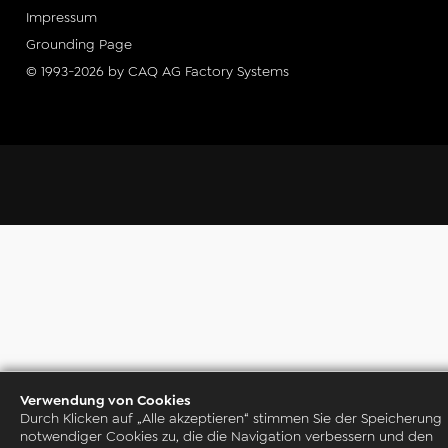
Impressum
Grounding Page
© 1993-2026 by CAQ AG Factory Systems
Verwendung von Cookies
Durch Klicken auf „Alle akzeptieren“ stimmen Sie der Speicherung
notwendiger Cookies zu, die die Navigation verbessern und den