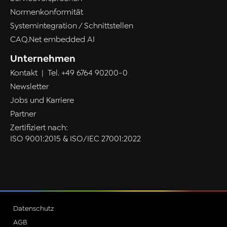
Normenkonformität
Systemintegration / Schnittstellen
CAQ.Net embedded AI
Unternehmen
Kontakt
| Tel.
+49 6764 90200-0
Newsletter
Jobs und Karriere
Partner
Zertifiziert nach:
ISO 9001:2015 & ISO/IEC 27001:2022
Datenschutz
AGB