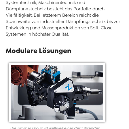
Systemtechnik, Maschinentechnik und
Dämpfungstechnik besticht das Portfolio durch
Vielfältigkeit. Bei letzterem Bereich reicht die
Spannweite von industrieller Dämpfungstechnik bis zur
Entwicklung und Massenproduktion von Soft-Close-
Systemen in höchster Qualität.
Modulare Lösungen
Die Zimmer Group ist weltweit einer der führenden