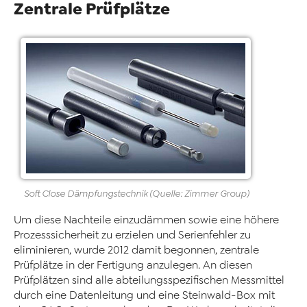
Zentrale Prüfplätze
Soft Close Dämpfungstechnik (Quelle: Zimmer Group)
Um diese Nachteile einzudämmen sowie eine höhere
Prozesssicherheit zu erzielen und Serienfehler zu
eliminieren, wurde 2012 damit begonnen, zentrale
Prüfplätze in der Fertigung anzulegen. An diesen
Prüfplätzen sind alle abteilungsspezifischen Messmittel
durch eine Datenleitung und eine Steinwald-Box mit