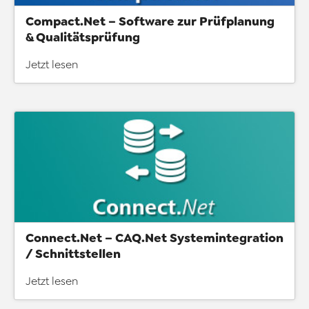
Compact.Net – Software zur Prüfplanung
& Qualitätsprüfung
Jetzt lesen
Connect.Net – CAQ.Net Systemintegration
/ Schnittstellen
Jetzt lesen