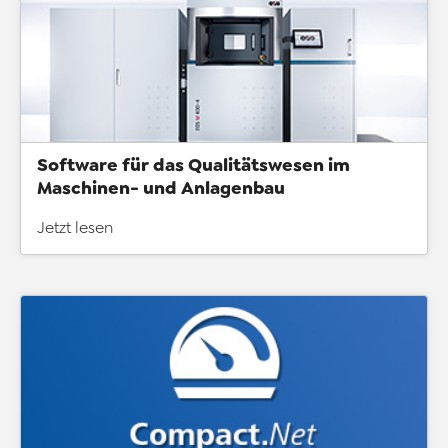
Software für das Qualitätswesen im
Maschinen- und Anlagenbau
Jetzt lesen