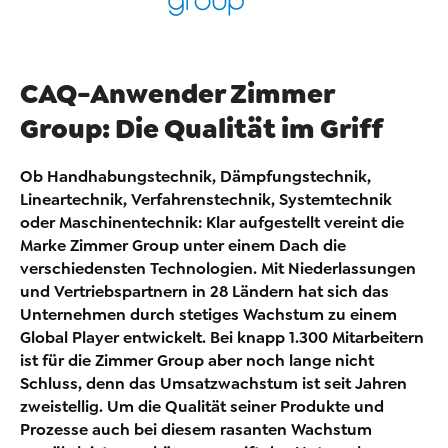
CAQ-Anwender Zimmer
Group: Die Qualität im Griff
Ob Handhabungstechnik, Dämpfungstechnik,
Lineartechnik, Verfahrenstechnik, Systemtechnik
oder Maschinentechnik: Klar aufgestellt vereint die
Marke Zimmer Group unter einem Dach die
verschiedensten Technologien. Mit Niederlassungen
und Vertriebspartnern in 28 Ländern hat sich das
Unternehmen durch stetiges Wachstum zu einem
Global Player entwickelt. Bei knapp 1.300 Mitarbeitern
ist für die Zimmer Group aber noch lange nicht
Schluss, denn das Umsatzwachstum ist seit Jahren
zweistellig. Um die Qualität seiner Produkte und
Prozesse auch bei diesem rasanten Wachstum