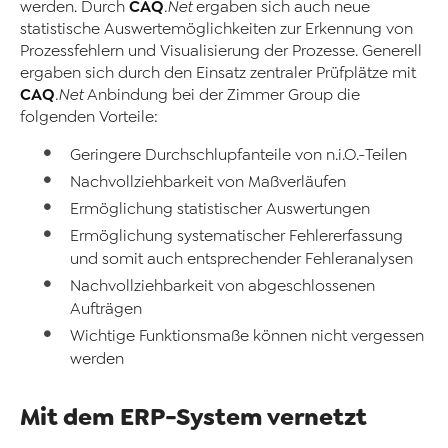
CAQ
werden. Durch
.Net
ergaben sich auch neue
statistische Auswertemöglichkeiten zur Erkennung von
Prozessfehlern und Visualisierung der Prozesse. Generell
ergaben sich durch den Einsatz zentraler Prüfplätze mit
CAQ
.Net
Anbindung bei der Zimmer Group die
folgenden Vorteile:
Geringere Durchschlupfanteile von n.i.O.-Teilen
Nachvollziehbarkeit von Maßverläufen
Ermöglichung statistischer Auswertungen
Ermöglichung systematischer Fehlererfassung
und somit auch entsprechender Fehleranalysen
Nachvollziehbarkeit von abgeschlossenen
Aufträgen
Wichtige Funktionsmaße können nicht vergessen
werden
Mit dem ERP-System vernetzt