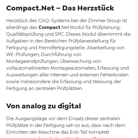
Compact.Net – Das Herzstück
Herzstück des CAQ-Systems bei der Zimmer Group ist
Compact
allerdings das
.Net
Modul für Prüfplanung,
Qualitätsprüfung und SPC. Dieses Modul übernimmt die
Aufgaben in den Bereichen Prüfplanerstellung für
Fertigung und Fremdfertigungsteile, Abarbeitung von
WE-Prüfungen, Durchführung von
Montageendprüfungen, Überwachung von
vollautomatisierten Montageautomaten, Erfassung und
Auswertungen aller internen und externen Fehlerkosten
sowie insbesondere die Erfassung und Messung der
Fertigung an zentralen Prüfplätzen.
Von analog zu digital
Die Ausgangslage vor dem Einsatz dieser zentralen
Prüfplätze in der Fertigung sah so aus, dass nach dem
Einrichten der Maschine das Erst-Teil komplett