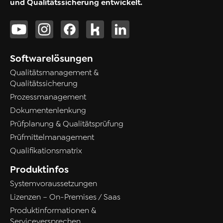
und Qualitätssicherung entwickelt.
Softwarelösungen
Qualitätsmanagement &
Qualitätssicherung
Prozessmanagement
Dokumentenlenkung
Prüfplanung & Qualitätsprüfung
Prüfmittelmanagement
Qualifikationsmatrix
Produktinfos
Systemvoraussetzungen
Lizenzen – On-Premises / Saas
Produktinformationen &
Serviceversprechen