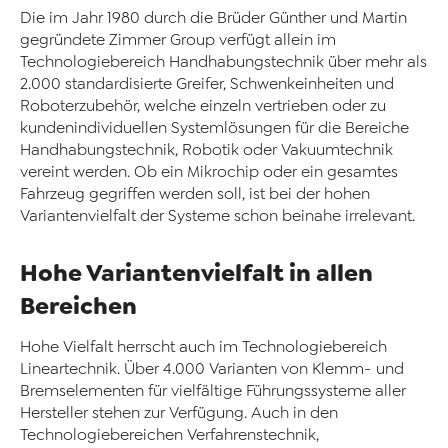
Die im Jahr 1980 durch die Brüder Günther und Martin
gegründete Zimmer Group verfügt allein im
Technologiebereich Handhabungstechnik über mehr als
2.000 standardisierte Greifer, Schwenkeinheiten und
Roboterzubehör, welche einzeln vertrieben oder zu
kundenindividuellen Systemlösungen für die Bereiche
Handhabungstechnik, Robotik oder Vakuumtechnik
vereint werden. Ob ein Mikrochip oder ein gesamtes
Fahrzeug gegriffen werden soll, ist bei der hohen
Variantenvielfalt der Systeme schon beinahe irrelevant.
Hohe Variantenvielfalt in allen
Bereichen
Hohe Vielfalt herrscht auch im Technologiebereich
Lineartechnik. Über 4.000 Varianten von Klemm- und
Bremselementen für vielfältige Führungssysteme aller
Hersteller stehen zur Verfügung. Auch in den
Technologiebereichen Verfahrenstechnik,