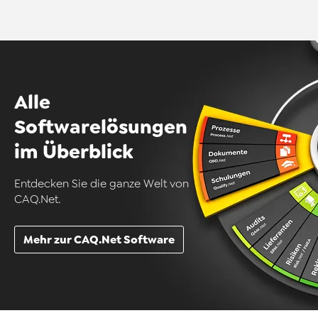
Alle
Softwarelösungen
im Überblick
Entdecken Sie die ganze Welt von
CAQ.Net.
Mehr zur CAQ.Net Software