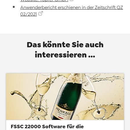
Anwenderbericht erschienen in der Zeitschrift QZ
02/2021
Das könnte Sie auch
interessieren ...
FSSC 22000 Software für die