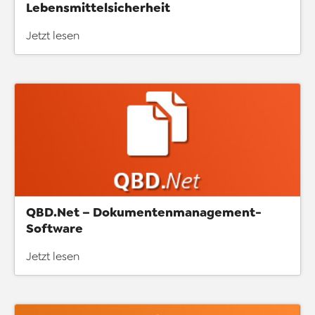
Lebensmittelsicherheit
Jetzt lesen
QBD.Net – Dokumentenmanagement-
Software
Jetzt lesen