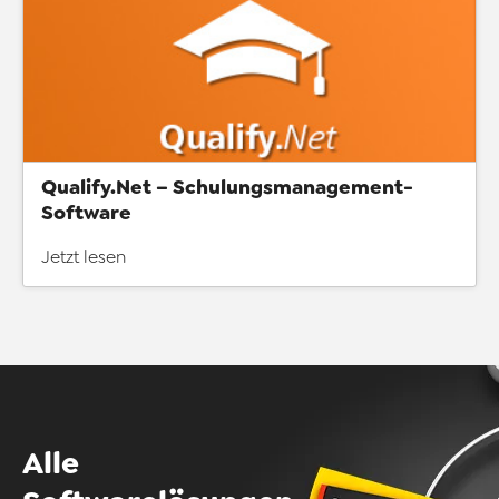
Qualify.Net – Schulungsmanagement-
Software
Jetzt lesen
Alle