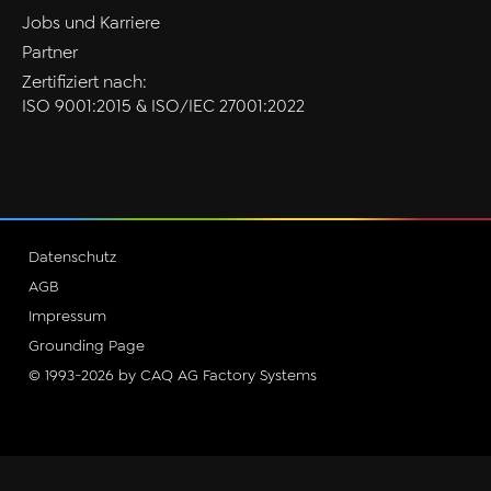
Jobs und Karriere
Partner
Zertifiziert nach:
ISO 9001:2015 & ISO/IEC 27001:2022
Datenschutz
AGB
Impressum
Grounding Page
© 1993-2026 by CAQ AG Factory Systems