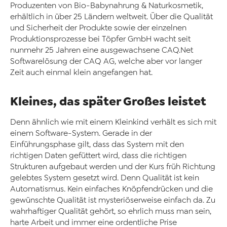
Produzenten von Bio-Babynahrung & Naturkosmetik,
erhältlich in über 25 Ländern weltweit. Über die Qualität
und Sicherheit der Produkte sowie der einzelnen
Produktionsprozesse bei Töpfer GmbH wacht seit
nunmehr 25 Jahren eine ausgewachsene CAQ
.Net
Softwarelösung der CAQ AG, welche aber vor langer
Zeit auch einmal klein angefangen hat.
Kleines, das später Großes leistet
Denn ähnlich wie mit einem Kleinkind verhält es sich mit
einem Software-System. Gerade in der
Einführungsphase gilt, dass das System mit den
richtigen Daten gefüttert wird, dass die richtigen
Strukturen aufgebaut werden und der Kurs früh Richtung
gelebtes System gesetzt wird. Denn Qualität ist kein
Automatismus. Kein einfaches Knöpfendrücken und die
gewünschte Qualität ist mysteriöserweise einfach da. Zu
wahrhaftiger Qualität gehört, so ehrlich muss man sein,
harte Arbeit und immer eine ordentliche Prise