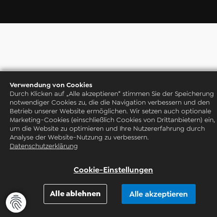
Verwendung von Cookies
Durch Klicken auf „Alle akzeptieren“ stimmen Sie der Speicherung
notwendiger Cookies zu, die die Navigation verbessern und den
Betrieb unserer Website ermöglichen. Wir setzen auch optionale
Marketing-Cookies (einschließlich Cookies von Drittanbietern) ein,
um die Website zu optimieren und Ihre Nutzererfahrung durch
Analyse der Website-Nutzung zu verbessern.
Datenschutzerklärung
Live-Präsentation anfragen
Cookie-Einstellungen
Alle ablehnen
Alle akzeptieren