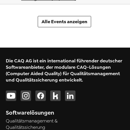
Alle Events anzeigen
Die CAQ AG ist ein international führender deutscher
Softwareanbieter, der modulare CAQ-Lösungen
(Computer Aided Quality) für Qualitätsmanagement
und Qualitätssicherung entwickelt.
Softwarelösungen
Qualitätsmanagement &
Qualitätssicherung