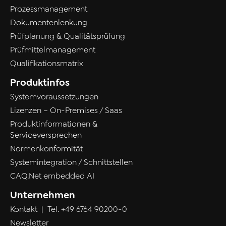
Prozessmanagement
Dokumentenlenkung
Prüfplanung & Qualitätsprüfung
Prüfmittelmanagement
Qualifikationsmatrix
Produktinfos
Systemvoraussetzungen
Lizenzen – On-Premises / Saas
Produktinformationen &
Serviceversprechen
Normenkonformität
Systemintegration / Schnittstellen
CAQ.Net embedded AI
Unternehmen
Kontakt
| Tel.
+49 6764 90200-0
Newsletter