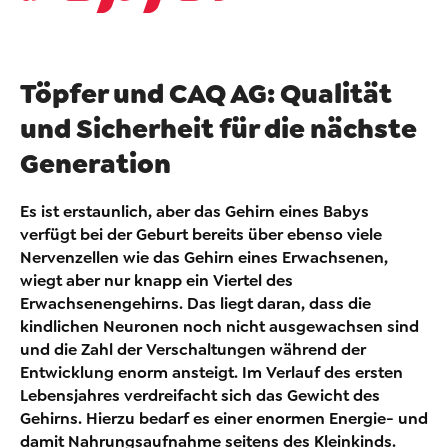
Töpfer und CAQ AG: Qualität
und Sicherheit für die nächste
Generation
Es ist erstaunlich, aber das Gehirn eines Babys
verfügt bei der Geburt bereits über ebenso viele
Nervenzellen wie das Gehirn eines Erwachsenen,
wiegt aber nur knapp ein Viertel des
Erwachsenengehirns. Das liegt daran, dass die
kindlichen Neuronen noch nicht ausgewachsen sind
und die Zahl der Verschaltungen während der
Entwicklung enorm ansteigt. Im Verlauf des ersten
Lebensjahres verdreifacht sich das Gewicht des
Gehirns. Hierzu bedarf es einer enormen Energie- und
damit Nahrungsaufnahme seitens des Kleinkinds.