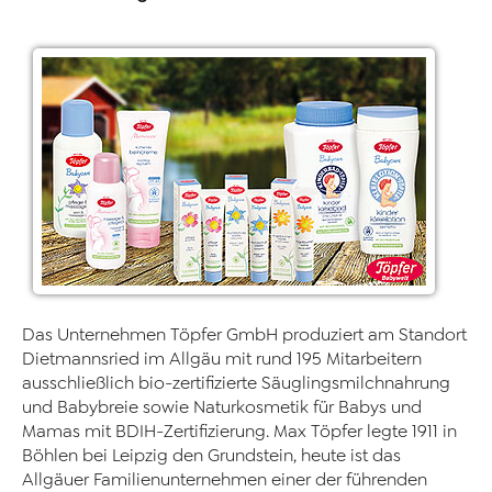
Das Unternehmen Töpfer GmbH produziert am Standort
Dietmannsried im Allgäu mit rund 195 Mitarbeitern
ausschließlich bio-zertifizierte Säuglingsmilchnahrung
und Babybreie sowie Naturkosmetik für Babys und
Mamas mit BDIH-Zertifizierung. Max Töpfer legte 1911 in
Böhlen bei Leipzig den Grundstein, heute ist das
Allgäuer Familienunternehmen einer der führenden