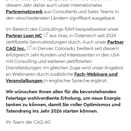
diesem Jahr daher auch unser internationales
Partnernetzwerk
aus Consultants und Sales Teams in
den verschiedensten Ländern signifikant ausgebaut.
Im Bereich des Consultings führt beispielsweise unser
Partner Lean MC
aus Graz, in Österreich seit 2024
Partner
zertifizierte Serviceleistungen durch. Auch unser
CAQ Inc.
in Denver, Colorado, bedient seit diesem
erfolgreich Jahr Kunden und Interessenten in den USA
mit Consulting und weiteren zertifizierten
Dienstleistungen. Im gleichen Zuge wird unser Angebot
Fach-Webinare und
an Webinaren durch zusätzliche
Veranstaltungen
in englischer Sprache ergänzt.
Wir wünschen Ihnen allen für die bevorstehenden
Feiertage wohlverdiente Erholung, um neue Energie
tanken zu können, damit Sie voller Optimismus und
Tatendrang ins Jahr 2026 starten können.
Ihr Team der CAQ AG