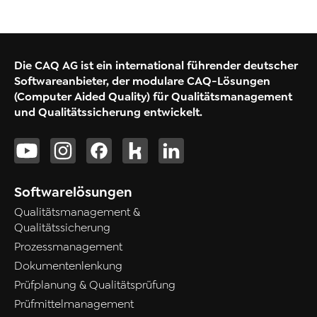
Die CAQ AG ist ein international führender deutscher
Softwareanbieter, der modulare CAQ-Lösungen
(Computer Aided Quality) für Qualitätsmanagement
und Qualitätssicherung entwickelt.
Softwarelösungen
Qualitätsmanagement &
Qualitätssicherung
Prozessmanagement
Dokumentenlenkung
Prüfplanung & Qualitätsprüfung
Prüfmittelmanagement