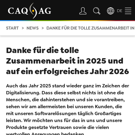
DE
START
NEWS
DANKE FÜR DIE TOLLE ZUSAMMENARBEIT IN
Danke für die tolle
Zusammenarbeit in 2025 und
auf ein erfolgreiches Jahr 2026
Auch das Jahr 2025 stand wieder ganz im Zeichen der
Digitalisierung. Dass diese selbst nichts ist ohne die
Menschen, die dahinterstehen und sie vorantreiben,
sehen wir am allermeisten bei unseren Kunden, die
mit unseren Softwarelösungen täglich Großartiges
leisten. Wir möchten uns für das in uns und unsere
Produkte gesetzte Vertrauen sowie die vielen
wertvollen Anregungen bedanken.