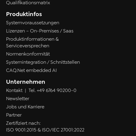
Qualifikationsmatrix
Produktinfos
Systemvoraussetzungen
Lizenzen – On-Premises / Saas
Produktinformationen &
Serviceversprechen
Normenkonformität
Systemintegration / Schnittstellen
CAQ.Net embedded AI
Unternehmen
Kontakt
| Tel.
+49 6764 90200-0
Newsletter
Jobs und Karriere
Partner
Zertifiziert nach:
ISO 9001:2015 & ISO/IEC 27001:2022