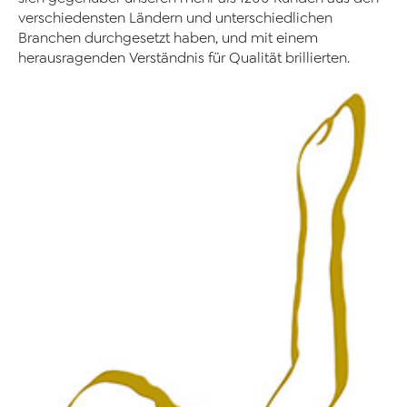
verschiedensten Ländern und unterschiedlichen
Branchen durchgesetzt haben, und mit einem
herausragenden Verständnis für Qualität brillierten.