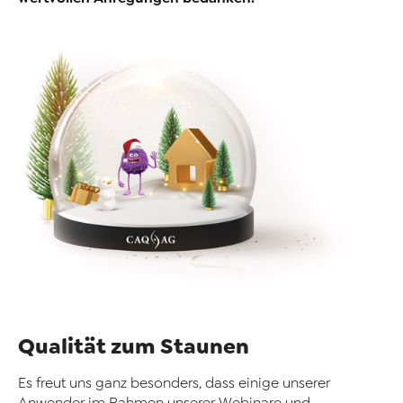
Qualität zum Staunen
Es freut uns ganz besonders, dass einige unserer