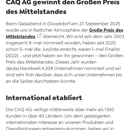
CAQ AG gewinnt den Großen Preis
des Mittelstandes
Beim Galaabend in Düsseldorf am 27. September 2025
Große Preis des
wurde uns in festlicher Atmosphäre der
Mittelstandes
überreicht. Wir sind seit dem Jahr 2003
insgesamt 8-mal nominiert worden, haben seit 2020
schon 5-mal die Juryliste erreicht, waren 1-mal Finalist
(2022) … und jetzt haben wir ihn gewonnen – den Großen
Preis des Mittelstandes. Dieses Jahr wurden
deutschlandweit 4.208 Unternehmen nominiert und wir
sind sehr froh darüber, dass sich unser Unternehmen bis
an die Spitze durchsetzen konnte.
International etabliert
Die CAQ AG verfügt mittlerweile über mehr als 1300
Kunden in über 40 Ländern. Um dem gesteigerten
internationalen Interesse an unseren Produkten und
Dienstleistungen entgegenzukommen, haben wir in