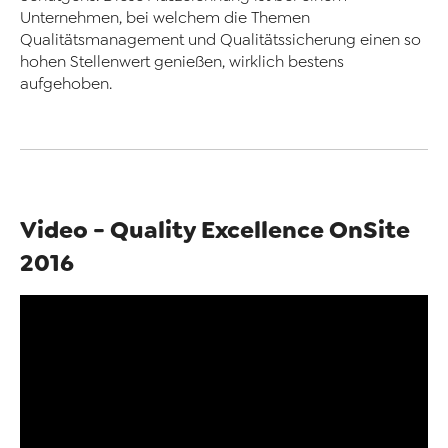
Unternehmen, bei welchem die Themen
Qualitätsmanagement und Qualitätssicherung einen so
hohen Stellenwert genießen, wirklich bestens
aufgehoben.
Video - Quality Excellence OnSite
2016