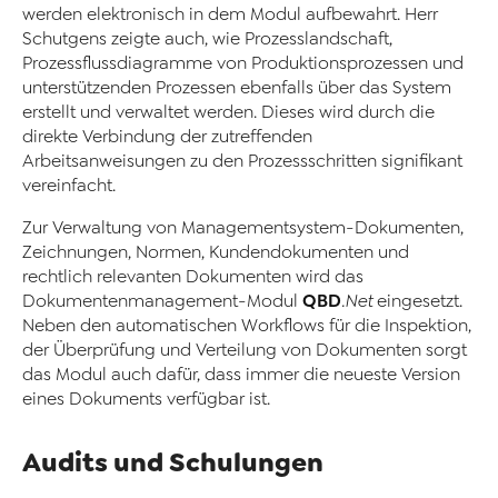
werden elektronisch in dem Modul aufbewahrt. Herr
Schutgens zeigte auch, wie Prozesslandschaft,
Prozessflussdiagramme von Produktionsprozessen und
unterstützenden Prozessen ebenfalls über das System
erstellt und verwaltet werden. Dieses wird durch die
direkte Verbindung der zutreffenden
Arbeitsanweisungen zu den Prozessschritten signifikant
vereinfacht.
Zur Verwaltung von Managementsystem-Dokumenten,
Zeichnungen, Normen, Kundendokumenten und
rechtlich relevanten Dokumenten wird das
QBD
Dokumentenmanagement-Modul
.Net
eingesetzt.
Neben den automatischen Workflows für die Inspektion,
der Überprüfung und Verteilung von Dokumenten sorgt
das Modul auch dafür, dass immer die neueste Version
eines Dokuments verfügbar ist.
Audits und Schulungen