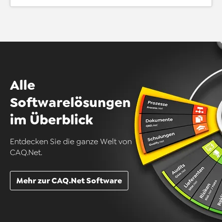
Alle
Softwarelösungen
im Überblick
Entdecken Sie die ganze Welt von
CAQ.Net.
Mehr zur CAQ.Net Software