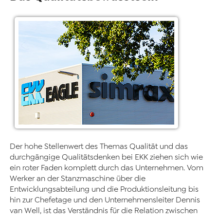
Der hohe Stellenwert des Themas Qualität und das
durchgängige Qualitätsdenken bei EKK ziehen sich wie
ein roter Faden komplett durch das Unternehmen. Vom
Werker an der Stanzmaschine über die
Entwicklungsabteilung und die Produktionsleitung bis
hin zur Chefetage und den Unternehmensleiter Dennis
van Well, ist das Verständnis für die Relation zwischen