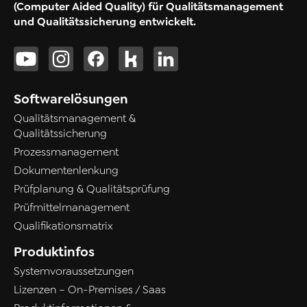
(Computer Aided Quality) für Qualitätsmanagement
und Qualitätssicherung entwickelt.
Softwarelösungen
Qualitätsmanagement &
Qualitätssicherung
Prozessmanagement
Dokumentenlenkung
Prüfplanung & Qualitätsprüfung
Prüfmittelmanagement
Qualifikationsmatrix
Produktinfos
Systemvoraussetzungen
Lizenzen – On-Premises / Saas