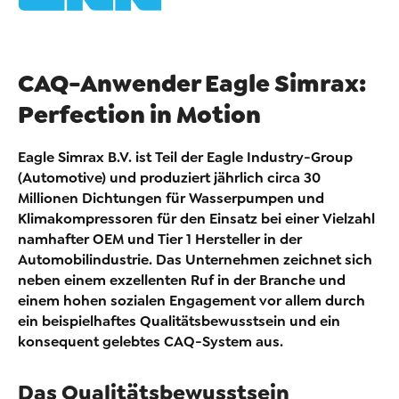
CAQ-Anwender Eagle Simrax:
Perfection in Motion
Eagle Simrax B.V. ist Teil der Eagle Industry-Group
(Automotive) und produziert jährlich circa 30
Millionen Dichtungen für Wasserpumpen und
Klimakompressoren für den Einsatz bei einer Vielzahl
namhafter OEM und Tier 1 Hersteller in der
Automobilindustrie. Das Unternehmen zeichnet sich
neben einem exzellenten Ruf in der Branche und
einem hohen sozialen Engagement vor allem durch
ein beispielhaftes Qualitätsbewusstsein und ein
konsequent gelebtes CAQ-System aus.
Das Qualitätsbewusstsein