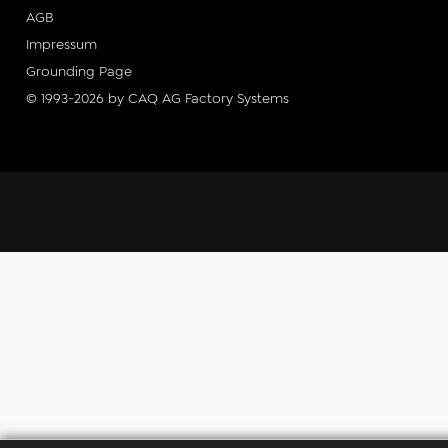
AGB
Impressum
Grounding Page
© 1993-2026 by CAQ AG Factory Systems