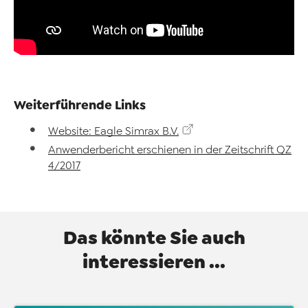
Weiterführende Links
Website: Eagle Simrax B.V.
Anwenderbericht erschienen in der Zeitschrift QZ
4/2017
Das könnte Sie auch
interessieren ...