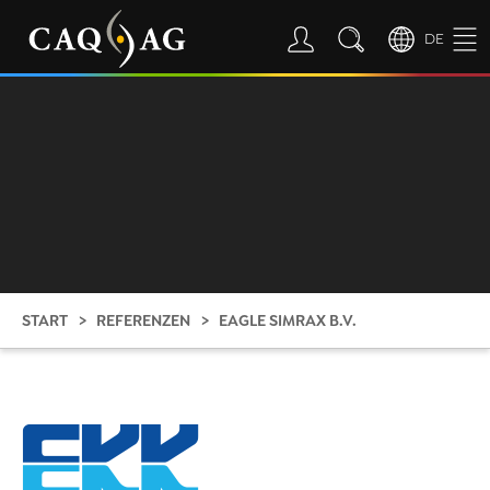
DE
START
REFERENZEN
EAGLE SIMRAX B.V.