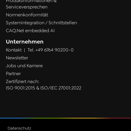
Produktinformationen &
Serviceversprechen
Normenkonformität
Systemintegration / Schnittstellen
CAQ.Net embedded AI
Unternehmen
Kontakt
| Tel.
+49 6764 90200-0
Newsletter
Jobs und Karriere
Partner
Zertifiziert nach:
ISO 9001:2015 & ISO/IEC 27001:2022
Datenschutz