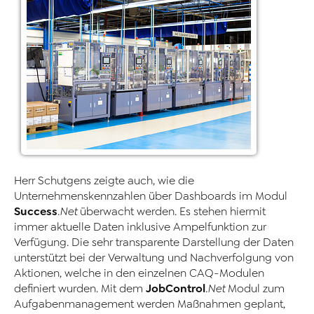
Herr Schutgens zeigte auch, wie die
Unternehmenskennzahlen über Dashboards im Modul
Success
.Net
überwacht werden. Es stehen hiermit
immer aktuelle Daten inklusive Ampelfunktion zur
Verfügung. Die sehr transparente Darstellung der Daten
unterstützt bei der Verwaltung und Nachverfolgung von
Aktionen, welche in den einzelnen CAQ-Modulen
JobControl
definiert wurden. Mit dem
.Net
Modul zum
Aufgabenmanagement werden Maßnahmen geplant,