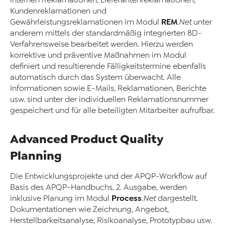
Kundenreklamationen und
REM
Gewährleistungsreklamationen im Modul
.Net
unter
anderem mittels der standardmäßig integrierten 8D-
Verfahrensweise bearbeitet werden. Hierzu werden
korrektive und präventive Maßnahmen im Modul
definiert und resultierende Fälligkeitstermine ebenfalls
automatisch durch das System überwacht. Alle
Informationen sowie E-Mails, Reklamationen, Berichte
usw. sind unter der individuellen Reklamationsnummer
gespeichert und für alle beteiligten Mitarbeiter aufrufbar.
Advanced Product Quality
Planning
Die Entwicklungsprojekte und der APQP-Workflow auf
Basis des APQP-Handbuchs, 2. Ausgabe, werden
Process
inklusive Planung im Modul
.Net
dargestellt.
Dokumentationen wie Zeichnung, Angebot,
Herstellbarkeitsanalyse, Risikoanalyse, Prototypbau usw.