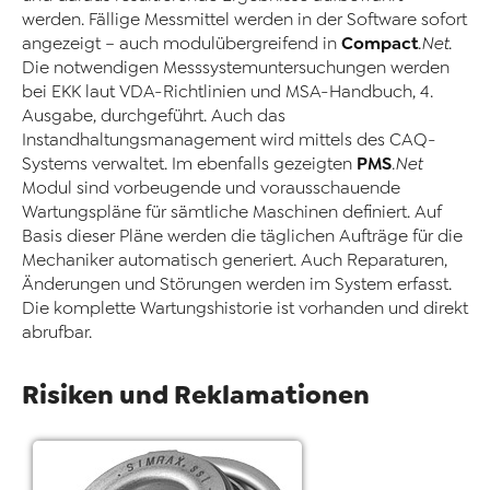
werden. Fällige Messmittel werden in der Software sofort
Compact
angezeigt – auch modulübergreifend in
.Net
.
Die notwendigen Messsystemuntersuchungen werden
bei EKK laut VDA-Richtlinien und MSA-Handbuch, 4.
Ausgabe, durchgeführt. Auch das
Instandhaltungsmanagement wird mittels des CAQ-
PMS
Systems verwaltet. Im ebenfalls gezeigten
.Net
Modul sind vorbeugende und vorausschauende
Wartungspläne für sämtliche Maschinen definiert. Auf
Basis dieser Pläne werden die täglichen Aufträge für die
Mechaniker automatisch generiert. Auch Reparaturen,
Änderungen und Störungen werden im System erfasst.
Die komplette Wartungshistorie ist vorhanden und direkt
abrufbar.
Risiken und Reklamationen