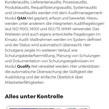
Kundenaudits, Lieferantenaudits, Prozessaudits,
Produktaudits, Requalifizierungsaudits, Systemaudits
und Umweltaudits werden mit dem Auditmanagement-
QAM
Modul
.Net
geplant, erfasst und bewertet. Hierzu
werden unter anderem die integrierten Auditfragebogen
laut ISO 9001, 14001 und ISO/TS 16949 verwendet. Des
Weiteren sind auch eigens entwickelte Fragebogen im
Einsatz. Audit-Maßnahmen werden im System definiert
und der Status wird automatisch überwacht. Herr
Schutgens zeigte im weiteren Verlauf, wie
Schulungsbedarfsermittlung, Planung von Schulungen
und Dokumentation von Schulungsergebnissen im
Qualify
Modul
.Net
verwaltet werden. Hier unterstützen
die automatische Überwachung der Gültigkeit der
Ausbildung und der einfache Überblick über
Mitarbeiterfähigkeiten.
Alles unter Kontrolle