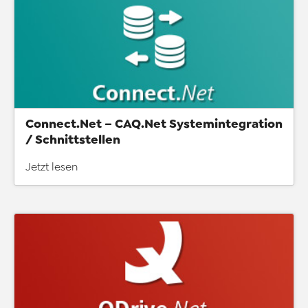
Connect.Net – CAQ.Net Systemintegration
/ Schnittstellen
Jetzt lesen