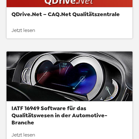
QDrive.Net – CAQ.Net Qualitätszentrale
Jetzt lesen
IATF 16949 Software für das
Qualitätswesen in der Automotive-
Branche
Jetzt lesen