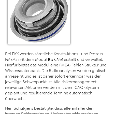
Bei EKK werden sämtliche Konstruktions- und Prozess-
Risk
FMEAs mit dem Modul
.Net
erstellt und verwaltet.
Hierfür bietet das Modul eine FMEA-Fehler-Struktur und
Wissensdatenbank. Die Risikoanalysen werden grafisch
angezeigt und es ist daher sofort erkennbar, was der
jeweilige Schwerpunkt ist. Alle risikomanagement-
relevanten Aktionen werden mit dem CAQ-System
geplant und resultierende Termine automatisch
überwacht.
Herr Schutgens bestätigte, dass alle anfallenden
internen Reklamationen, Lieferantenreklamationen,