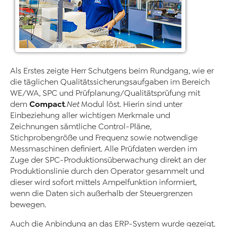
Als Erstes zeigte Herr Schutgens beim Rundgang, wie er
die täglichen Qualitätssicherungsaufgaben im Bereich
WE/WA, SPC und Prüfplanung/Qualitätsprüfung mit
Compact
dem
.Net
Modul löst. Hierin sind unter
Einbeziehung aller wichtigen Merkmale und
Zeichnungen sämtliche Control-Pläne,
Stichprobengröße und Frequenz sowie notwendige
Messmaschinen definiert. Alle Prüfdaten werden im
Zuge der SPC-Produktionsüberwachung direkt an der
Produktionslinie durch den Operator gesammelt und
dieser wird sofort mittels Ampelfunktion informiert,
wenn die Daten sich außerhalb der Steuergrenzen
bewegen.
Auch die Anbindung an das ERP-System wurde gezeigt.