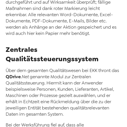
durchgeführt und auf Wirksamkeit überprüft; fällige
Maßnahmen sind dank roter Markierung leicht
erkennbar. Alle relevanten Word-Dokumente, Excel-
Dokumente, PDF-Dokumente, E-Mails, Bilder etc.
werden als Anhänge an der Aktion gespeichert und es
wird auch hier kein Papier mehr benötigt.
Zentrales
Qualitätssteuerungssystem
Über dem gesamten Qualitätswesen bei EKK thront das
QDrive
.Net
genannte Modul zur Zentralen
Qualitätssteuerung. Hiermit kann der Anwender
beispielsweise Personen, Kunden, Lieferanten, Artikel,
Maschinen oder Prozesse gezielt auswählen, und er
erhält in Echtzeit eine Rückmeldung über die zu der
jeweiligen Entität bestehenden qualitätsrelevanten
Daten im gesamten System.
Bei der Werksführung fiel auf, dass alle