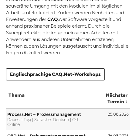
souveräne Umgang mit den Modulen im alltäglichen
Arbeitsumfeld trainiert. Zudem werden Neuheiten und
CAQ
Erweiterungen der
.Net
Software vorgestellt und
anhand praxisnaher Beispiele erlernt. Durch die
Synergieeffekte, die im gemeinsamen Arbeiten mit
Anwendern aus anderen Unternehmen entstehen,
können zudem Lösungen ausgetauscht und individuelle
Fragen diskutiert werden.
Englischprachige CAQ.Net-Workshops
Thema
Nächster
Termin
Process.Net – Prozessmanagement
25.08.2026
Dauer: 1 Tag | Sprache: Deutsch | Ort:
Online
26.08.2026