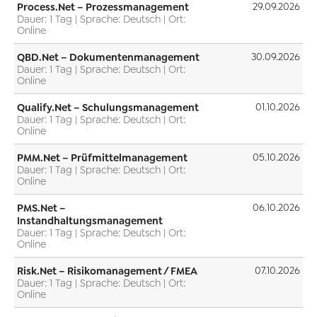
Process.Net – Prozessmanagement
29.09.2026
Dauer: 1 Tag | Sprache: Deutsch | Ort:
Online
QBD.Net – Dokumentenmanagement
30.09.2026
Dauer: 1 Tag | Sprache: Deutsch | Ort:
Online
Qualify.Net – Schulungsmanagement
01.10.2026
Dauer: 1 Tag | Sprache: Deutsch | Ort:
Online
PMM.Net – Prüfmittelmanagement
05.10.2026
Dauer: 1 Tag | Sprache: Deutsch | Ort:
Online
PMS.Net –
06.10.2026
Instandhaltungsmanagement
Dauer: 1 Tag | Sprache: Deutsch | Ort:
Online
Risk.Net – Risikomanagement / FMEA
07.10.2026
Dauer: 1 Tag | Sprache: Deutsch | Ort:
Online