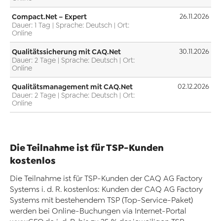
Compact.Net – Expert
26.11.2026
Dauer: 1 Tag | Sprache: Deutsch | Ort:
Online
Qualitätssicherung mit CAQ.Net
30.11.2026
Dauer: 2 Tage | Sprache: Deutsch | Ort:
Online
Qualitätsmanagement mit CAQ.Net
02.12.2026
Dauer: 2 Tage | Sprache: Deutsch | Ort:
Online
Die Teilnahme ist für TSP-Kunden
kostenlos
Die Teilnahme ist für TSP-Kunden der CAQ AG Factory
Systems i. d. R. kostenlos: Kunden der CAQ AG Factory
Systems mit bestehendem TSP (Top-Service-Paket)
werden bei Online-Buchungen via Internet-Portal