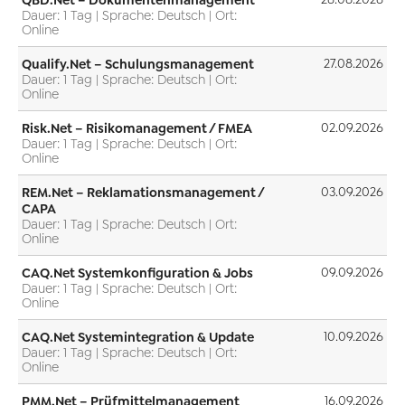
QBD.Net – Dokumentenmanagement
Dauer: 1 Tag | Sprache: Deutsch | Ort:
Online
Qualify.Net – Schulungsmanagement
27.08.2026
Dauer: 1 Tag | Sprache: Deutsch | Ort:
Online
Risk.Net – Risikomanagement / FMEA
02.09.2026
Dauer: 1 Tag | Sprache: Deutsch | Ort:
Online
REM.Net – Reklamationsmanagement /
03.09.2026
CAPA
Dauer: 1 Tag | Sprache: Deutsch | Ort:
Online
CAQ.Net Systemkonfiguration & Jobs
09.09.2026
Dauer: 1 Tag | Sprache: Deutsch | Ort:
Online
CAQ.Net Systemintegration & Update
10.09.2026
Dauer: 1 Tag | Sprache: Deutsch | Ort:
Online
PMM.Net – Prüfmittelmanagement
16.09.2026