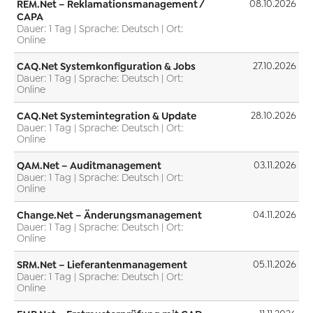
REM.Net – Reklamationsmanagement /
08.10.2026
CAPA
Dauer: 1 Tag | Sprache: Deutsch | Ort:
Online
CAQ.Net Systemkonfiguration & Jobs
27.10.2026
Dauer: 1 Tag | Sprache: Deutsch | Ort:
Online
CAQ.Net Systemintegration & Update
28.10.2026
Dauer: 1 Tag | Sprache: Deutsch | Ort:
Online
QAM.Net – Auditmanagement
03.11.2026
Dauer: 1 Tag | Sprache: Deutsch | Ort:
Online
Change.Net – Änderungsmanagement
04.11.2026
Dauer: 1 Tag | Sprache: Deutsch | Ort:
Online
SRM.Net – Lieferantenmanagement
05.11.2026
Dauer: 1 Tag | Sprache: Deutsch | Ort:
Online