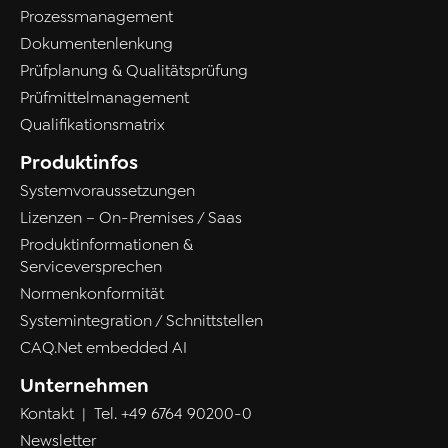
Prozessmanagement
Dokumentenlenkung
Prüfplanung & Qualitätsprüfung
Prüfmittelmanagement
Qualifikationsmatrix
Produktinfos
Systemvoraussetzungen
Lizenzen – On-Premises / Saas
Produktinformationen &
Serviceversprechen
Normenkonformität
Systemintegration / Schnittstellen
CAQ.Net embedded AI
Unternehmen
Kontakt
| Tel.
+49 6764 90200-0
Newsletter