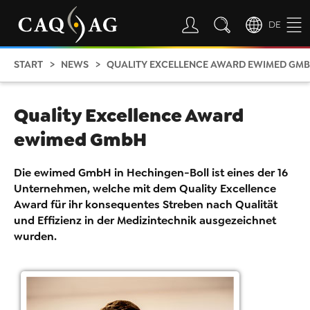
DE
START
NEWS
QUALITY EXCELLENCE AWARD EWIMED GM
Quality Excellence Award
ewimed GmbH
Die ewimed GmbH in Hechingen-Boll ist eines der 16
Unternehmen, welche mit dem Quality Excellence
Award für ihr konsequentes Streben nach Qualität
und Effizienz in der Medizintechnik ausgezeichnet
wurden.