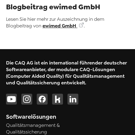
Blogbeitrag ewimed GmbH
Lesen Sie hier mehr zur Auszeichnung in dem
ewimed GmbH
Blogbeitrag von
.
Die CAQ AG ist ein international führender deutscher
Softwareanbieter, der modulare CAQ-Lösungen
(Computer Aided Quality) für Qualitätsmanagement
und Qualitätssicherung entwickelt.
Softwarelösungen
Qualitätsmanagement &
Qualitätssicherung