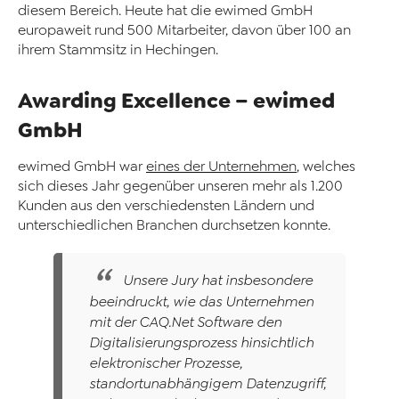
diesem Bereich. Heute hat die ewimed GmbH
europaweit rund 500 Mitarbeiter, davon über 100 an
ihrem Stammsitz in Hechingen.
Awarding Excellence – ewimed
GmbH
ewimed GmbH war
eines der Unternehmen
, welches
sich dieses Jahr gegenüber unseren mehr als 1.200
Kunden aus den verschiedensten Ländern und
unterschiedlichen Branchen durchsetzen konnte.
Unsere Jury hat insbesondere
beeindruckt, wie das Unternehmen
mit der
CAQ
.Net
Software den
Digitalisierungsprozess hinsichtlich
elektronischer Prozesse,
standortunabhängigem Datenzugriff,