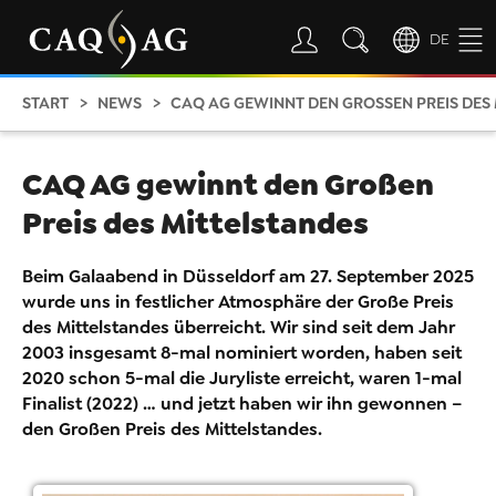
DE
START
NEWS
CAQ AG GEWINNT DEN GROSSEN PREIS DES 
CAQ AG gewinnt den Großen
Preis des Mittelstandes
Beim Galaabend in Düsseldorf am 27. September 2025
wurde uns in festlicher Atmosphäre der Große Preis
des Mittelstandes überreicht. Wir sind seit dem Jahr
2003 insgesamt 8-mal nominiert worden, haben seit
2020 schon 5-mal die Juryliste erreicht, waren 1-mal
Finalist (2022) … und jetzt haben wir ihn gewonnen –
den Großen Preis des Mittelstandes.