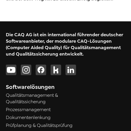
Die CAQ AG ist ein international führender deutscher
Softwareanbieter, der modulare CAQ-Lösungen
(Computer Aided Quality) für Qualitätsmanagement
und Qualitätssicherung entwickelt.
Softwarelösungen
Qualitätsmanagement &
Qualitätssicherung
Prozessmanagement
Dokumentenlenkung
Prüfplanung & Qualitätsprüfung