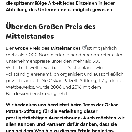
die spitzenmäßige Arbeit jedes Einzelnen in jeder
Abteilung des Unternehmens möglich gewesen.
Über den Großen Preis des
Mittelstandes
Große Preis des Mittelstandes
Der
ist mit jährlich
mehr als 4.000 Nominierten einer der renommiertesten
Unternehmenspreise unter den mehr als 500
Wirtschaftswettbewerben in Deutschland, wird
vollständig ehrenamtlich organisiert und ausschließlich
privat finanziert. Die Oskar-Patzelt-Stiftung, Trägerin des
Wettbewerbs, wurde 2008 und 2016 mit dem
Bundesverdienstkreuz geehrt.
Wir bedanken uns herzlichst beim Team der Oskar-
Patzelt-Stiftung für die Verleihung dieser
prestigeträchtigen Auszeichnung. Auch möchten wir
allen Kunden und Partnern dafür danken, dass sie
uns bei dem Weg hin zu diesem Erfolg begleiten.