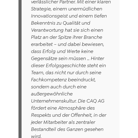
verlässlicher Partner. Mit einer klaren
Strategie, einem unermüdlichen
Innovationsgeist und einem tiefen
Bekenntnis zu Qualität und
Verantwortung hat sie sich einen
Platz an der Spitze ihrer Branche
erarbeitet – und dabei bewiesen,
dass Erfolg und Werte keine
Gegensätze sein müssen … Hinter
dieser Erfolgsgeschichte steht ein
Team, das nicht nur durch seine
Fachkompetenz beeindruckt,
sondern auch durch eine
außergewöhnliche
Unternehmenskultur. Die CAQ AG
fördert eine Atmosphäre des
Respekts und der Offenheit, in der
jeder Mitarbeiter als zentraler
Bestandteil des Ganzen gesehen
wird.