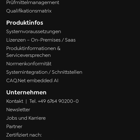
Prüfmittelmanagement
Qualifikationsmatrix
Produktinfos
Systemvoraussetzungen
Lizenzen – On-Premises / Saas
Produktinformationen &
Serviceversprechen
Normenkonformität
Systemintegration / Schnittstellen
CAQ.Net embedded AI
Unternehmen
Kontakt
| Tel.
+49 6764 90200-0
Newsletter
Jobs und Karriere
Partner
Zertifiziert nach: