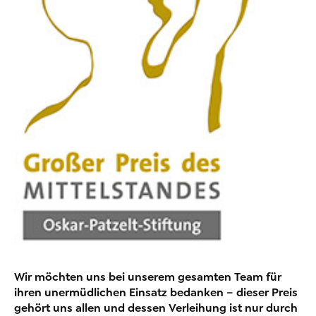
Wir möchten uns bei unserem gesamten Team für
ihren unermüdlichen Einsatz bedanken – dieser Preis
gehört uns allen und dessen Verleihung ist nur durch