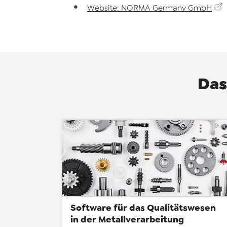
Website: NORMA Germany GmbH
Das
Software für das Qualitätswesen
in der Metallverarbeitung