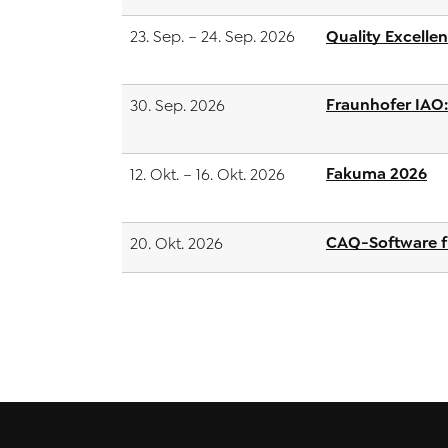
Quality Excelle
23. Sep. – 24. Sep. 2026
Fraunhofer IAO:
30. Sep. 2026
Fakuma 2026
12. Okt. – 16. Okt. 2026
CAQ-Software fü
20. Okt. 2026