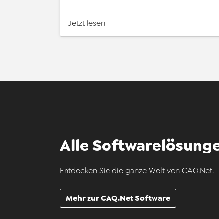
Jetzt lesen
Alle Softwarelösunge
Entdecken Sie die ganze Welt von CAQ.Net.
Mehr zur CAQ.Net Software