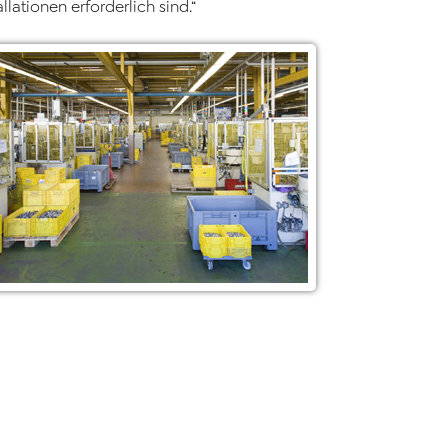
lationen erforderlich sind.“