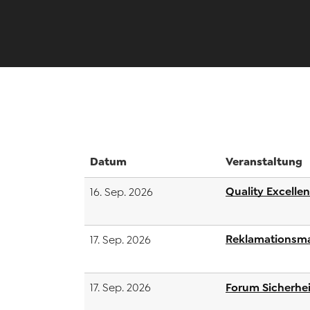
Datum
Veranstaltung
Quality Excelle
16. Sep. 2026
Reklamationsma
17. Sep. 2026
Forum Sicherhei
17. Sep. 2026