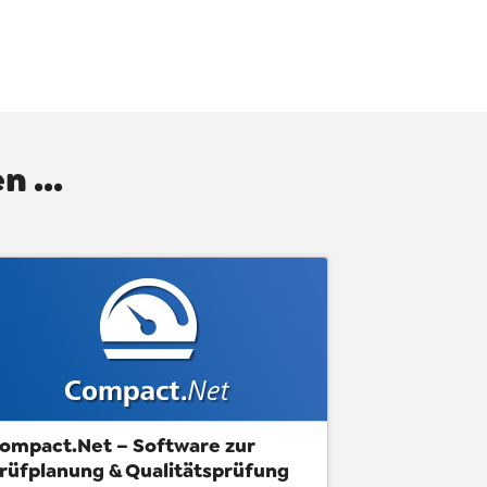
 ...
ompact.Net – Software zur
rüfplanung & Qualitätsprüfung