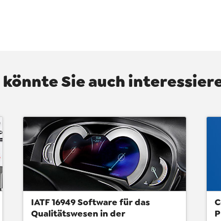
 könnte Sie auch interessieren
IATF 16949 Software für das
C
Qualitätswesen in der
P