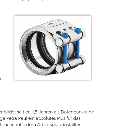
g
ildet seit ca. 1,5 Jahren als Datenbank eine
 Petra Paul ein absolutes Plus für das
 mehr auf jedem Arbeitsplatz installiert