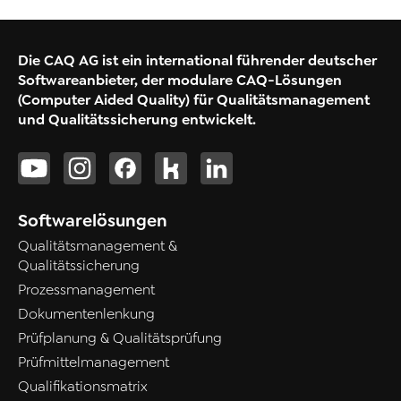
Die CAQ AG ist ein international führender deutscher
Softwareanbieter, der modulare CAQ-Lösungen
(Computer Aided Quality) für Qualitätsmanagement
und Qualitätssicherung entwickelt.
Softwarelösungen
Qualitätsmanagement &
Qualitätssicherung
Prozessmanagement
Dokumentenlenkung
Prüfplanung & Qualitätsprüfung
Prüfmittelmanagement
Qualifikationsmatrix