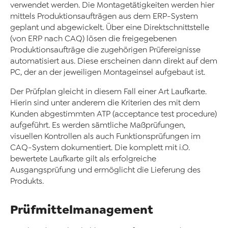
verwendet werden. Die Montagetätigkeiten werden hier
mittels Produktionsaufträgen aus dem ERP-System
geplant und abgewickelt. Über eine Direktschnittstelle
(von ERP nach CAQ) lösen die freigegebenen
Produktionsaufträge die zugehörigen Prüfereignisse
automatisiert aus. Diese erscheinen dann direkt auf dem
PC, der an der jeweiligen Montageinsel aufgebaut ist.
Der Prüfplan gleicht in diesem Fall einer Art Laufkarte.
Hierin sind unter anderem die Kriterien des mit dem
Kunden abgestimmten ATP (acceptance test procedure)
aufgeführt. Es werden sämtliche Maßprüfungen,
visuellen Kontrollen als auch Funktionsprüfungen im
CAQ-System dokumentiert. Die komplett mit i.O.
bewertete Laufkarte gilt als erfolgreiche
Ausgangsprüfung und ermöglicht die Lieferung des
Produkts.
Prüfmittelmanagement