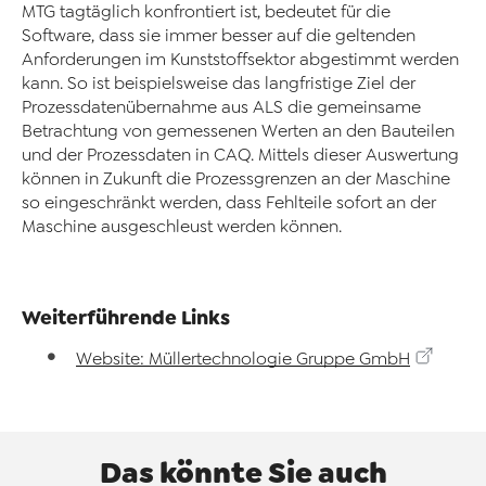
MTG tagtäglich konfrontiert ist, bedeutet für die
Software, dass sie immer besser auf die geltenden
Anforderungen im Kunststoffsektor abgestimmt werden
kann. So ist beispielsweise das langfristige Ziel der
Prozessdatenübernahme aus ALS die gemeinsame
Betrachtung von gemessenen Werten an den Bauteilen
und der Prozessdaten in CAQ. Mittels dieser Auswertung
können in Zukunft die Prozessgrenzen an der Maschine
so eingeschränkt werden, dass Fehlteile sofort an der
Maschine ausgeschleust werden können.
Weiterführende Links
Website: Müllertechnologie Gruppe GmbH
Das könnte Sie auch