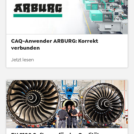
CAQ-Anwender ARBURG: Korrekt
verbunden
Jetzt lesen