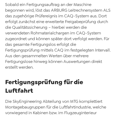
Sobald ein Fertigungsauftrag an der Maschine
begonnen wird, löst das ARBURG Leitrechnersystem ALS
das zugehörige Prüfereignis im CAQ-System aus. Dort
erfolgt zunächst eine erweiterte Freigabeprüfung durch
die Qualitätssicherung – hierbei werden die
verwendeten Rohmaterialchargen im CAQ-System
zugeordnet und können später dort verfolgt werden. Für
das gesamte Fertigungslos erfolgt die
Fertigungsprüfung mittels CAQ im festgelegten Intervall.
Aus den gesammelten Werten über mehrere
Fertigungslose hinweg können Auswertungen direkt
erstellt werden.
Fertigungsprüfung für die
Luftfahrt
Die SkyEngineering Abteilung von MTG komplettiert
Montagebaugruppen für die Luftfahrtindustrie, welche
vorwiegend in Kabinen bzw. im Flugzeuginterieur