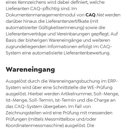
eines Kennzeichens wird dabei definiert, welche
Lieferanten CAQ-pflichtig sind. Im
CAQ
Dokumentenmanagementmodul von
.Net
werden
darüber hinaus die Lieferantenzertifikate (mit
automatisierter Gültigkeitserinnerung) sowie die
Lieferantenverträge und Vereinbarungen gepflegt. Auf
Basis der bisherigen Wareneingänge und weiteren
zugrundeliegenden Informationen erfolgt im CAQ-
System eine automatisierte Lieferantenbewertung.
Wareneingang
Ausgelöst durch die Wareneingangsbuchung im ERP-
System wird über eine Schnittstelle die WE-Prüfung
ausgelöst. Hierbei werden Artikelnummer, Soll-Menge,
Ist-Menge, Soll-Termin, Ist-Termin und die Charge an
das CAQ-System übergeben. Im Fall von
Zeichnungsteilen wird eine Prüfung mit messenden
Prüfungen (mittels Messmittelbox und/oder
Koordinatenmessmaschine) ausgelöst. Die