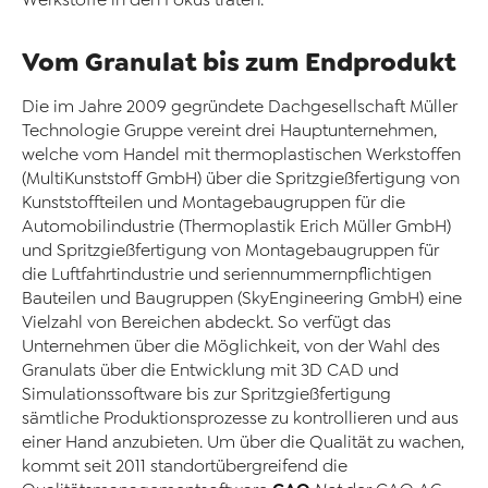
Vom Granulat bis zum Endprodukt
Die im Jahre 2009 gegründete Dachgesellschaft Müller
Technologie Gruppe vereint drei Hauptunternehmen,
welche vom Handel mit thermoplastischen Werkstoffen
(MultiKunststoff GmbH) über die Spritzgießfertigung von
Kunststoffteilen und Montagebaugruppen für die
Automobilindustrie (Thermoplastik Erich Müller GmbH)
und Spritzgießfertigung von Montagebaugruppen für
die Luftfahrtindustrie und seriennummernpflichtigen
Bauteilen und Baugruppen (SkyEngineering GmbH) eine
Vielzahl von Bereichen abdeckt. So verfügt das
Unternehmen über die Möglichkeit, von der Wahl des
Granulats über die Entwicklung mit 3D CAD und
Simulationssoftware bis zur Spritzgießfertigung
sämtliche Produktionsprozesse zu kontrollieren und aus
einer Hand anzubieten. Um über die Qualität zu wachen,
kommt seit 2011 standortübergreifend die