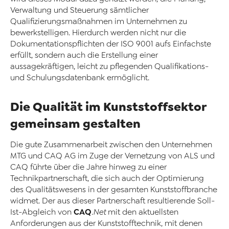
Verwaltung und Steuerung sämtlicher
Qualifizierungsmaßnahmen im Unternehmen zu
bewerkstelligen. Hierdurch werden nicht nur die
Dokumentationspflichten der ISO 9001 aufs Einfachste
erfüllt, sondern auch die Erstellung einer
aussagekräftigen, leicht zu pflegenden Qualifikations-
und Schulungsdatenbank ermöglicht.
Die Qualität im Kunststoffsektor
gemeinsam gestalten
Die gute Zusammenarbeit zwischen den Unternehmen
MTG und CAQ AG im Zuge der Vernetzung von ALS und
CAQ führte über die Jahre hinweg zu einer
Technikpartnerschaft, die sich auch der Optimierung
des Qualitätswesens in der gesamten Kunststoffbranche
widmet. Der aus dieser Partnerschaft resultierende Soll-
CAQ
Ist-Abgleich von
.Net
mit den aktuellsten
Anforderungen aus der Kunststofftechnik, mit denen