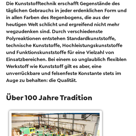
Die Kunststofftechnik erschafft Gegenstände des
täglichen Gebrauchs in jeder erdenklichen Form und
in allen Farben des Regenbogens, die aus der
heutigen Welt schlicht und ergreifend nicht mehr
wegzudenken sind. Durch verschiedenste
Polyreaktionen entstehen Standardkunststoffe,
technische Kunststoffe, Hochleistungskunststoffe
und Funktionskunststoffe für eine Vielzahl von
Einsatzbereichen. Bei einem so unglaublich flexiblen
Werkstoff wie Kunststoff gilt es aber, eine
unverrückbare und felsenfeste Konstante stets im
Auge zu behalten: die Qualität.
Über 100 Jahre Tradition