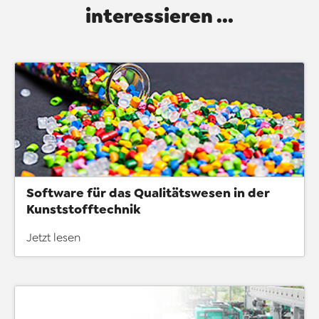
interessieren ...
Software für das Qualitätswesen in der
Kunststofftechnik
Jetzt lesen