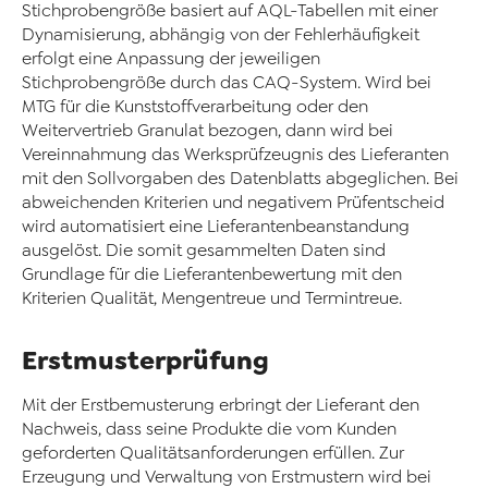
Stichprobengröße basiert auf AQL-Tabellen mit einer
Dynamisierung, abhängig von der Fehlerhäufigkeit
erfolgt eine Anpassung der jeweiligen
Stichprobengröße durch das CAQ-System. Wird bei
MTG für die Kunststoffverarbeitung oder den
Weitervertrieb Granulat bezogen, dann wird bei
Vereinnahmung das Werksprüfzeugnis des Lieferanten
mit den Sollvorgaben des Datenblatts abgeglichen. Bei
abweichenden Kriterien und negativem Prüfentscheid
wird automatisiert eine Lieferantenbeanstandung
ausgelöst. Die somit gesammelten Daten sind
Grundlage für die Lieferantenbewertung mit den
Kriterien Qualität, Mengentreue und Termintreue.
Erstmusterprüfung
Mit der Erstbemusterung erbringt der Lieferant den
Nachweis, dass seine Produkte die vom Kunden
geforderten Qualitätsanforderungen erfüllen. Zur
Erzeugung und Verwaltung von Erstmustern wird bei