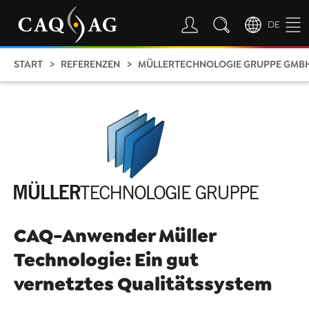
DE
START
REFERENZEN
MÜLLERTECHNOLOGIE GRUPPE GMB
CAQ-Anwender Müller
Technologie: Ein gut
vernetztes Qualitätssystem