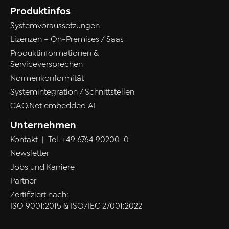
Produktinfos
Systemvoraussetzungen
Lizenzen – On-Premises / Saas
Produktinformationen &
Serviceversprechen
Normenkonformität
Systemintegration / Schnittstellen
CAQ.Net embedded AI
Unternehmen
Kontakt
| Tel.
+49 6764 90200-0
Newsletter
Jobs und Karriere
Partner
Zertifiziert nach:
ISO 9001:2015 & ISO/IEC 27001:2022