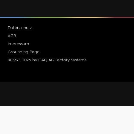
Datenschutz
AGB
Impressum
Grounding Page
© 1993-2026 by CAQ AG Factory Systems