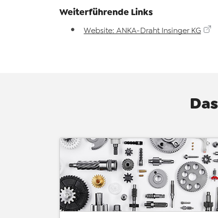
Weiterführende Links
Website: ANKA-Draht Insinger KG
Das