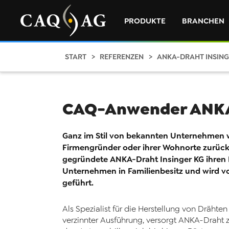
PRODUKTE
BRANCHEN
START
REFERENZEN
ANKA-DRAHT INSING
CAQ-Anwender ANKA-
Ganz im Stil von bekannten Unternehmen 
Firmengründer oder ihrer Wohnorte zurückz
gegründete ANKA-Draht Insinger KG ihren 
Unternehmen in Familienbesitz und wird vo
geführt.
Als Spezialist für die Herstellung von Drähten
verzinnter Ausführung, versorgt ANKA-Draht 