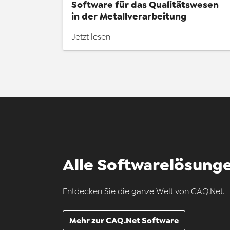
Software für das Qualitätswesen
in der Metallverarbeitung
Jetzt lesen
Alle Softwarelösunge
Entdecken Sie die ganze Welt von CAQ.Net.
Mehr zur CAQ.Net Software