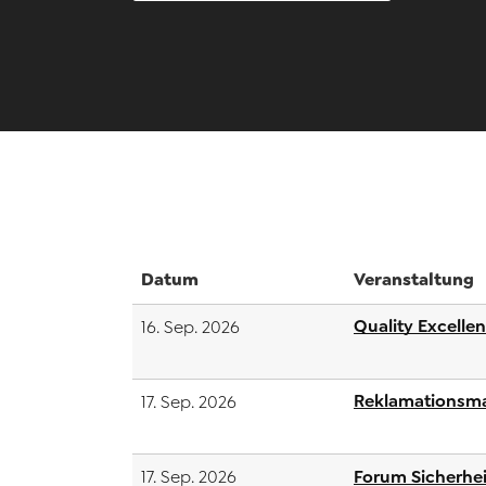
Datum
Veranstaltung
Quality Excelle
16. Sep. 2026
Reklamationsma
17. Sep. 2026
Forum Sicherhei
17. Sep. 2026