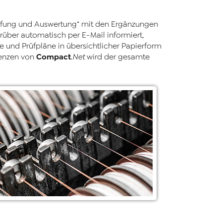
rüfung und Auswertung“ mit den Ergänzungen
rüber automatisch per E-Mail informiert,
 und Prüfpläne in übersichtlicher Papierform
Compact
izenzen von
.Net
wird der gesamte