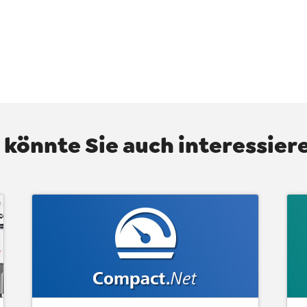
 könnte Sie auch interessieren