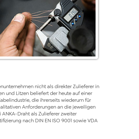
unternehmen nicht als direkter Zulieferer in
 und Litzen beliefert der heute auf einer
belindustrie, die ihrerseits wiederum für
alitativen Anforderungen an die jeweiligen
 ANKA-Draht als Zulieferer zweiter
tifizierung nach DIN EN ISO 9001 sowie VDA