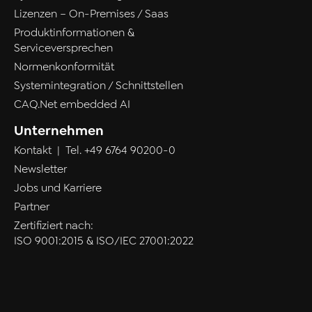
Lizenzen – On-Premises / Saas
Produktinformationen &
Serviceversprechen
Normenkonformität
Systemintegration / Schnittstellen
CAQ.Net embedded AI
Unternehmen
Kontakt
| Tel.
+49 6764 90200-0
Newsletter
Jobs und Karriere
Partner
Zertifiziert nach:
ISO 9001:2015 & ISO/IEC 27001:2022