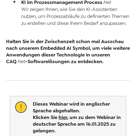
KI im Prozessmanagement
Process
.Net
Wir zeigen Ihnen, wie Sie den KI-Assistenten
nutzen, um Prozessabläufe zu definierten Themen
zu erstellen und diese Ihrem Bedarf anzupassen.
Halten Sie in der Zwischenzeit schon mal Ausschau
nach unserem Embedded AI Symbol, um viele weitere
Anwendungen dieser Technologie in unseren
CAQ
-Softwarelösungen zu entdecken.
.Net
Dieses Webinar wird in englischer
Sprache abgehalten.
Klicken Sie
hier
, um zu dem Webinar in
deutscher Sprache am 16.01.2025 zu
gelangen.