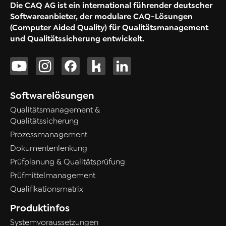
Die CAQ AG ist ein international führender deutscher
Softwareanbieter, der modulare CAQ-Lösungen
(Computer Aided Quality) für Qualitätsmanagement
und Qualitätssicherung entwickelt.
Softwarelösungen
Qualitätsmanagement &
Qualitätssicherung
Prozessmanagement
Dokumentenlenkung
Prüfplanung & Qualitätsprüfung
Prüfmittelmanagement
Qualifikationsmatrix
Produktinfos
Systemvoraussetzungen