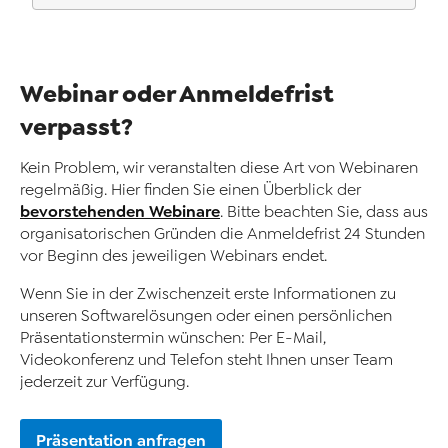
Webinar oder Anmeldefrist
verpasst?
Kein Problem, wir veranstalten diese Art von Webinaren
regelmäßig. Hier finden Sie einen Überblick der
bevorstehenden Webinare
. Bitte beachten Sie, dass aus
organisatorischen Gründen die Anmeldefrist 24 Stunden
vor Beginn des jeweiligen Webinars endet.
Wenn Sie in der Zwischenzeit erste Informationen zu
unseren Softwarelösungen oder einen persönlichen
Präsentationstermin wünschen: Per E-Mail,
Videokonferenz und Telefon steht Ihnen unser Team
jederzeit zur Verfügung.
Präsentation anfragen