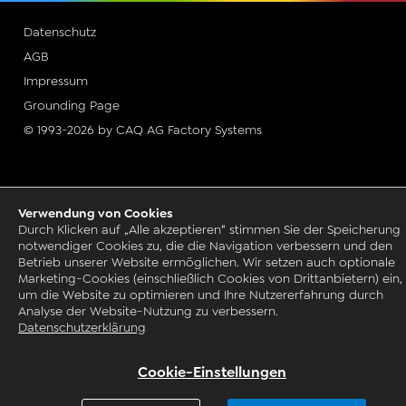
Datenschutz
AGB
Impressum
Grounding Page
© 1993-2026 by CAQ AG Factory Systems
Verwendung von Cookies
Durch Klicken auf „Alle akzeptieren“ stimmen Sie der Speicherung
notwendiger Cookies zu, die die Navigation verbessern und den
Betrieb unserer Website ermöglichen. Wir setzen auch optionale
Marketing-Cookies (einschließlich Cookies von Drittanbietern) ein,
um die Website zu optimieren und Ihre Nutzererfahrung durch
Analyse der Website-Nutzung zu verbessern.
Datenschutzerklärung
Cookie-Einstellungen