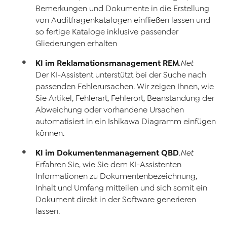
Bemerkungen und Dokumente in die Erstellung
von Auditfragenkatalogen einfließen lassen und
so fertige Kataloge inklusive passender
Gliederungen erhalten
KI im Reklamationsmanagement
REM
.Net
Der KI-Assistent unterstützt bei der Suche nach
passenden Fehlerursachen. Wir zeigen Ihnen, wie
Sie Artikel, Fehlerart, Fehlerort, Beanstandung der
Abweichung oder vorhandene Ursachen
automatisiert in ein Ishikawa Diagramm einfügen
können.
KI im Dokumentenmanagement
QBD
.Net
Erfahren Sie, wie Sie dem KI-Assistenten
Informationen zu Dokumentenbezeichnung,
Inhalt und Umfang mitteilen und sich somit ein
Dokument direkt in der Software generieren
lassen.