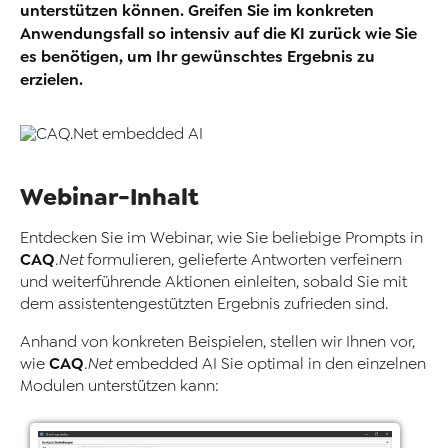
unterstützen können. Greifen Sie im konkreten
Anwendungsfall so intensiv auf die KI zurück wie Sie
es benötigen, um Ihr gewünschtes Ergebnis zu
erzielen.
Webinar-Inhalt
Entdecken Sie im Webinar, wie Sie beliebige Prompts in
CAQ
.Net
formulieren, gelieferte Antworten verfeinern
und weiterführende Aktionen einleiten, sobald Sie mit
dem assistentengestützten Ergebnis zufrieden sind.
Anhand von konkreten Beispielen, stellen wir Ihnen vor,
CAQ
wie
.Net
embedded AI Sie optimal in den einzelnen
Modulen unterstützen kann: