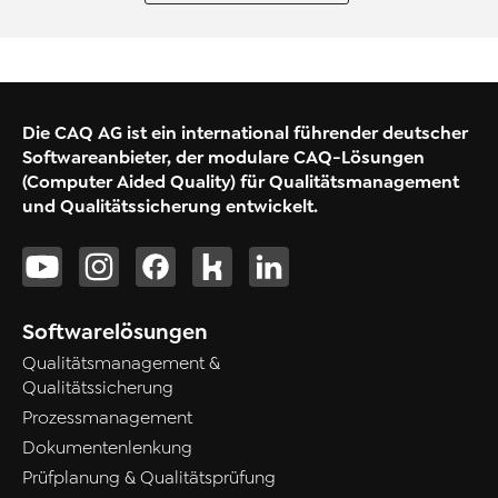
Die CAQ AG ist ein international führender deutscher
Softwareanbieter, der modulare CAQ-Lösungen
(Computer Aided Quality) für Qualitätsmanagement
und Qualitätssicherung entwickelt.
Softwarelösungen
Qualitätsmanagement &
Qualitätssicherung
Prozessmanagement
Dokumentenlenkung
Prüfplanung & Qualitätsprüfung