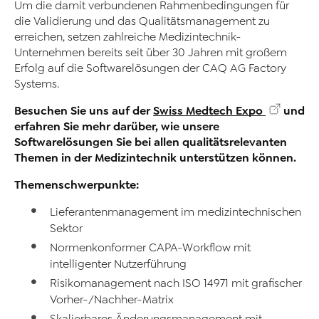
Um die damit verbundenen Rahmenbedingungen für
die Validierung und das Qualitätsmanagement zu
erreichen, setzen zahlreiche Medizintechnik-
Unternehmen bereits seit über 30 Jahren mit großem
Erfolg auf die Softwarelösungen der CAQ AG Factory
Systems.
Besuchen Sie uns auf der
Swiss Medtech Expo
und
erfahren Sie mehr darüber, wie unsere
Softwarelösungen Sie bei allen qualitätsrelevanten
Themen in der Medizintechnik unterstützen können.
Themenschwerpunkte:
Lieferantenmanagement im medizintechnischen
Sektor
Normenkonformer CAPA-Workflow mit
intelligenter Nutzerführung
Risikomanagement nach ISO 14971 mit grafischer
Vorher-/Nachher-Matrix
Skalierbares Änderungsmanagement mit