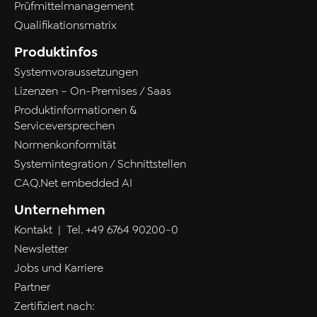
Prüfmittelmanagement
Qualifikationsmatrix
Produktinfos
Systemvoraussetzungen
Lizenzen – On-Premises / Saas
Produktinformationen &
Serviceversprechen
Normenkonformität
Systemintegration / Schnittstellen
CAQ.Net embedded AI
Unternehmen
Kontakt
| Tel.
+49 6764 90200-0
Newsletter
Jobs und Karriere
Partner
Zertifiziert nach: