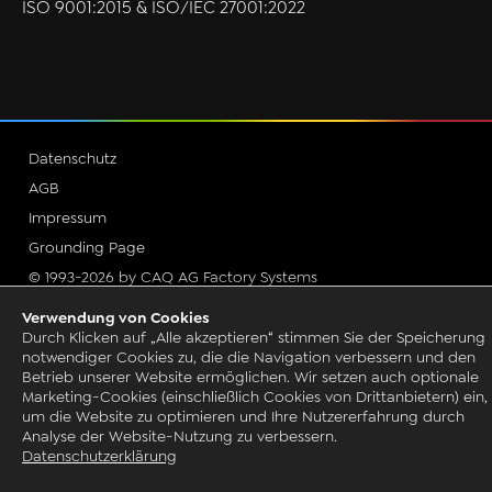
ISO 9001:2015 & ISO/IEC 27001:2022
Datenschutz
AGB
Impressum
Grounding Page
© 1993-2026 by CAQ AG Factory Systems
Verwendung von Cookies
Durch Klicken auf „Alle akzeptieren“ stimmen Sie der Speicherung
notwendiger Cookies zu, die die Navigation verbessern und den
Betrieb unserer Website ermöglichen. Wir setzen auch optionale
Marketing-Cookies (einschließlich Cookies von Drittanbietern) ein,
um die Website zu optimieren und Ihre Nutzererfahrung durch
Analyse der Website-Nutzung zu verbessern.
Datenschutzerklärung