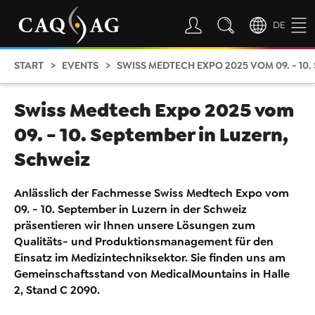
DE
START
EVENTS
SWISS MEDTECH EXPO 2025 VOM 09. - 10.
Swiss Medtech Expo 2025 vom
09. - 10. September in Luzern,
Schweiz
Anlässlich der Fachmesse Swiss Medtech Expo vom
09. - 10. September in Luzern in der Schweiz
präsentieren wir Ihnen unsere Lösungen zum
Qualitäts- und Produktionsmanagement für den
Einsatz im Medizintechniksektor. Sie finden uns am
Gemeinschaftsstand von MedicalMountains in Halle
2, Stand C 2090.