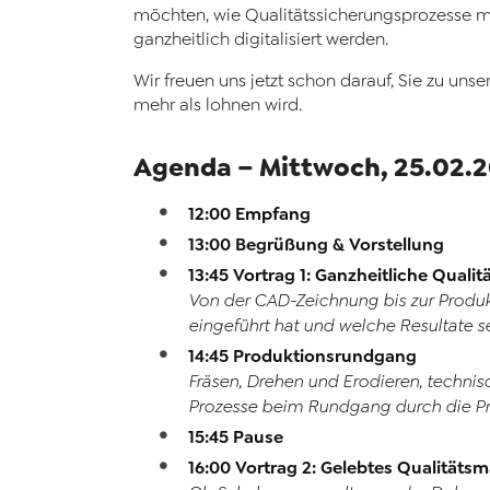
möchten, wie Qualitätssicherungsprozesse mi
ganzheitlich digitalisiert werden.
Wir freuen uns jetzt schon darauf, Sie zu uns
mehr als lohnen wird.
Agenda – Mittwoch, 25.02.
12:00 Empfang
13:00 Begrüßung & Vorstellung
13:45 Vortrag 1: Ganzheitliche Quali
Von der CAD-Zeichnung bis zur Produ
eingeführt hat und welche Resultate se
14:45 Produktionsrundgang
Fräsen, Drehen und Erodieren, techni
Prozesse beim Rundgang durch die Pr
15:45 Pause
16:00 Vortrag 2: Gelebtes Qualität