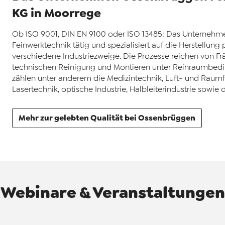
KG in Moorrege
Ob ISO 9001, DIN EN 9100 oder ISO 13485: Das Unternehmen 
Feinwerktechnik tätig und spezialisiert auf die Herstellung
verschiedene Industriezweige. Die Prozesse reichen von Frä
technischen Reinigung und Montieren unter Reinraumbedi
zählen unter anderem die Medizintechnik, Luft- und Raumfah
Lasertechnik, optische Industrie, Halbleiterindustrie sowie 
Mehr zur gelebten Qualität bei Ossenbrüggen
Webinare & Veranstaltungen