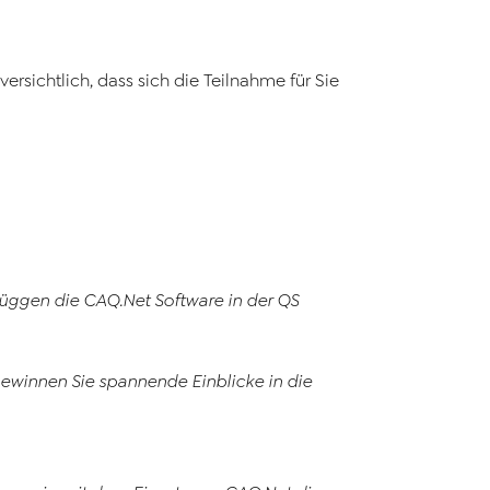
ersichtlich, dass sich die Teilnahme für Sie
rüggen die
CAQ
.Net
Software in der QS
ewinnen Sie spannende Einblicke in die