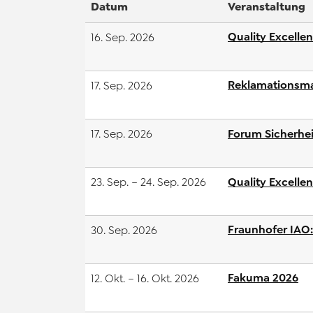
Datum
Veranstaltung
Quality Excelle
16. Sep. 2026
Reklamationsma
17. Sep. 2026
Forum Sicherhei
17. Sep. 2026
Quality Excelle
23. Sep. – 24. Sep. 2026
Fraunhofer IAO:
30. Sep. 2026
Fakuma 2026
12. Okt. – 16. Okt. 2026