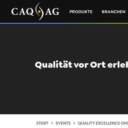
PRODUKTE
BRANCHEN
Qualität vor Ort erl
START
EVENTS
QUALITY EXCELLENCE ONS