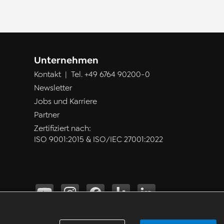
Unternehmen
Kontakt
| Tel.
+49 6764 90200-0
Newsletter
Jobs und Karriere
Partner
Zertifiziert nach:
ISO 9001:2015 & ISO/IEC 27001:2022