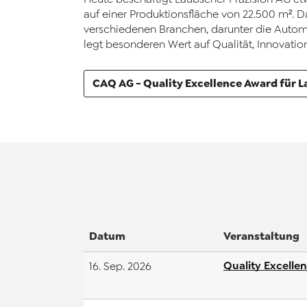
auf einer Produktionsfläche von 22.500 m². 
verschiedenen Branchen, darunter die Automo
legt besonderen Wert auf Qualität, Innovatio
CAQ AG - Quality Excellence Award für L
Datum
Veranstaltung
Quality Excelle
16. Sep. 2026