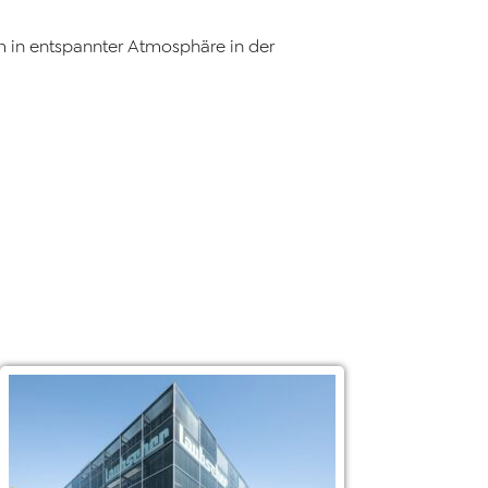
m in entspannter Atmosphäre in der