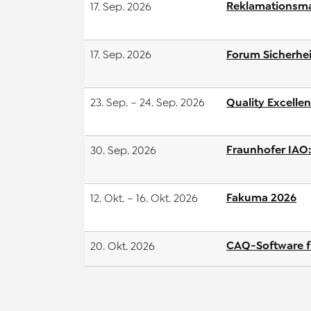
Reklamationsma
17. Sep. 2026
Forum Sicherhei
17. Sep. 2026
Quality Excelle
23. Sep. – 24. Sep. 2026
Fraunhofer IAO:
30. Sep. 2026
Fakuma 2026
12. Okt. – 16. Okt. 2026
CAQ-Software fü
20. Okt. 2026