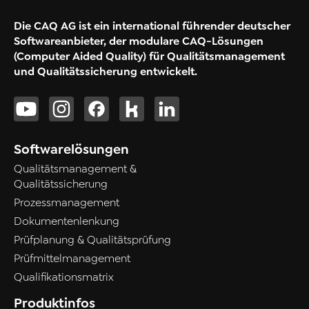
Die CAQ AG ist ein international führender deutscher
Softwareanbieter, der modulare CAQ-Lösungen
(Computer Aided Quality) für Qualitätsmanagement
und Qualitätssicherung entwickelt.
Softwarelösungen
Qualitätsmanagement &
Qualitätssicherung
Prozessmanagement
Dokumentenlenkung
Prüfplanung & Qualitätsprüfung
Prüfmittelmanagement
Qualifikationsmatrix
Produktinfos