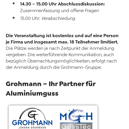
14.30 – 15.00 Uhr Abschlussdiskussion:
Zusammenfassung und offene Fragen
15.00 Uhr: Verabschiedung
Die Veranstaltung ist kostenlos und auf eine Person
je Firma und insgesamt max. 18 Teilnehmer limitiert.
Die Plätze werden je nach Zeitpunkt der Anmeldung
vergeben. Die weiterführende Kommunikation, auch
bezüglich Übernachtungsmöglichkeiten, erfolgt nach
der Anmeldung durch die Grohmann-Gruppe.
Grohmann – Ihr Partner für
Aluminiumguss