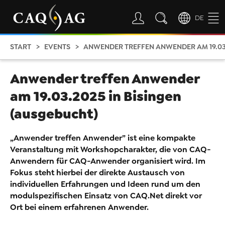
DE
START
EVENTS
ANWENDER TREFFEN ANWENDER AM 19.03.
Anwender treffen Anwender
am 19.03.2025 in Bisingen
(ausgebucht)
„Anwender treffen Anwender” ist eine kompakte
Veranstaltung mit Workshopcharakter, die von CAQ-
Anwendern für CAQ-Anwender organisiert wird. Im
Fokus steht hierbei der direkte Austausch von
individuellen Erfahrungen und Ideen rund um den
modulspezifischen Einsatz von CAQ.Net direkt vor
Ort bei einem erfahrenen Anwender.