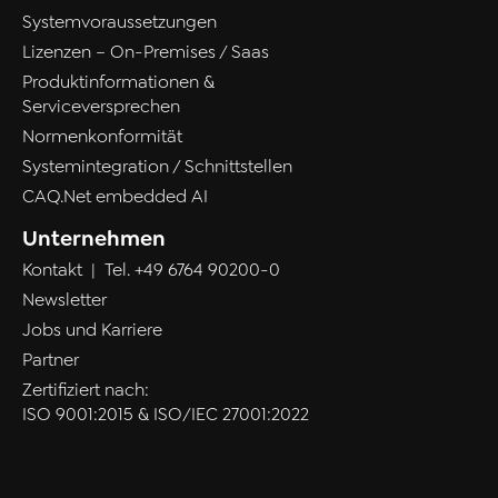
Systemvoraussetzungen
Lizenzen – On-Premises / Saas
Produktinformationen &
Serviceversprechen
Normenkonformität
Systemintegration / Schnittstellen
CAQ.Net embedded AI
Unternehmen
Kontakt
| Tel.
+49 6764 90200-0
Newsletter
Jobs und Karriere
Partner
Zertifiziert nach:
ISO 9001:2015 & ISO/IEC 27001:2022