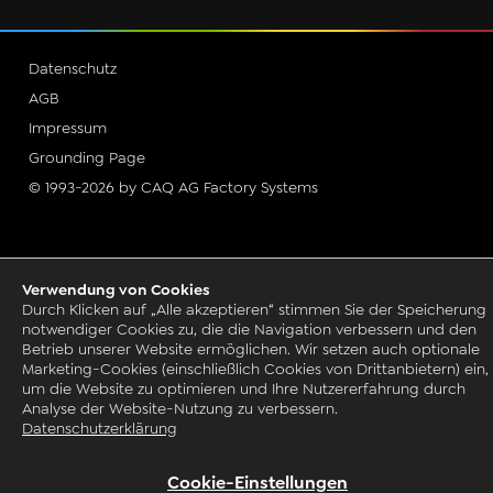
Datenschutz
AGB
Impressum
Grounding Page
© 1993-2026 by CAQ AG Factory Systems
Verwendung von Cookies
Durch Klicken auf „Alle akzeptieren“ stimmen Sie der Speicherung
notwendiger Cookies zu, die die Navigation verbessern und den
Betrieb unserer Website ermöglichen. Wir setzen auch optionale
Marketing-Cookies (einschließlich Cookies von Drittanbietern) ein,
um die Website zu optimieren und Ihre Nutzererfahrung durch
Analyse der Website-Nutzung zu verbessern.
Datenschutzerklärung
Cookie-Einstellungen