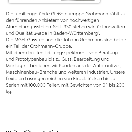
Die familiengeführte Gießereigruppe Grohmann zählt zu
den führenden Anbietern von hochwertigen
Aluminiumgussteilen. Seit 1930 stehen wir für Innovation
und Qualität „Made in Baden-Württemberg“.
Die MGH-GussTec und die Johann Grohmann sind beide
ein Teil der Grohmann-Gruppe.
Mit einem breiten Leistungsspektrum – von Beratung
und Prototypenbau bis zu Guss, Bearbeitung und
Montage – bedienen wir Kunden aus der Automotive-,
Maschinenbau-Branche und weiteren Industrien. Unsere
flexiblen Lösungen reichen von Einzelstücken bis zu
Serien mit 100.000 Teilen, mit Gewichten von 0,1 bis 200
kg.